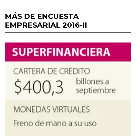
MÁS DE ENCUESTA
EMPRESARIAL 2016-II