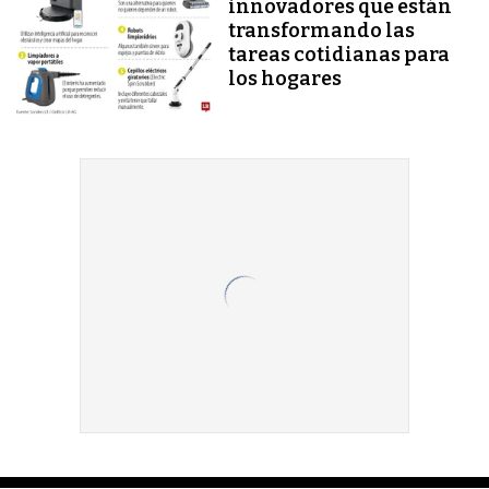
innovadores que están
transformando las
tareas cotidianas para
los hogares