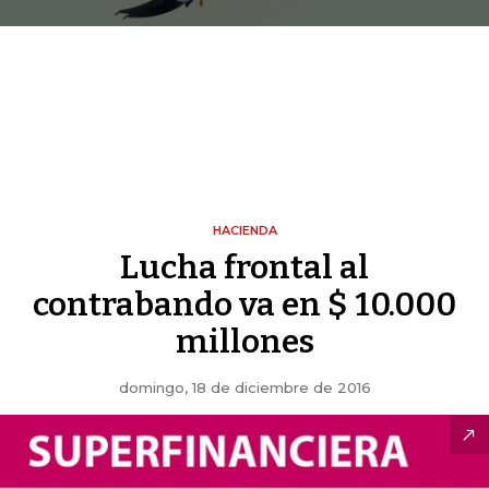
HACIENDA
Lucha frontal al
contrabando va en $ 10.000
millones
domingo, 18 de diciembre de 2016