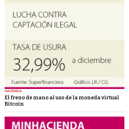
HACIENDA
El freno de mano al uso de la moneda virtual
Bitcoin