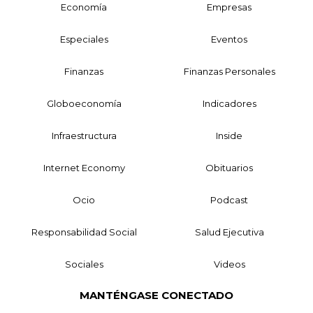
Economía
Empresas
Especiales
Eventos
Finanzas
Finanzas Personales
Globoeconomía
Indicadores
Infraestructura
Inside
Internet Economy
Obituarios
Ocio
Podcast
Responsabilidad Social
Salud Ejecutiva
Sociales
Videos
MANTÉNGASE CONECTADO