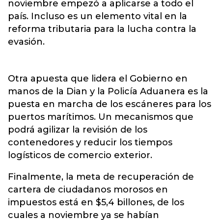
noviembre empezó a aplicarse a todo el
país. Incluso es un elemento vital en la
reforma tributaria para la lucha contra la
evasión.
Otra apuesta que lidera el Gobierno en
manos de la Dian y la Policía Aduanera es la
puesta en marcha de los escáneres para los
puertos marítimos. Un mecanismos que
podrá agilizar la revisión de los
contenedores y reducir los tiempos
logísticos de comercio exterior.
Finalmente, la meta de recuperación de
cartera de ciudadanos morosos en
impuestos está en $5,4 billones, de los
cuales a noviembre ya se habían