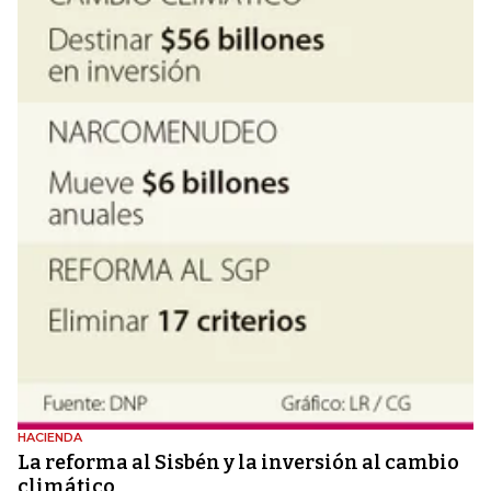
HACIENDA
La reforma al Sisbén y la inversión al cambio
climático