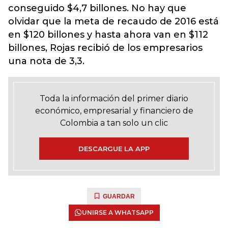
conseguido $4,7 billones. No hay que
olvidar que la meta de recaudo de 2016 está
en $120 billones y hasta ahora van en $112
billones, Rojas recibió de los empresarios
una nota de 3,3.
Toda la información del primer diario
económico, empresarial y financiero de
Colombia a tan solo un clic
DESCARGUE LA APP
GUARDAR
UNIRSE A WHATSAPP