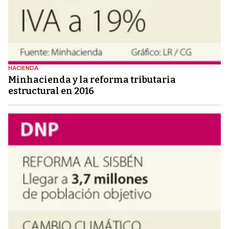
HACIENDA
Minhacienda y la reforma tributaria
estructural en 2016