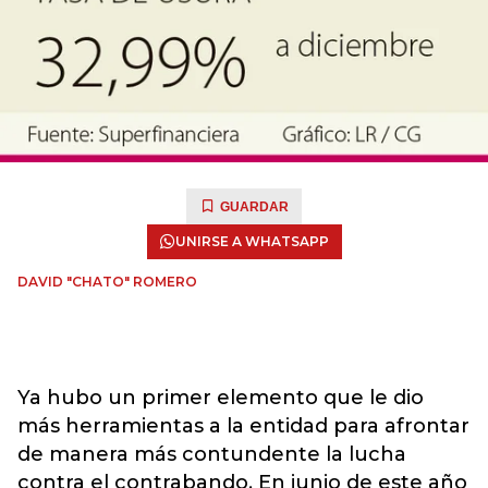
GUARDAR
UNIRSE A WHATSAPP
DAVID "CHATO" ROMERO
Ya hubo un primer elemento que le dio
más herramientas a la entidad para afrontar
de manera más contundente la lucha
contra el contrabando. En junio de este año