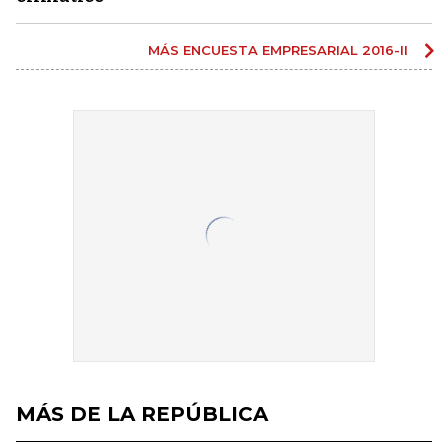
MÁS ENCUESTA EMPRESARIAL 2016-II
MÁS DE LA REPÚBLICA