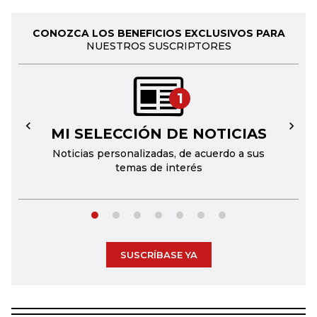
CONOZCA LOS BENEFICIOS EXCLUSIVOS PARA
NUESTROS SUSCRIPTORES
1
MI SELECCIÓN DE NOTICIAS
←
→
Noticias personalizadas, de acuerdo a sus
temas de interés
SUSCRÍBASE YA