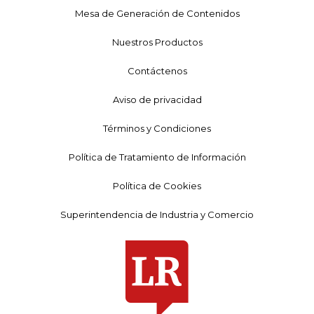
Mesa de Generación de Contenidos
Nuestros Productos
Contáctenos
Aviso de privacidad
Términos y Condiciones
Política de Tratamiento de Información
Política de Cookies
Superintendencia de Industria y Comercio