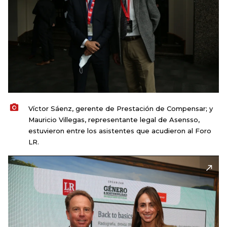
Víctor Sáenz, gerente de Prestación de Compensar; y
Mauricio Villegas, representante legal de Asensso,
estuvieron entre los asistentes que acudieron al Foro
LR.