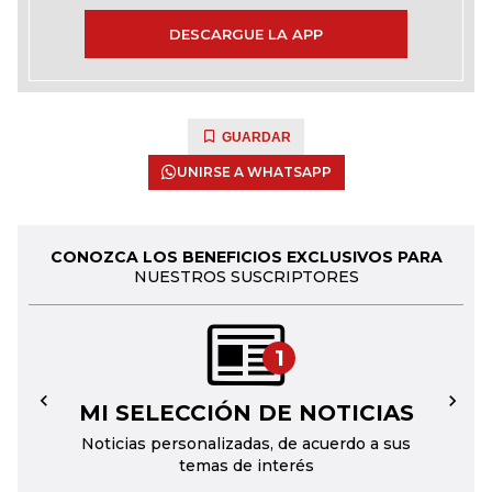
DESCARGUE LA APP
GUARDAR
UNIRSE A WHATSAPP
CONOZCA LOS BENEFICIOS EXCLUSIVOS PARA
NUESTROS SUSCRIPTORES
1
MI SELECCIÓN DE NOTICIAS
←
→
Noticias personalizadas, de acuerdo a sus
temas de interés