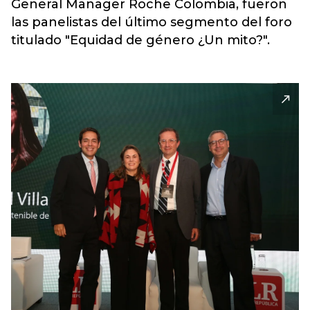
General Manager Roche Colombia, fueron
las panelistas del último segmento del foro
titulado "Equidad de género ¿Un mito?".