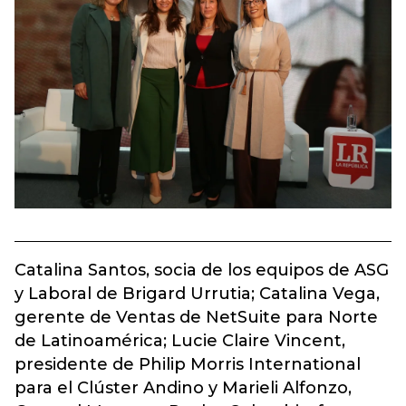
Catalina Santos, socia de los equipos de ASG
y Laboral de Brigard Urrutia; Catalina Vega,
gerente de Ventas de NetSuite para Norte
de Latinoamérica; Lucie Claire Vincent,
presidente de Philip Morris International
para el Clúster Andino y Marieli Alfonzo,