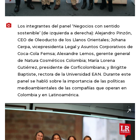
Los integrantes del panel ‘Negocios con sentido
sostenible’ (de izquierda a derecha): Alejandro Pinzón,
CEO de Oleoducto de los Llanos Orientales; Johana
Cerpa, vicepresidenta Legal y Asuntos Corporativos de
Coca-Cola Femsa; Alexandre Lemos, gerente general
de Natura Cosméticos Colombia; María Lorena
Gutiérrez, presidente de Corficolombiana; y Brigitte
Baptiste, rectora de la Universidad EAN. Durante este
panel se habló sobre la importancia de las políticas
medioambientales de las compañías que operan en
Colombia y en Latinoamérica.