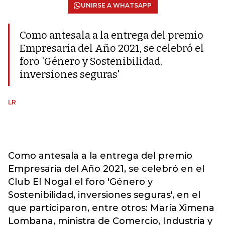
UNIRSE A WHATSAPP
Como antesala a la entrega del premio
Empresaria del Año 2021, se celebró el
foro 'Género y Sostenibilidad,
inversiones seguras'
LR
Como antesala a la entrega del premio
Empresaria del Año 2021, se celebró en el
Club El Nogal el foro 'Género y
Sostenibilidad, inversiones seguras', en el
que participaron, entre otros: María Ximena
Lombana, ministra de Comercio, Industria y