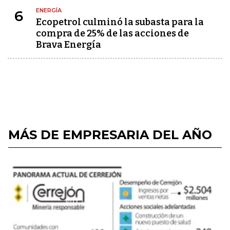
ENERGÍA
6
Ecopetrol culminó la subasta para la
compra de 25% de las acciones de
Brava Energía
MÁS DE EMPRESARIA DEL AÑO