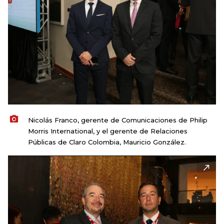
Nicolás Franco, gerente de Comunicaciones de Philip
Morris International, y el gerente de Relaciones
Públicas de Claro Colombia, Mauricio González.