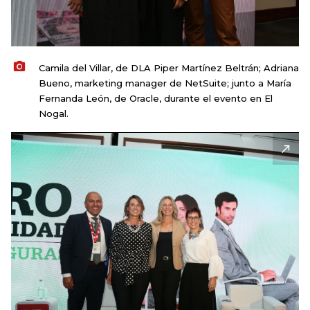
Camila del Villar, de DLA Piper Martínez Beltrán; Adriana
Bueno, marketing manager de NetSuite; junto a María
Fernanda León, de Oracle, durante el evento en El
Nogal.