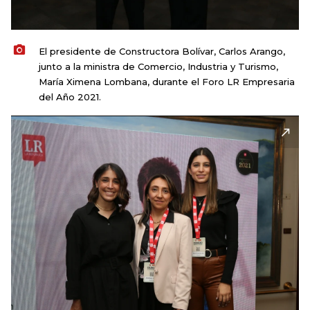
El presidente de Constructora Bolívar, Carlos Arango,
junto a la ministra de Comercio, Industria y Turismo,
María Ximena Lombana, durante el Foro LR Empresaria
del Año 2021.