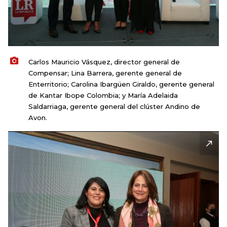
Carlos Mauricio Vásquez, director general de
Compensar; Lina Barrera, gerente general de
Enterritorio; Carolina Ibargüen Giraldo, gerente general
de Kantar Ibope Colombia; y María Adelaida
Saldarriaga, gerente general del clúster Andino de
Avon.