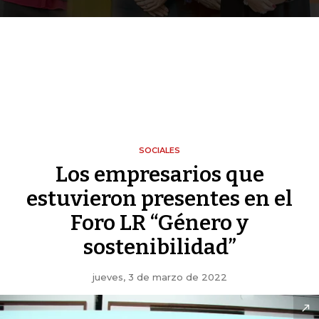
SOCIALES
Los empresarios que
estuvieron presentes en el
Foro LR “Género y
sostenibilidad”
jueves, 3 de marzo de 2022