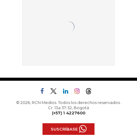
© 2026, RCN Medios. Todos los derechos reservados.
Cr. 13a 37-32, Bogotá
(+57) 1 4227600
SUSCRÍBASE