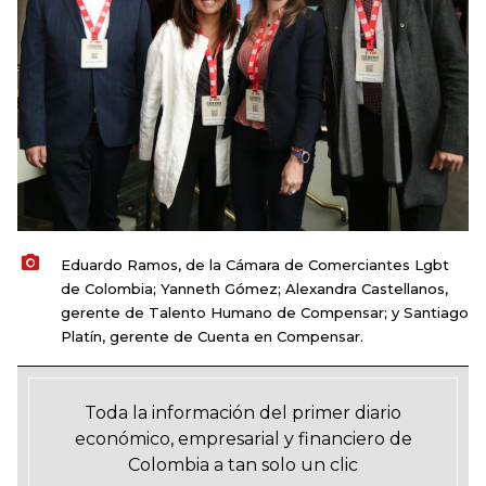
Eduardo Ramos, de la Cámara de Comerciantes Lgbt
de Colombia; Yanneth Gómez; Alexandra Castellanos,
gerente de Talento Humano de Compensar; y Santiago
Platín, gerente de Cuenta en Compensar.
Toda la información del primer diario
económico, empresarial y financiero de
Colombia a tan solo un clic