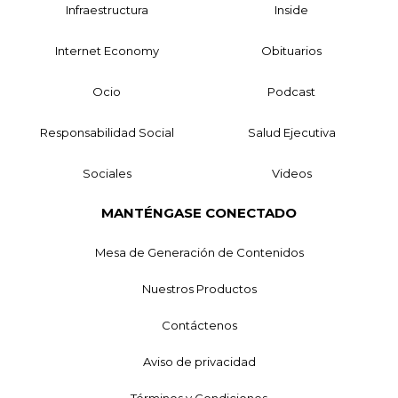
Infraestructura
Inside
Internet Economy
Obituarios
Ocio
Podcast
Responsabilidad Social
Salud Ejecutiva
Sociales
Videos
MANTÉNGASE CONECTADO
Mesa de Generación de Contenidos
Nuestros Productos
Contáctenos
Aviso de privacidad