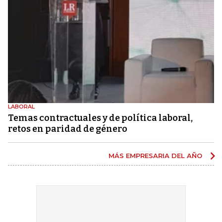
LABORAL
Temas contractuales y de política laboral,
retos en paridad de género
MÁS EMPRESARIA DEL AÑO