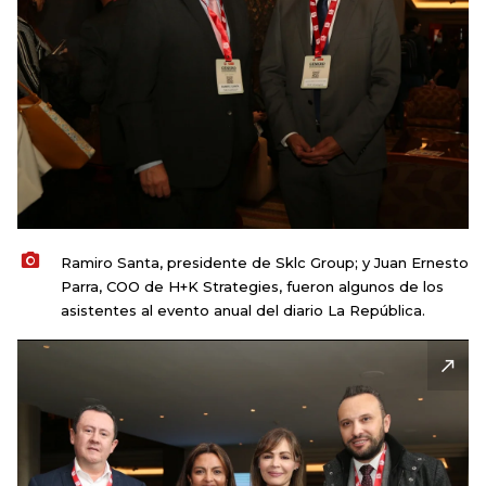
Ramiro Santa, presidente de Sklc Group; y Juan Ernesto
Parra, COO de H+K Strategies, fueron algunos de los
asistentes al evento anual del diario La República.