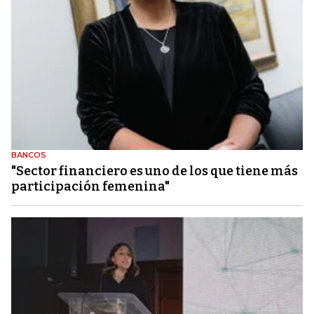
BANCOS
"Sector financiero es uno de los que tiene más
participación femenina"