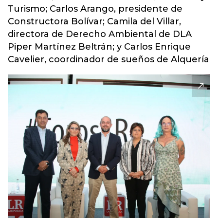
Turismo; Carlos Arango, presidente de
Constructora Bolívar; Camila del Villar,
directora de Derecho Ambiental de DLA
Piper Martínez Beltrán; y Carlos Enrique
Cavelier, coordinador de sueños de Alquería