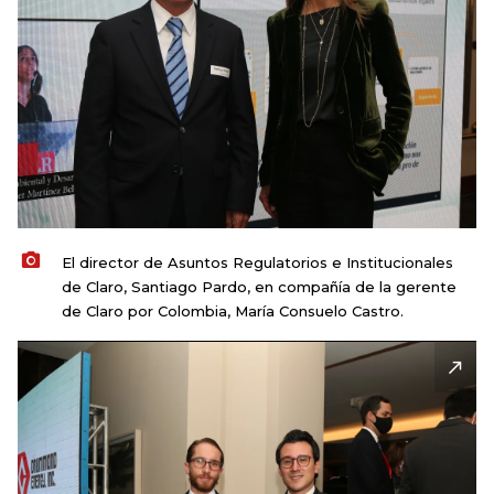
El director de Asuntos Regulatorios e Institucionales
de Claro, Santiago Pardo, en compañía de la gerente
de Claro por Colombia, María Consuelo Castro.