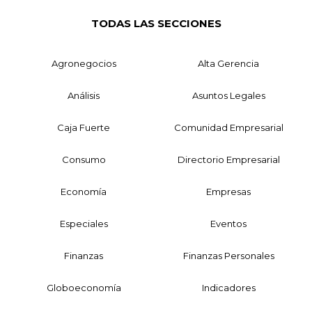
TODAS LAS SECCIONES
Agronegocios
Alta Gerencia
Análisis
Asuntos Legales
Caja Fuerte
Comunidad Empresarial
Consumo
Directorio Empresarial
Economía
Empresas
Especiales
Eventos
Finanzas
Finanzas Personales
Globoeconomía
Indicadores