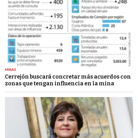
MINAS
Cerrejón buscará concretar más acuerdos con
zonas que tengan influencia en la mina