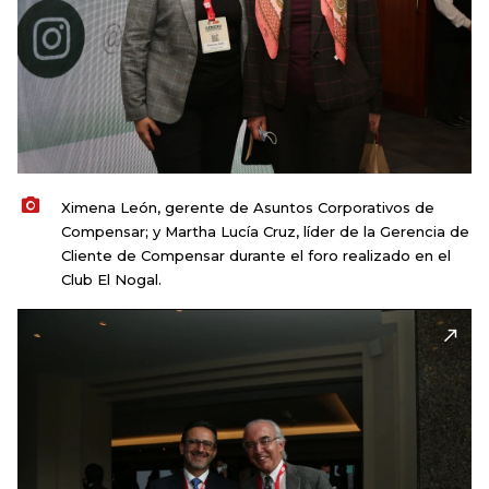
Ximena León, gerente de Asuntos Corporativos de
Compensar; y Martha Lucía Cruz, líder de la Gerencia de
Cliente de Compensar durante el foro realizado en el
Club El Nogal.