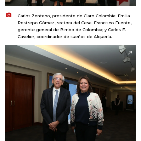
Carlos Zenteno, presidente de Claro Colombia; Emilia
Restrepo Gómez, rectora del Cesa; Francisco Fuente,
gerente general de Bimbo de Colombia; y Carlos E.
Cavelier, coordinador de sueños de Alquería.