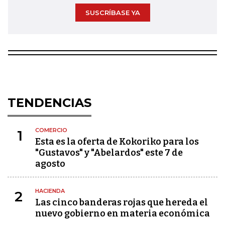
SUSCRÍBASE YA
TENDENCIAS
COMERCIO
1
Esta es la oferta de Kokoriko para los
"Gustavos" y "Abelardos" este 7 de
agosto
HACIENDA
2
Las cinco banderas rojas que hereda el
nuevo gobierno en materia económica