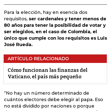
Para la elección, hay en esencia dos
requisitos,
ser cardenales y tener menos de
80 años para tener la posibilidad de votar y
ser elegidos, en el caso de Colombia, el
único que cumple con los requisitos es Luis
José Rueda.
ARTÍCULO RELACIONADO
Cómo funcionan las finanzas del
Vaticano, el país más pequeño
“No hay un número determinado de
cuántos electores debe elegir al papa.
Eso
no está dividido por naciones o porque