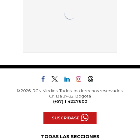
© 2026, RCN Medios. Todos los derechos reservados.
Cr. 13a 37-32, Bogotá
(+57) 1 4227600
SUSCRÍBASE
TODAS LAS SECCIONES