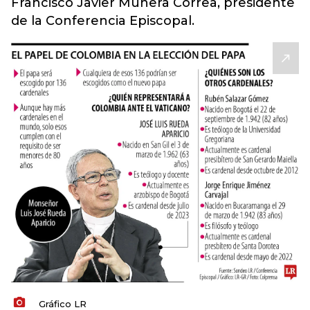
Francisco Javier Múnera Correa, presidente
de la Conferencia Episcopal.
Gráfico LR