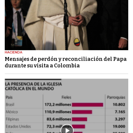
HACIENDA
Mensajes de perdón y reconciliación del Papa
durante su visita a Colombia