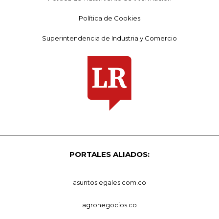
Política de Cookies
Superintendencia de Industria y Comercio
PORTALES ALIADOS:
asuntoslegales.com.co
agronegocios.co