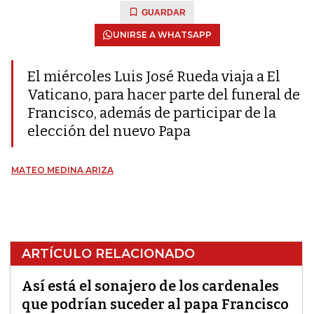
GUARDAR
UNIRSE A WHATSAPP
El miércoles Luis José Rueda viaja a El
Vaticano, para hacer parte del funeral de
Francisco, además de participar de la
elección del nuevo Papa
MATEO MEDINA ARIZA
ARTÍCULO RELACIONADO
Así está el sonajero de los cardenales
que podrían suceder al papa Francisco