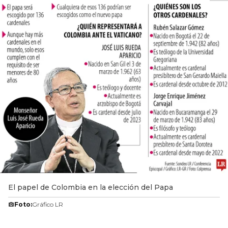
El papel de Colombia en la elección del Papa
Foto:
Gráfico LR