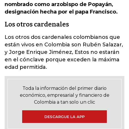
nombrado como arzobispo de Popayán,
designación hecha por el papa Francisco.
Los otros cardenales
Los otros dos cardenales colombianos que
están vivos en Colombia son Rubén Salazar,
y Jorge Enrique Jiménez, Estos no estarán
en el cónclave porque exceden la máxima
edad permitida.
Toda la información del primer diario
económico, empresarial y financiero de
Colombia a tan solo un clic
DESCARGUE LA APP