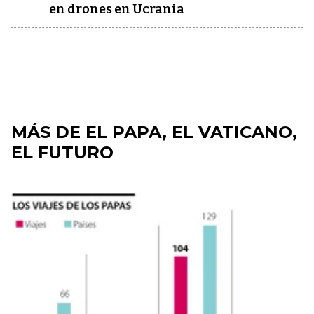
en drones en Ucrania
MÁS DE EL PAPA, EL VATICANO,
EL FUTURO