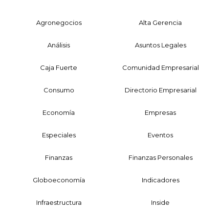
Agronegocios
Alta Gerencia
Análisis
Asuntos Legales
Caja Fuerte
Comunidad Empresarial
Consumo
Directorio Empresarial
Economía
Empresas
Especiales
Eventos
Finanzas
Finanzas Personales
Globoeconomía
Indicadores
Infraestructura
Inside