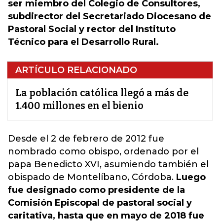
ser miembro del Colegio de Consultores,
subdirector del Secretariado Diocesano de
Pastoral Social y rector del Instituto
Técnico para el Desarrollo Rural.
ARTÍCULO RELACIONADO
La población católica llegó a más de
1.400 millones en el bienio
Desde el 2 de febrero de 2012 fue
nombrado como obispo, ordenado por el
papa Benedicto XVI, asumiendo también el
obispado de Montelíbano,
Córdoba.
Luego
fue designado como presidente de la
Comisión Episcopal de pastoral social y
caritativa, hasta que en mayo de 2018 fue