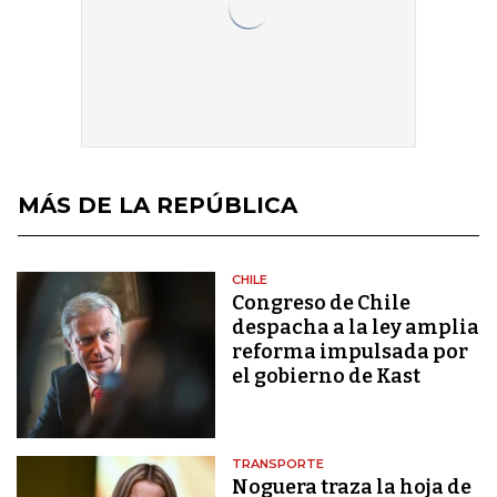
MÁS DE LA REPÚBLICA
CHILE
Congreso de Chile
despacha a la ley amplia
reforma impulsada por
el gobierno de Kast
TRANSPORTE
Noguera traza la hoja de