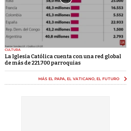
CULTURA
La Iglesia Católica cuenta con una red global
de más de 221.700 parroquias
MÁS EL PAPA, EL VATICANO, EL FUTURO