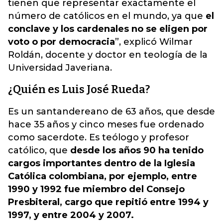
tienen que representar exactamente el
número de católicos en el mundo,
ya que
el
conclave y los cardenales no se eligen por
voto o por democracia
”, explicó Wilmar
Roldán, docente y doctor en teología de la
Universidad Javeriana.
¿Quién es Luis José Rueda?
Es un santandereano de 63 años, que desde
hace 35 años y cinco meses fue ordenado
como sacerdote. Es teólogo y profesor
católico, que
desde los años 90 ha tenido
cargos importantes dentro de la Iglesia
Católica colombiana, por ejemplo, entre
1990 y 1992 fue miembro del Consejo
Presbiteral, cargo que repitió entre 1994 y
1997, y entre 2004 y 2007.