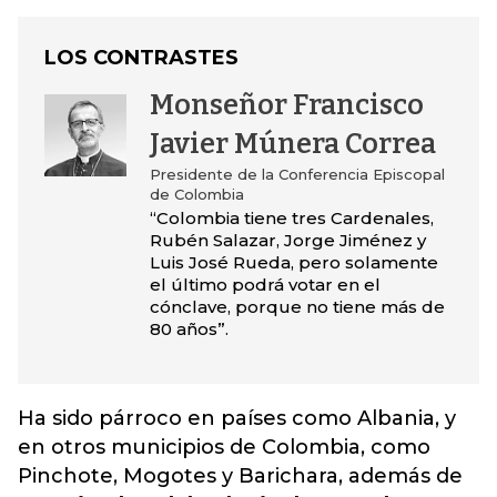
LOS CONTRASTES
Monseñor Francisco
Javier Múnera Correa
Presidente de la Conferencia Episcopal
de Colombia
“Colombia tiene tres Cardenales,
Rubén Salazar, Jorge Jiménez y
Luis José Rueda, pero solamente
el último podrá votar en el
cónclave, porque no tiene más de
80 años”.
Ha sido párroco en países como Albania, y
en otros municipios de Colombia, como
Pinchote, Mogotes y Barichara, además de