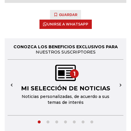
GUARDAR
UNIRSE A WHATSAPP
CONOZCA LOS BENEFICIOS EXCLUSIVOS PARA
NUESTROS SUSCRIPTORES
1
MI SELECCIÓN DE NOTICIAS
←
→
Noticias personalizadas, de acuerdo a sus
temas de interés