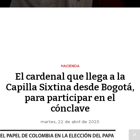
HACIENDA
El cardenal que llega a la
Capilla Sixtina desde Bogotá,
para participar en el
cónclave
martes, 22 de abril de 2025