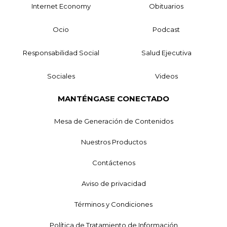
Internet Economy
Obituarios
Ocio
Podcast
Responsabilidad Social
Salud Ejecutiva
Sociales
Videos
MANTÉNGASE CONECTADO
Mesa de Generación de Contenidos
Nuestros Productos
Contáctenos
Aviso de privacidad
Términos y Condiciones
Política de Tratamiento de Información