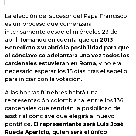
La elección del sucesor del Papa Francisco
es un proceso que comenzará
intensamente desde el miércoles 23 de
abril
,
tomando en cuenta que en 2013
Benedicto XVI abrió la posibilidad para que
el cónclave se adelantara una vez todos los
cardenales estuvieran en Roma
, y no era
necesario esperar los 15 días, tras el sepelio,
para iniciar con la votación.
A las honras fúnebres habrá una
representación colombiana, entre los 136
cardenales que tendrán la posibilidad de
asistir al cónclave que elegirá al nuevo
pontífice.
El representante será Luis José
Rueda Aparicio, quien será el único