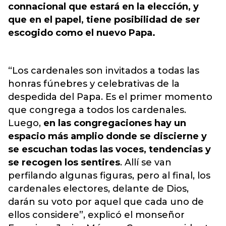
connacional que estará en la elección, y
que en el papel, tiene posibilidad de ser
escogido como el nuevo Papa.
“Los cardenales son invitados a todas las
honras fúnebres y celebrativas de la
despedida del Papa. Es el primer momento
que congrega a todos los cardenales.
Luego,
en las congregaciones hay un
espacio más amplio donde se discierne y
se escuchan todas las voces, tendencias y
se recogen los sentires
. Allí se van
perfilando algunas figuras, pero al final, los
cardenales electores, delante de Dios,
darán su voto por aquel que cada uno de
ellos considere”, explicó el monseñor