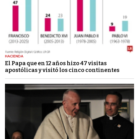
HACIENDA
El Papa que en 12 años hizo 47 visitas
apostólicas y visitó los cinco continentes