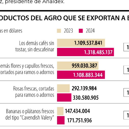
z, presidente de Analdex.