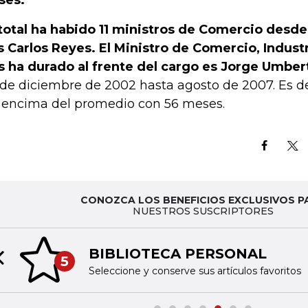
total ha habido 11 ministros de Comercio desd
s Carlos Reyes. El Ministro de Comercio, Indust
 ha durado al frente del cargo es Jorge Umber
de diciembre de 2002 hasta agosto de 2007. Es de
 encima del promedio con 56 meses.
CONOZCA LOS BENEFICIOS EXCLUSIVOS P
NUESTROS SUSCRIPTORES
BIBLIOTECA PERSONAL
5
Previous slide
Seleccione y conserve sus artículos favoritos