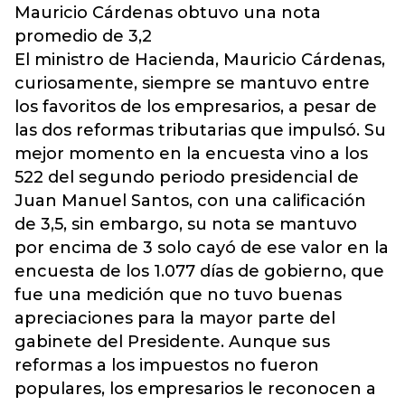
Mauricio Cárdenas obtuvo una nota
promedio de 3,2
El ministro de Hacienda, Mauricio Cárdenas,
curiosamente, siempre se mantuvo entre
los favoritos de los empresarios, a pesar de
las dos reformas tributarias que impulsó. Su
mejor momento en la encuesta vino a los
522 del segundo periodo presidencial de
Juan Manuel Santos, con una calificación
de 3,5, sin embargo, su nota se mantuvo
por encima de 3 solo cayó de ese valor en la
encuesta de los 1.077 días de gobierno, que
fue una medición que no tuvo buenas
apreciaciones para la mayor parte del
gabinete del Presidente. Aunque sus
reformas a los impuestos no fueron
populares, los empresarios le reconocen a