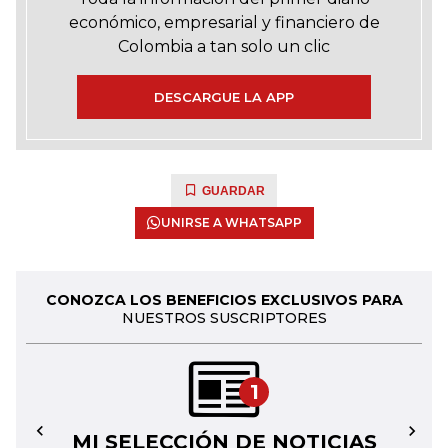
económico, empresarial y financiero de
Colombia a tan solo un clic
DESCARGUE LA APP
GUARDAR
UNIRSE A WHATSAPP
CONOZCA LOS BENEFICIOS EXCLUSIVOS PARA
NUESTROS SUSCRIPTORES
1
MI SELECCIÓN DE NOTICIAS
←
→