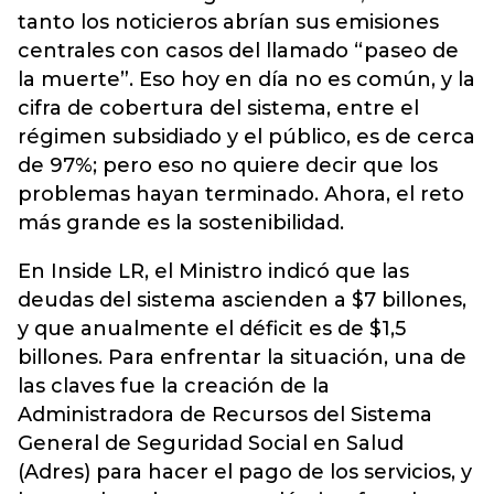
tanto los noticieros abrían sus emisiones
centrales con casos del llamado “paseo de
la muerte”. Eso hoy en día no es común, y la
cifra de cobertura del sistema, entre el
régimen subsidiado y el público, es de cerca
de 97%; pero eso no quiere decir que los
problemas hayan terminado. Ahora, el reto
más grande es la sostenibilidad.
En Inside LR, el Ministro indicó que las
deudas del sistema ascienden a $7 billones,
y que anualmente el déficit es de $1,5
billones. Para enfrentar la situación, una de
las claves fue la creación de la
Administradora de Recursos del Sistema
General de Seguridad Social en Salud
(Adres) para hacer el pago de los servicios, y