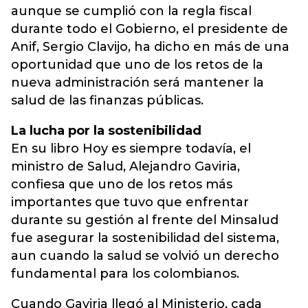
aunque se cumplió con la regla fiscal
durante todo el Gobierno, el presidente de
Anif, Sergio Clavijo, ha dicho en más de una
oportunidad que uno de los retos de la
nueva administración será mantener la
salud de las finanzas públicas.
La lucha por la sostenibilidad
En su libro Hoy es siempre todavía, el
ministro de Salud, Alejandro Gaviria,
confiesa que uno de los retos más
importantes que tuvo que enfrentar
durante su gestión al frente del Minsalud
fue asegurar la sostenibilidad del sistema,
aun cuando la salud se volvió un derecho
fundamental para los colombianos.
Cuando Gaviria llegó al Ministerio, cada