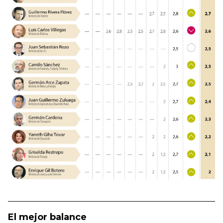
El mejor balance