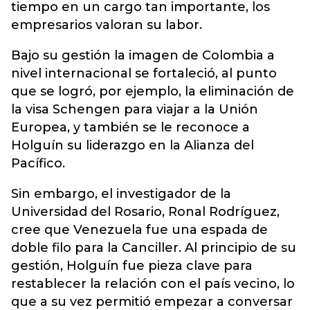
tiempo en un cargo tan importante, los
empresarios valoran su labor.
Bajo su gestión la imagen de Colombia a
nivel internacional se fortaleció, al punto
que se logró, por ejemplo, la eliminación de
la visa Schengen para viajar a la Unión
Europea, y también se le reconoce a
Holguín su liderazgo en la Alianza del
Pacífico.
Sin embargo, el investigador de la
Universidad del Rosario, Ronal Rodríguez,
cree que Venezuela fue una espada de
doble filo para la Canciller. Al principio de su
gestión, Holguín fue pieza clave para
restablecer la relación con el país vecino, lo
que a su vez permitió empezar a conversar