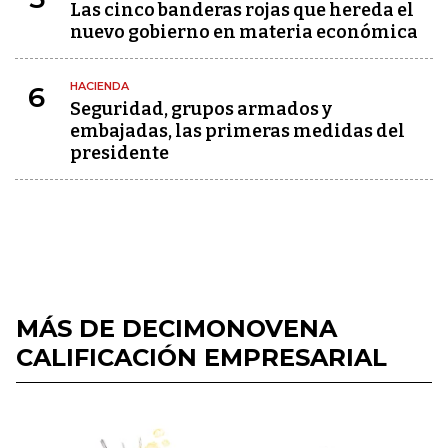
Las cinco banderas rojas que hereda el
nuevo gobierno en materia económica
HACIENDA
6
Seguridad, grupos armados y
embajadas, las primeras medidas del
presidente
MÁS DE DECIMONOVENA
CALIFICACIÓN EMPRESARIAL