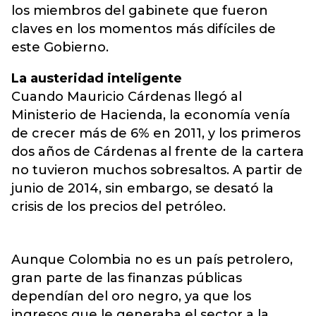
los miembros del gabinete que fueron
claves en los momentos más difíciles de
este Gobierno.
La austeridad inteligente
Cuando Mauricio Cárdenas llegó al
Ministerio de Hacienda, la economía venía
de crecer más de 6% en 2011, y los primeros
dos años de Cárdenas al frente de la cartera
no tuvieron muchos sobresaltos. A partir de
junio de 2014, sin embargo, se desató la
crisis de los precios del petróleo.
Aunque Colombia no es un país petrolero,
gran parte de las finanzas públicas
dependían del oro negro, ya que los
ingresos que le generaba el sector a la