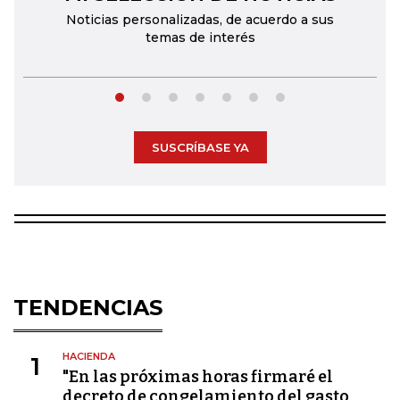
Noticias personalizadas, de acuerdo a sus
temas de interés
SUSCRÍBASE YA
TENDENCIAS
HACIENDA
1
"En las próximas horas firmaré el
decreto de congelamiento del gasto