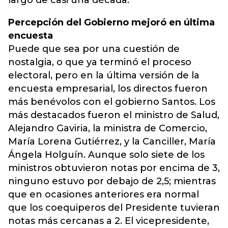
largo de casi una década.
Percepción del Gobierno mejoró en última
encuesta
Puede que sea por una cuestión de
nostalgia, o que ya terminó el proceso
electoral, pero en la última versión de la
encuesta empresarial, los directos fueron
más benévolos con el gobierno Santos. Los
más destacados fueron el ministro de Salud,
Alejandro Gaviria, la ministra de Comercio,
María Lorena Gutiérrez, y la Canciller, María
Ángela Holguín. Aunque solo siete de los
ministros obtuvieron notas por encima de 3,
ninguno estuvo por debajo de 2,5; mientras
que en ocasiones anteriores era normal
que los coequiperos del Presidente tuvieran
notas más cercanas a 2. El vicepresidente,