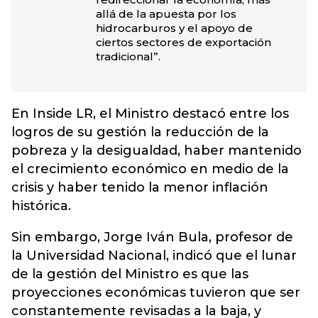
allá de la apuesta por los
hidrocarburos y el apoyo de
ciertos sectores de exportación
tradicional”.
En Inside LR, el Ministro destacó entre los
logros de su gestión la reducción de la
pobreza y la desigualdad, haber mantenido
el crecimiento económico en medio de la
crisis y haber tenido la menor inflación
histórica.
Sin embargo, Jorge Iván Bula, profesor de
la Universidad Nacional, indicó que el lunar
de la gestión del Ministro es que las
proyecciones económicas tuvieron que ser
constantemente revisadas a la baja, y