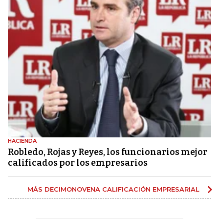
HACIENDA
Robledo, Rojas y Reyes, los funcionarios mejor
calificados por los empresarios
MÁS DECIMONOVENA CALIFICACIÓN EMPRESARIAL