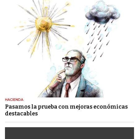
HACIENDA
Pasamos la prueba con mejoras económicas
destacables