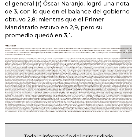
el general (r) Óscar Naranjo, logró una nota
de 3, con lo que en el balance del gobierno
obtuvo 2,8; mientras que el Primer
Mandatario estuvo en 2,9, pero su
promedio quedó en 3,1.
Toda la información del primer diario