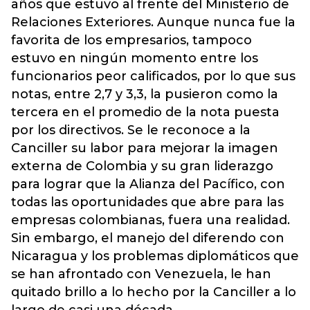
años que estuvo al frente del Ministerio de
Relaciones Exteriores. Aunque nunca fue la
favorita de los empresarios, tampoco
estuvo en ningún momento entre los
funcionarios peor calificados, por lo que sus
notas, entre 2,7 y 3,3, la pusieron como la
tercera en el promedio de la nota puesta
por los directivos. Se le reconoce a la
Canciller su labor para mejorar la imagen
externa de Colombia y su gran liderazgo
para lograr que la Alianza del Pacífico, con
todas las oportunidades que abre para las
empresas colombianas, fuera una realidad.
Sin embargo, el manejo del diferendo con
Nicaragua y los problemas diplomáticos que
se han afrontado con Venezuela, le han
quitado brillo a lo hecho por la Canciller a lo