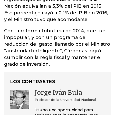
Nación equivalían a 3,3% del PIB en 2013.
Ese porcentaje cayó a 0,1% del PIB en 2016,
y el Ministro tuvo que acomodarse.
Con la reforma tributaria de 2014, que fue
impopular, y con un programa de
reducción del gasto, llamado por el Ministro
“austeridad inteligente”, Cárdenas logró
cumplir con la regla fiscal y mantener el
grado de inversión.
LOS CONTRASTES
Jorge Iván Bula
Profesor de la Universidad Nacional
“Hubo una oportunidad para
redireccionar la economía, más