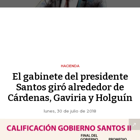
HACIENDA
El gabinete del presidente
Santos giró alrededor de
Cárdenas, Gaviria y Holguín
lunes, 30 de julio de 2018