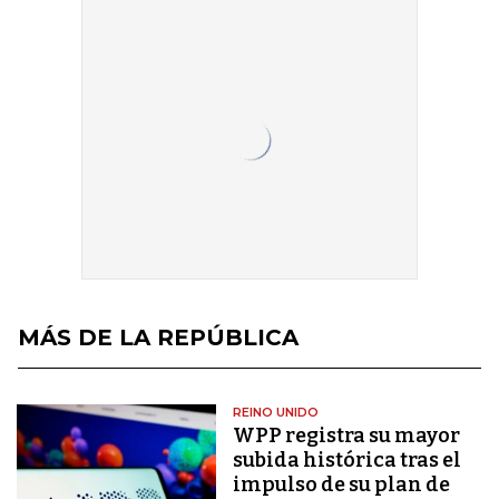
MÁS DE LA REPÚBLICA
REINO UNIDO
WPP registra su mayor
subida histórica tras el
impulso de su plan de