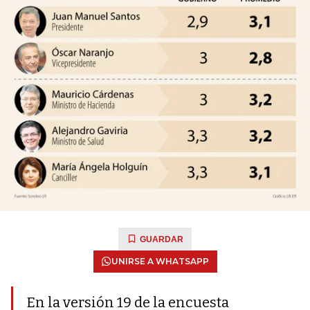
GUARDAR
UNIRSE A WHATSAPP
En la versión 19 de la encuesta