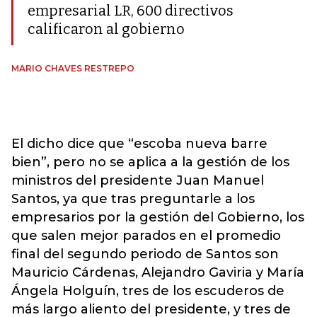
empresarial LR, 600 directivos
calificaron al gobierno
MARIO CHAVES RESTREPO
El dicho dice que “escoba nueva barre
bien”, pero no se aplica a la gestión de los
ministros del presidente Juan Manuel
Santos, ya que tras preguntarle a los
empresarios por la gestión del Gobierno, los
que salen mejor parados en el promedio
final del segundo periodo de Santos son
Mauricio Cárdenas, Alejandro Gaviria y María
Ángela Holguín, tres de los escuderos de
más largo aliento del presidente, y tres de