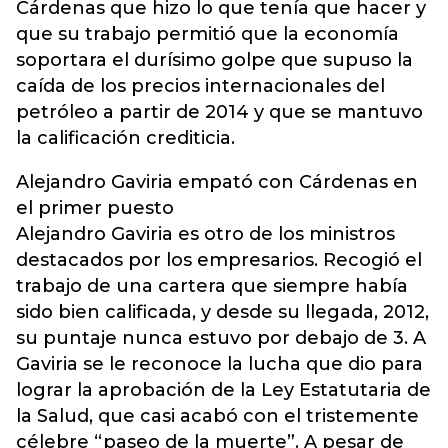
Cárdenas que hizo lo que tenía que hacer y
que su trabajo permitió que la economía
soportara el durísimo golpe que supuso la
caída de los precios internacionales del
petróleo a partir de 2014 y que se mantuvo
la calificación crediticia.
Alejandro Gaviria empató con Cárdenas en
el primer puesto
Alejandro Gaviria es otro de los ministros
destacados por los empresarios. Recogió el
trabajo de una cartera que siempre había
sido bien calificada, y desde su llegada, 2012,
su puntaje nunca estuvo por debajo de 3. A
Gaviria se le reconoce la lucha que dio para
lograr la aprobación de la Ley Estatutaria de
la Salud, que casi acabó con el tristemente
célebre “paseo de la muerte”. A pesar de