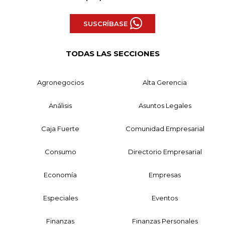
SUSCRÍBASE
TODAS LAS SECCIONES
Agronegocios
Alta Gerencia
Análisis
Asuntos Legales
Caja Fuerte
Comunidad Empresarial
Consumo
Directorio Empresarial
Economía
Empresas
Especiales
Eventos
Finanzas
Finanzas Personales