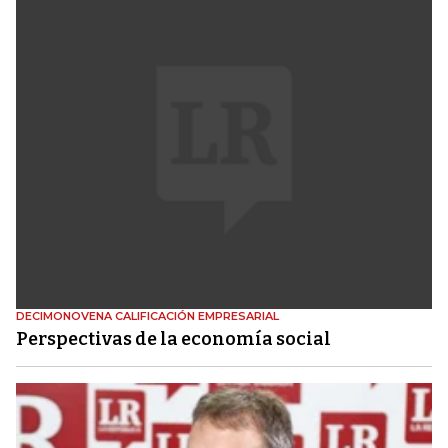
DECIMONOVENA CALIFICACIÓN EMPRESARIAL
Perspectivas de la economía social