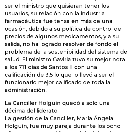
ser el ministro que quisieran tener los
usuarios, su relación con la industria
farmacéutica fue tensa en más de una
ocasión, debido a su política de control de
precios de algunos medicamentos, y a su
salida, no ha logrado resolver de fondo el
problema de la sostenibilidad del sistema de
salud. El ministro Gaviria tuvo su mejor nota
a los 711 días de Santos II con una
calificación de 3,5 lo que lo llevó a ser el
funcionario mejor calificado de toda la
administración.
La Canciller Holguín quedó a solo una
décima del liderato
La gestión de la Canciller, María Ángela
Holguín, fue muy pareja durante los ocho