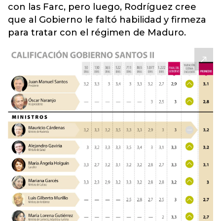
con las Farc, pero luego, Rodríguez cree
que al Gobierno le faltó habilidad y firmeza
para tratar con el régimen de Maduro.