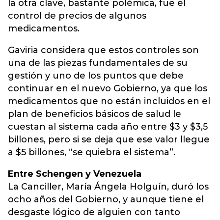
la otra clave, bastante polémica, fue el
control de precios de algunos
medicamentos.
Gaviria considera que estos controles son
una de las piezas fundamentales de su
gestión y uno de los puntos que debe
continuar en el nuevo Gobierno, ya que los
medicamentos que no están incluidos en el
plan de beneficios básicos de salud le
cuestan al sistema cada año entre $3 y $3,5
billones, pero si se deja que ese valor llegue
a $5 billones, “se quiebra el sistema”.
Entre Schengen y Venezuela
La Canciller, María Ángela Holguín, duró los
ocho años del Gobierno, y aunque tiene el
desgaste lógico de alguien con tanto