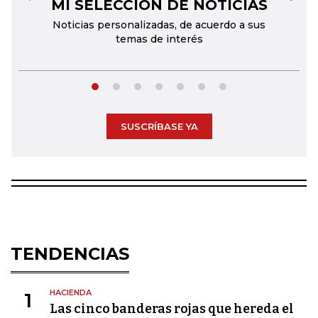
MI SELECCIÓN DE NOTICIAS
←
→
Noticias personalizadas, de acuerdo a sus
temas de interés
SUSCRÍBASE YA
TENDENCIAS
HACIENDA
1
Las cinco banderas rojas que hereda el