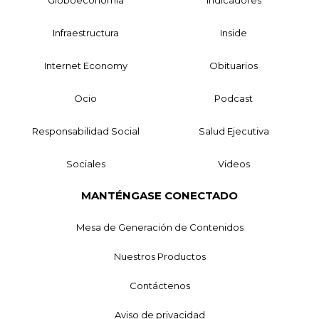
Globoeconomía
Indicadores
Infraestructura
Inside
Internet Economy
Obituarios
Ocio
Podcast
Responsabilidad Social
Salud Ejecutiva
Sociales
Videos
MANTÉNGASE CONECTADO
Mesa de Generación de Contenidos
Nuestros Productos
Contáctenos
Aviso de privacidad