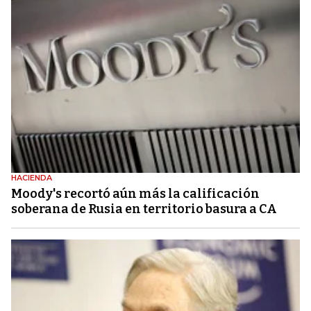
HACIENDA
Moody's recortó aún más la calificación
soberana de Rusia en territorio basura a CA