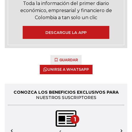
Toda la información del primer diario
económico, empresarial y financiero de
Colombia a tan solo un clic
DESCARGUE LA APP
GUARDAR
UNIRSE A WHATSAPP
CONOZCA LOS BENEFICIOS EXCLUSIVOS PARA
NUESTROS SUSCRIPTORES
1