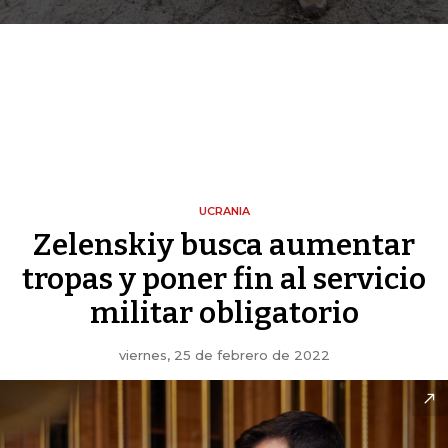
UCRANIA
Zelenskiy busca aumentar
tropas y poner fin al servicio
militar obligatorio
viernes, 25 de febrero de 2022