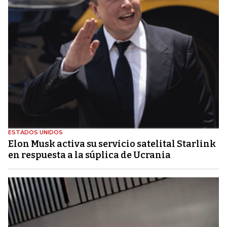
ESTADOS UNIDOS
Elon Musk activa su servicio satelital Starlink
en respuesta a la súplica de Ucrania