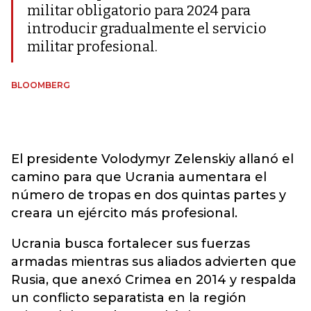
militar obligatorio para 2024 para
introducir gradualmente el servicio
militar profesional.
BLOOMBERG
El presidente Volodymyr Zelenskiy allanó el
camino para que Ucrania aumentara el
número de tropas en dos quintas partes y
creara un ejército más profesional.
Ucrania busca fortalecer sus fuerzas
armadas mientras sus aliados advierten que
Rusia, que anexó Crimea en 2014 y respalda
un conflicto separatista en la región