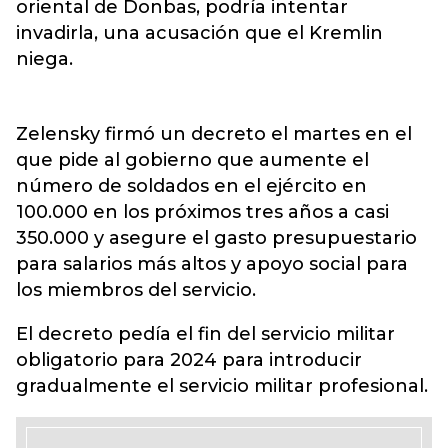
oriental de Donbas, podría intentar
invadirla, una acusación que el Kremlin
niega.
Zelensky firmó un decreto el martes en el
que pide al gobierno que aumente el
número de soldados en el ejército en
100.000 en los próximos tres años a casi
350.000 y asegure el gasto presupuestario
para salarios más altos y apoyo social para
los miembros del servicio.
El decreto pedía el fin del servicio militar
obligatorio para 2024 para introducir
gradualmente el servicio militar profesional.