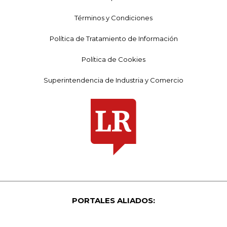
Términos y Condiciones
Política de Tratamiento de Información
Política de Cookies
Superintendencia de Industria y Comercio
PORTALES ALIADOS: