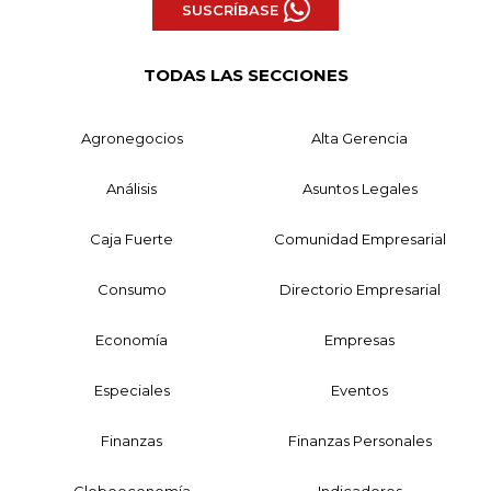
SUSCRÍBASE
TODAS LAS SECCIONES
Agronegocios
Alta Gerencia
Análisis
Asuntos Legales
Caja Fuerte
Comunidad Empresarial
Consumo
Directorio Empresarial
Economía
Empresas
Especiales
Eventos
Finanzas
Finanzas Personales