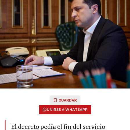
GUARDAR
UNIRSE A WHATSAPP
El decreto pedía el fin del servicio