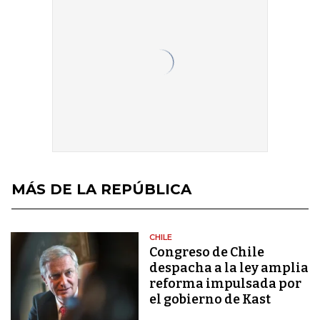
MÁS DE LA REPÚBLICA
CHILE
Congreso de Chile
despacha a la ley amplia
reforma impulsada por
el gobierno de Kast