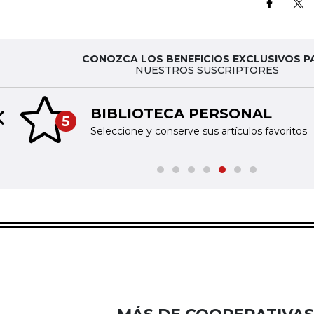
CONOZCA LOS BENEFICIOS EXCLUSIVOS P
NUESTROS SUSCRIPTORES
BIBLIOTECA PERSONAL
5
Previous slide
Seleccione y conserve sus artículos favoritos