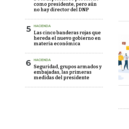
como presidente, pero aún
no hay director del DNP
5
HACIENDA
Las cinco banderas rojas que
hereda el nuevo gobierno en
materia económica
6
HACIENDA
Seguridad, grupos armados y
embajadas, las primeras
medidas del presidente