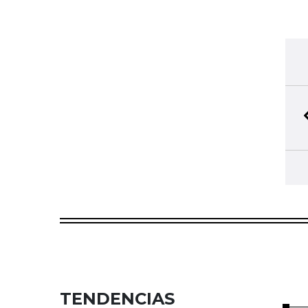
TENDENCIAS