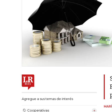
Agregue a sus temas de interés
MARÍ
Cooperativas