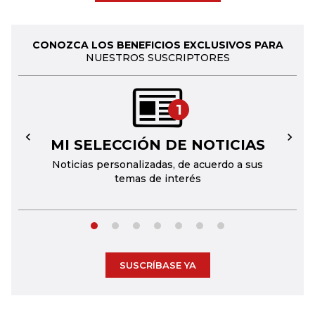
CONOZCA LOS BENEFICIOS EXCLUSIVOS PARA
NUESTROS SUSCRIPTORES
1
MI SELECCIÓN DE NOTICIAS
←
→
Noticias personalizadas, de acuerdo a sus
temas de interés
SUSCRÍBASE YA