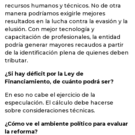
recursos humanos y técnicos. No de otra
manera podríamos exigirle mejores
resultados en la lucha contra la evasión y la
elusión. Con mejor tecnología y
capacitación de profesionales, la entidad
podría generar mayores recaudos a partir
de la identificación plena de quienes deben
tributar.
¿Si hay déficit por la Ley de
Financiamiento, de cuánto podrá ser?
En eso no cabe el ejercicio de la
especulación. El cálculo debe hacerse
sobre consideraciones técnicas.
¿Cómo ve el ambiente político para evaluar
la reforma?