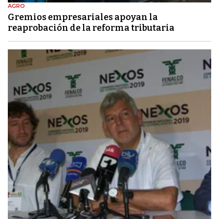
AGRO
Gremios empresariales apoyan la
reaprobación de la reforma tributaria