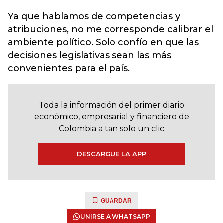
Ya que hablamos de competencias y
atribuciones, no me corresponde calibrar el
ambiente político. Solo confío en que las
decisiones legislativas sean las más
convenientes para el país.
Toda la información del primer diario
económico, empresarial y financiero de
Colombia a tan solo un clic
DESCARGUE LA APP
GUARDAR
UNIRSE A WHATSAPP