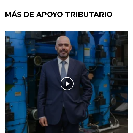
MÁS DE APOYO TRIBUTARIO