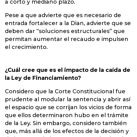
a corto y mediano plazo.
Pese a que advierte que es necesario de
entrada fortalecer a la Dian, advierte que se
deben dar “soluciones estructurales” que
permitan aumentar el recaudo e impulsen
el crecimiento.
¿Cuál cree que es el impacto de la caída de
la Ley de Financiamiento?
Considero que la Corte Constitucional fue
prudente al modular la sentencia y abrir así
el espacio que se corrijan los vicios de forma
que ellos determinaron hubo en el trámite
de la Ley. Sin embargo, considero también
que, más allá de los efectos de la decisión y