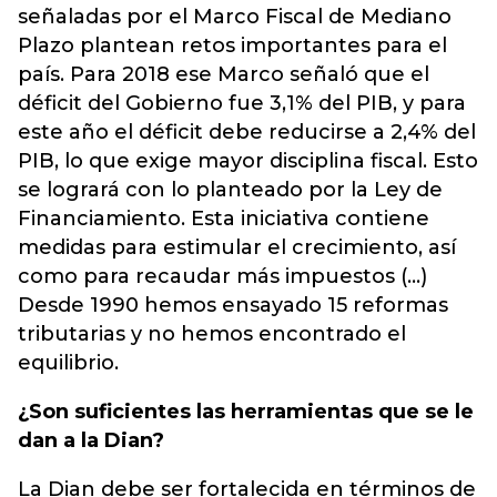
señaladas por el Marco Fiscal de Mediano
Plazo plantean retos importantes para el
país. Para 2018 ese Marco señaló que el
déficit del Gobierno fue 3,1% del PIB, y para
este año el déficit debe reducirse a 2,4% del
PIB, lo que exige mayor disciplina fiscal. Esto
se logrará con lo planteado por la Ley de
Financiamiento. Esta iniciativa contiene
medidas para estimular el crecimiento, así
como para recaudar más impuestos (...)
Desde 1990 hemos ensayado 15 reformas
tributarias y no hemos encontrado el
equilibrio.
¿Son suficientes las herramientas que se le
dan a la Dian?
La Dian debe ser fortalecida en términos de