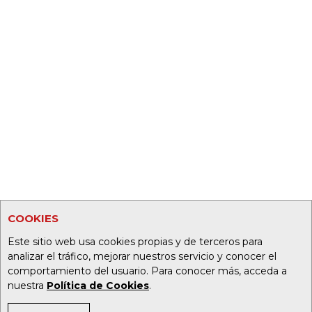
COOKIES
Este sitio web usa cookies propias y de terceros para
analizar el tráfico, mejorar nuestros servicio y conocer el
comportamiento del usuario. Para conocer más, acceda a
nuestra
Política de Cookies
.