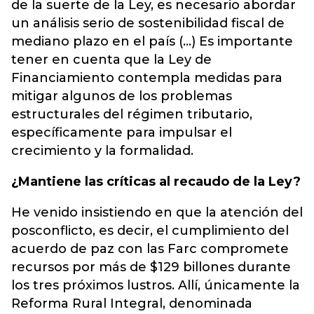
de la suerte de la Ley, es necesario abordar
un análisis serio de sostenibilidad fiscal de
mediano plazo en el país (...) Es importante
tener en cuenta que la Ley de
Financiamiento contempla medidas para
mitigar algunos de los problemas
estructurales del régimen tributario,
específicamente para impulsar el
crecimiento y la formalidad.
¿Mantiene las críticas al recaudo de la Ley?
He venido insistiendo en que la atención del
posconflicto, es decir, el cumplimiento del
acuerdo de paz con las Farc compromete
recursos por más de $129 billones durante
los tres próximos lustros. Allí, únicamente la
Reforma Rural Integral, denominada