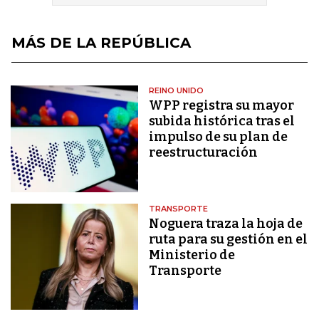
MÁS DE LA REPÚBLICA
REINO UNIDO
WPP registra su mayor
subida histórica tras el
impulso de su plan de
reestructuración
TRANSPORTE
Noguera traza la hoja de
ruta para su gestión en el
Ministerio de
Transporte