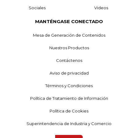
Sociales
Videos
MANTÉNGASE CONECTADO
Mesa de Generación de Contenidos
Nuestros Productos
Contáctenos
Aviso de privacidad
Términos y Condiciones
Política de Tratamiento de Información
Política de Cookies
Superintendencia de Industria y Comercio