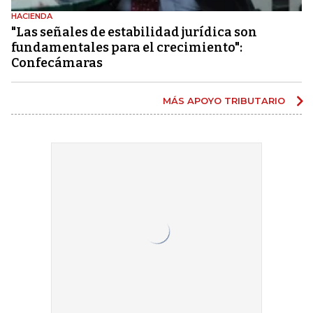
HACIENDA
"Las señales de estabilidad jurídica son
fundamentales para el crecimiento":
Confecámaras
MÁS APOYO TRIBUTARIO