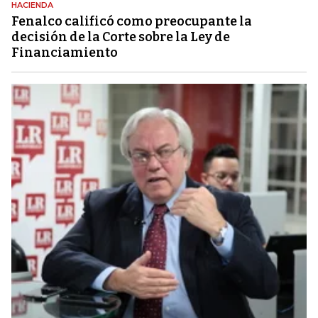
HACIENDA
Fenalco calificó como preocupante la
decisión de la Corte sobre la Ley de
Financiamiento