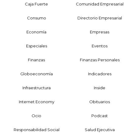
Caja Fuerte
Comunidad Empresarial
Consumo
Directorio Empresarial
Economía
Empresas
Especiales
Eventos
Finanzas
Finanzas Personales
Globoeconomía
Indicadores
Infraestructura
Inside
Internet Economy
Obituarios
Ocio
Podcast
Responsabilidad Social
Salud Ejecutiva