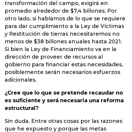
transformación del campo, exigirá en
promedio alrededor de $7,4 billones. Por
otro lado, si hablamos de lo que se requiere
para dar cumplimiento a la Ley de Víctimas
y Restitución de tierras necesitaremos no
menos de $38 billones anuales hasta 2021.
Si bien la Ley de Financiamiento va en la
dirección de proveer de recursos al
gobierno para financiar estas necesidades,
posiblemente serán necesarios esfuerzos
adicionales.
¿Cree que lo que se pretende recaudar no
es suficiente y será necesaria una reforma
estructural?
Sin duda. Entre otras cosas por las razones
que he expuesto y porque las metas