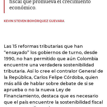
fiscal que promueva el crecimiento
económico.
KEVIN STEVEN BOHÓRQUEZ GUEVARA
Las 15 reformas tributarias que han
“ensayado” los gobiernos de turno, desde
1990, no han permitido que aún Colombia
encuentre una verdadera sostenibilidad
tributaria. Así lo cree el contralor General de
la República, Carlos Felipe Córdoba, quien
más allá de hablar sobre debate de si se
aprueba o no la nueva Ley de
Financiamiento, destaca que es necesario
que el país encuentre la sostenibilidad fiscal