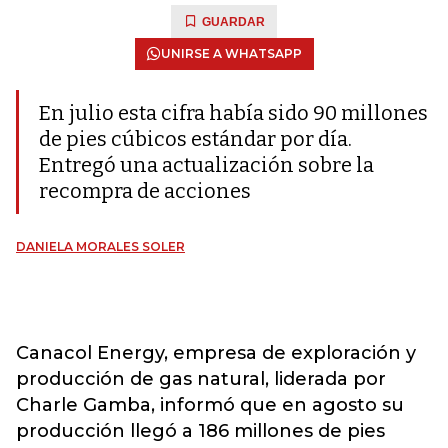
GUARDAR
UNIRSE A WHATSAPP
En julio esta cifra había sido 90 millones
de pies cúbicos estándar por día.
Entregó una actualización sobre la
recompra de acciones
DANIELA MORALES SOLER
Canacol Energy, empresa de exploración y
producción de gas natural, liderada por
Charle Gamba, informó que en agosto su
producción llegó a 186 millones de pies