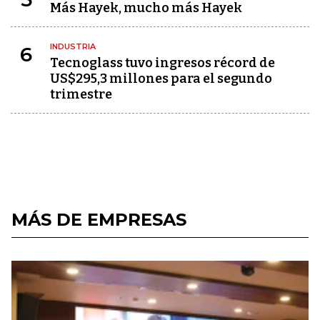
Más Hayek, mucho más Hayek
INDUSTRIA
6
Tecnoglass tuvo ingresos récord de
US$295,3 millones para el segundo
trimestre
MÁS DE EMPRESAS