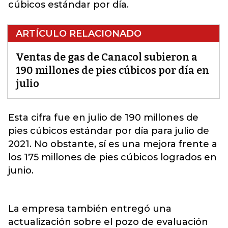
cúbicos estándar por día.
ARTÍCULO RELACIONADO
Ventas de gas de Canacol subieron a
190 millones de pies cúbicos por día en
julio
Esta cifra fue en julio de 190 millones de
pies cúbicos estándar por día para julio de
2021
. No obstante, sí es una mejora frente a
los 175 millones de pies cúbicos logrados en
junio.
La empresa también entregó una
actualización sobre el pozo de evaluación