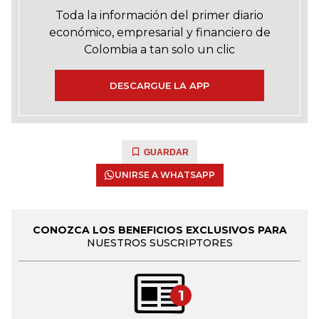
Toda la información del primer diario
económico, empresarial y financiero de
Colombia a tan solo un clic
DESCARGUE LA APP
GUARDAR
UNIRSE A WHATSAPP
CONOZCA LOS BENEFICIOS EXCLUSIVOS PARA
NUESTROS SUSCRIPTORES
1