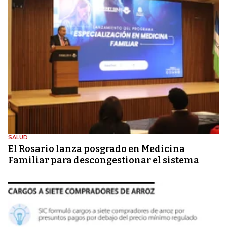
SALUD
El Rosario lanza posgrado en Medicina
Familiar para descongestionar el sistema