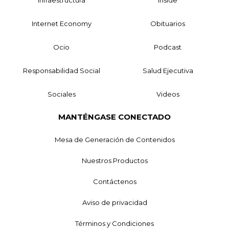
Internet Economy
Obituarios
Ocio
Podcast
Responsabilidad Social
Salud Ejecutiva
Sociales
Videos
MANTÉNGASE CONECTADO
Mesa de Generación de Contenidos
Nuestros Productos
Contáctenos
Aviso de privacidad
Términos y Condiciones