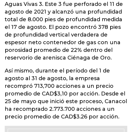
Aguas Vivas 3. Este 3 fue perforado el 11 de
agosto de 2021 y alcanzó una profundidad
total de 8.000 pies de profundidad medida
el 17 de agosto. El pozo encontró 378 pies
de profundidad vertical verdadera de
espesor neto contenedor de gas con una
porosidad promedio de 22% dentro del
reservorio de arenisca Ciénaga de Oro.
Así mismo, durante el período del 1 de
agosto al 31 de agosto, la empresa
recompró 713,700 acciones a un precio
promedio de CAD$3,10 por acción. Desde el
25 de mayo que inició este proceso, Canacol
ha recomprado 2.773.700 acciones a un
precio promedio de CAD$3.26 por acción.