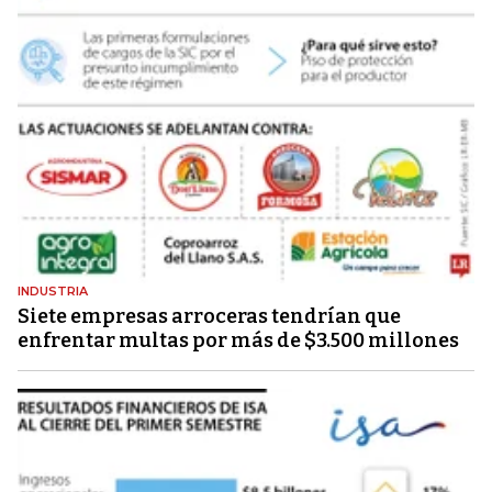
INDUSTRIA
Siete empresas arroceras tendrían que
enfrentar multas por más de $3.500 millones