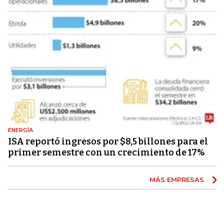
ENERGÍA
ISA reportó ingresos por $8,5 billones para el
primer semestre con un crecimiento de 17%
MÁS EMPRESAS