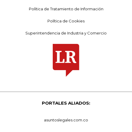
Política de Tratamiento de Información
Política de Cookies
Superintendencia de Industria y Comercio
PORTALES ALIADOS:
asuntoslegales.com.co