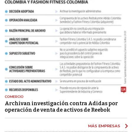
COMERCIO
Archivan investigación contra Adidas por
operación de venta de activos de Reebok
MÁS EMPRESAS