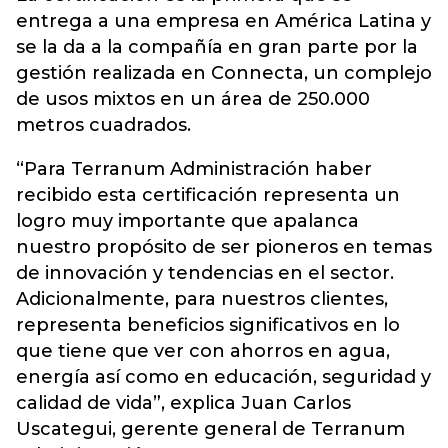
entrega a una empresa en América Latina y
se la da a la compañía en gran parte por la
gestión realizada en Connecta, un complejo
de usos mixtos en un área de 250.000
metros cuadrados.
“Para Terranum Administración haber
recibido esta certificación representa un
logro muy importante que apalanca
nuestro propósito de ser pioneros en temas
de innovación y tendencias en el sector.
Adicionalmente, para nuestros clientes,
representa beneficios significativos en lo
que tiene que ver con ahorros en agua,
energía así como en educación, seguridad y
calidad de vida”, explica Juan Carlos
Uscategui, gerente general de Terranum