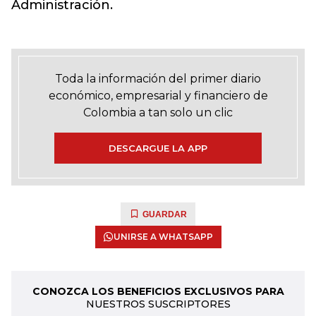
Administración.
Toda la información del primer diario
económico, empresarial y financiero de
Colombia a tan solo un clic
DESCARGUE LA APP
GUARDAR
UNIRSE A WHATSAPP
CONOZCA LOS BENEFICIOS EXCLUSIVOS PARA
NUESTROS SUSCRIPTORES