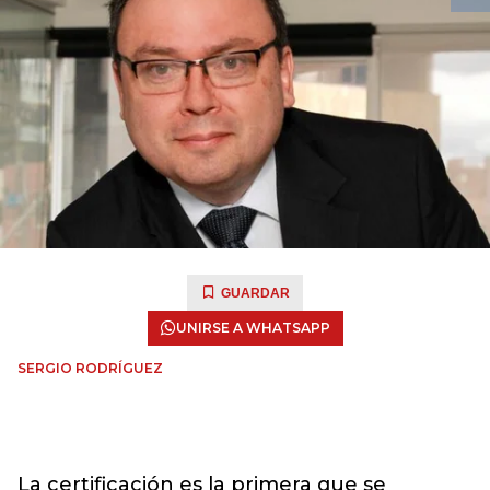
GUARDAR
UNIRSE A WHATSAPP
SERGIO RODRÍGUEZ
La certificación es la primera que se