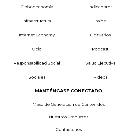
Globoeconomía
Indicadores
Infraestructura
Inside
Internet Economy
Obituarios
Ocio
Podcast
Responsabilidad Social
Salud Ejecutiva
Sociales
Videos
MANTÉNGASE CONECTADO
Mesa de Generación de Contenidos
Nuestros Productos
Contáctenos