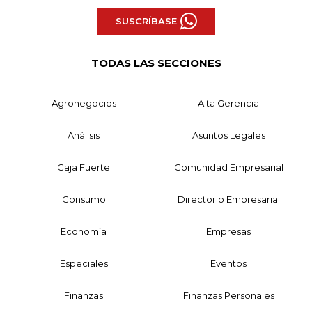
SUSCRÍBASE
TODAS LAS SECCIONES
Agronegocios
Alta Gerencia
Análisis
Asuntos Legales
Caja Fuerte
Comunidad Empresarial
Consumo
Directorio Empresarial
Economía
Empresas
Especiales
Eventos
Finanzas
Finanzas Personales