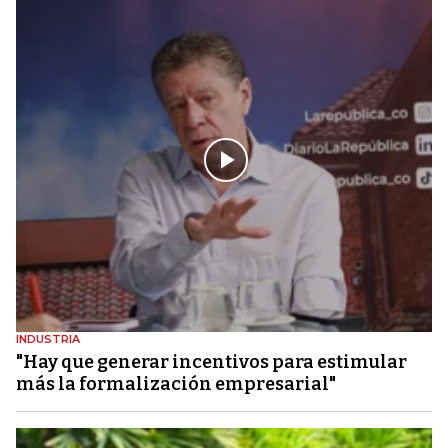
INDUSTRIA
"Hay que generar incentivos para estimular
más la formalización empresarial"