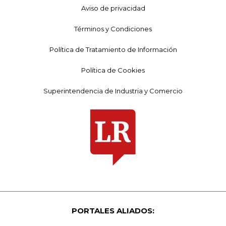
Aviso de privacidad
Términos y Condiciones
Política de Tratamiento de Información
Política de Cookies
Superintendencia de Industria y Comercio
PORTALES ALIADOS: