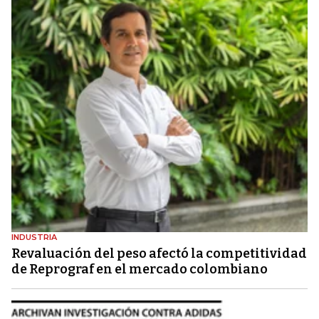
INDUSTRIA
Revaluación del peso afectó la competitividad
de Reprograf en el mercado colombiano