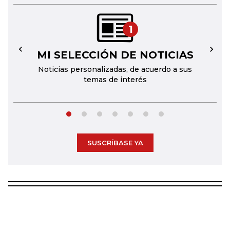
1
MI SELECCIÓN DE NOTICIAS
←
→
Noticias personalizadas, de acuerdo a sus
temas de interés
SUSCRÍBASE YA