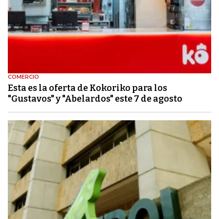
COMERCIO
Esta es la oferta de Kokoriko para los
"Gustavos" y "Abelardos" este 7 de agosto