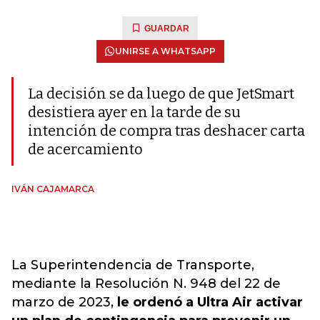
GUARDAR
UNIRSE A WHATSAPP
La decisión se da luego de que JetSmart
desistiera ayer en la tarde de su
intención de compra tras deshacer carta
de acercamiento
IVÁN CAJAMARCA
La Superintendencia de Transporte,
mediante la Resolución N. 948 del 22 de
marzo de 2023,
le ordenó a Ultra Air activar