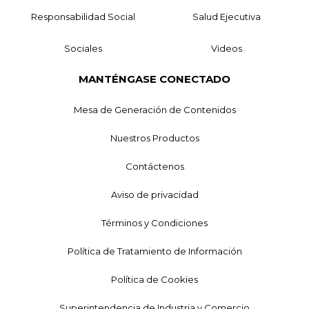
Responsabilidad Social
Salud Ejecutiva
Sociales
Videos
MANTÉNGASE CONECTADO
Mesa de Generación de Contenidos
Nuestros Productos
Contáctenos
Aviso de privacidad
Términos y Condiciones
Política de Tratamiento de Información
Política de Cookies
Superintendencia de Industria y Comercio