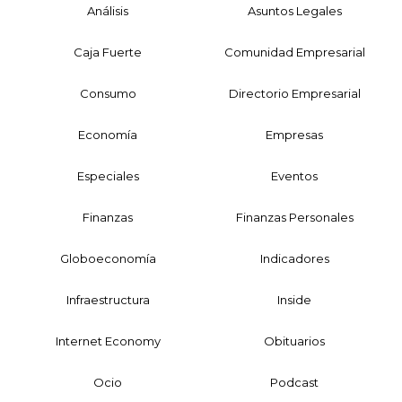
Análisis
Asuntos Legales
Caja Fuerte
Comunidad Empresarial
Consumo
Directorio Empresarial
Economía
Empresas
Especiales
Eventos
Finanzas
Finanzas Personales
Globoeconomía
Indicadores
Infraestructura
Inside
Internet Economy
Obituarios
Ocio
Podcast