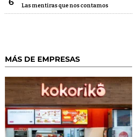
6
Las mentiras que nos contamos
MÁS DE EMPRESAS