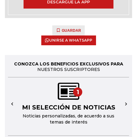
DESCARGUE LA APP
GUARDAR
UNIRSE A WHATSAPP
CONOZCA LOS BENEFICIOS EXCLUSIVOS PARA
NUESTROS SUSCRIPTORES
1
MI SELECCIÓN DE NOTICIAS
←
→
Noticias personalizadas, de acuerdo a sus
temas de interés