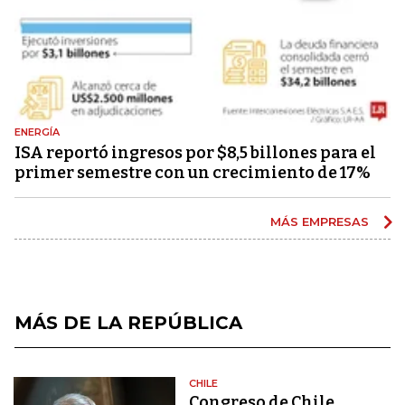
ENERGÍA
ISA reportó ingresos por $8,5 billones para el
primer semestre con un crecimiento de 17%
MÁS EMPRESAS
MÁS DE LA REPÚBLICA
CHILE
Congreso de Chile