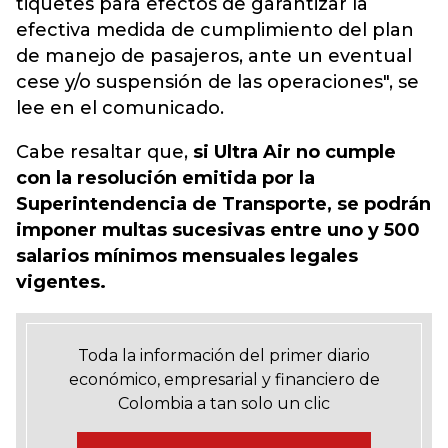
tiquetes para efectos de garantizar la
efectiva medida de cumplimiento del plan
de manejo de pasajeros, ante un eventual
cese y/o suspensión de las operaciones", se
lee en el comunicado.
Cabe resaltar que,
si Ultra Air no cumple
con la resolución emitida por la
Superintendencia de Transporte, se podrán
imponer multas sucesivas entre uno y 500
salarios mínimos mensuales legales
vigentes.
Toda la información del primer diario
económico, empresarial y financiero de
Colombia a tan solo un clic