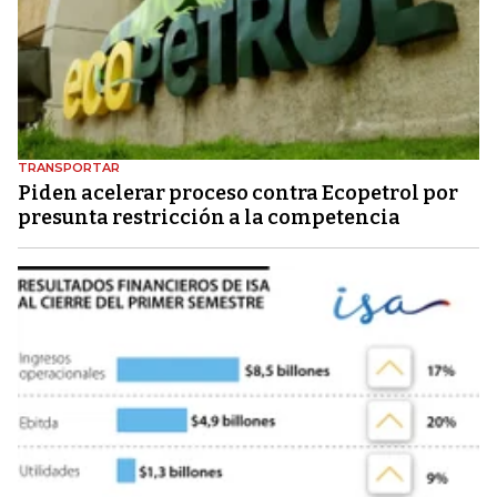
TRANSPORTAR
Piden acelerar proceso contra Ecopetrol por
presunta restricción a la competencia