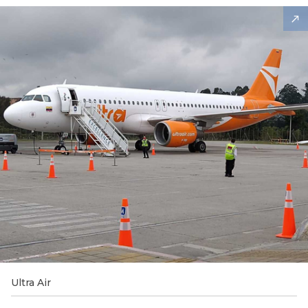
Ultra Air