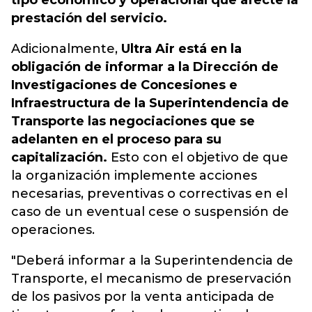
tipo económico y operacional que afecte la
prestación del servicio.
Adicionalmente,
Ultra Air está en la
obligación de informar a la Dirección de
Investigaciones de Concesiones e
Infraestructura de la Superintendencia de
Transporte las negociaciones que se
adelanten en el proceso para su
capitalización.
Esto con el objetivo de que
la organización implemente acciones
necesarias, preventivas o correctivas en el
caso de un eventual cese o suspensión de
operaciones.
"Deberá informar a la Superintendencia de
Transporte, el mecanismo de preservación
de los pasivos por la venta anticipada de