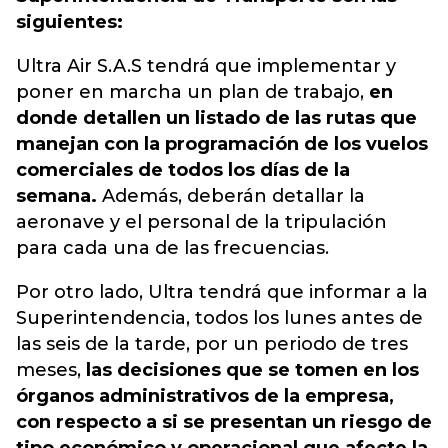
siguientes:
Ultra Air S.A.S tendrá que implementar y
poner en marcha un plan de trabajo,
en
donde detallen un listado de las rutas que
manejan con la programación de los vuelos
comerciales de todos los días de la
semana.
Además, deberán detallar la
aeronave y el personal de la tripulación
para cada una de las frecuencias.
Por otro lado, Ultra tendrá que informar a la
Superintendencia, todos los lunes antes de
las seis de la tarde, por un periodo de tres
meses,
las decisiones que se tomen en los
órganos administrativos de la empresa,
con respecto a si se presentan un riesgo de