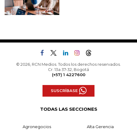
© 2026, RCN Medios. Todos los derechos reservados.
Cr. 13a 37-32, Bogotá
(+57) 1 4227600
SUSCRÍBASE
TODAS LAS SECCIONES
Agronegocios
Alta Gerencia