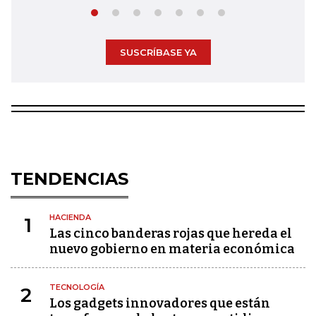
SUSCRÍBASE YA
TENDENCIAS
HACIENDA
1
Las cinco banderas rojas que hereda el
nuevo gobierno en materia económica
TECNOLOGÍA
2
Los gadgets innovadores que están