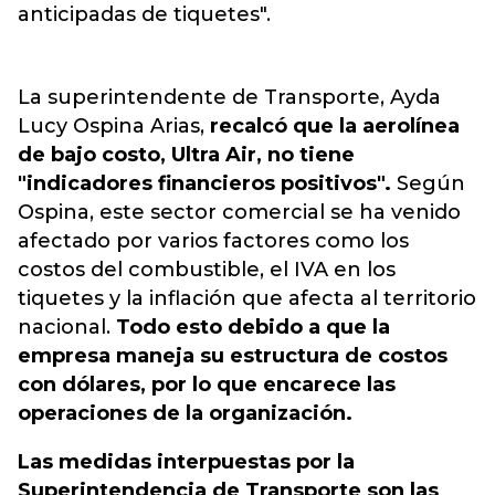
anticipadas de tiquetes".
La superintendente de Transporte, Ayda
Lucy Ospina Arias,
recalcó que la aerolínea
de bajo costo, Ultra Air, no tiene
"indicadores financieros positivos".
Según
Ospina, este sector comercial se ha venido
afectado por varios factores como los
costos del combustible, el IVA en los
tiquetes y la inflación que afecta al territorio
nacional.
Todo esto debido a que la
empresa maneja su estructura de costos
con dólares, por lo que encarece las
operaciones de la organización.
Las medidas interpuestas por la
Superintendencia de Transporte son las