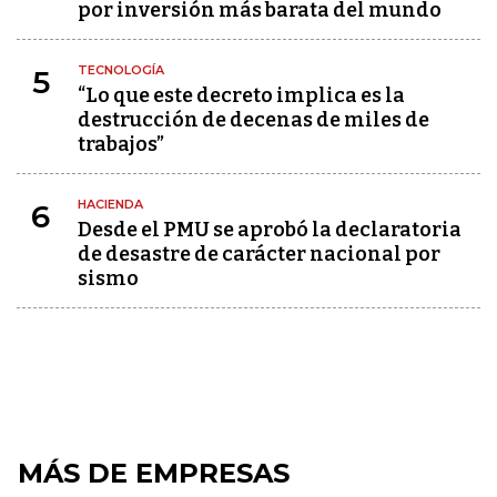
por inversión más barata del mundo
TECNOLOGÍA
5
“Lo que este decreto implica es la
destrucción de decenas de miles de
trabajos”
HACIENDA
6
Desde el PMU se aprobó la declaratoria
de desastre de carácter nacional por
sismo
MÁS DE EMPRESAS