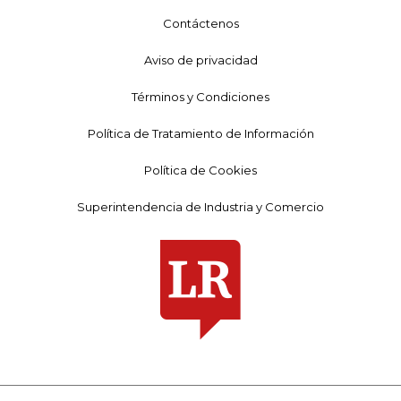
Contáctenos
Aviso de privacidad
Términos y Condiciones
Política de Tratamiento de Información
Política de Cookies
Superintendencia de Industria y Comercio