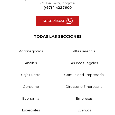
Cr. 13a 37-32, Bogotá
(+57) 1 4227600
SUSCRÍBASE
TODAS LAS SECCIONES
Agronegocios
Alta Gerencia
Análisis
Asuntos Legales
Caja Fuerte
Comunidad Empresarial
Consumo
Directorio Empresarial
Economía
Empresas
Especiales
Eventos