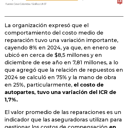
La organización expresó que el
comportamiento del costo medio de
reparación tuvo una variación importante,
cayendo 8% en 2024, ya que, en enero se
ubicó en cerca de $8,5 millones y en
diciembre de ese año en 7,81 millones, a lo
que agregó que la relación de repuestos en
2024 se calculó en 75% y la mano de obra
en 25%, particularmente,
el costo de
autopartes, tuvo una variación del ICR de
1,7%.
El valor promedio de las reparaciones es un
indicador que las aseguradoras utilizan para
gestionar los costos de compensación
en