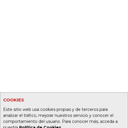
COOKIES
Este sitio web usa cookies propias y de terceros para
analizar el tráfico, mejorar nuestros servicio y conocer el
comportamiento del usuario. Para conocer más, acceda a
nuestra
Política de Cookies
.