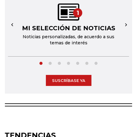
1
MI SELECCIÓN DE NOTICIAS
←
→
Noticias personalizadas, de acuerdo a sus
temas de interés
SUSCRÍBASE YA
TENDENCIAS