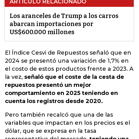
ARTÍCULO RELACIONADO
Los aranceles de Trump a los carros
abarcan importaciones por
US$600.000 millones
El Índice Cesvi de Repuestos señaló que en
2024 se presentó una variación de 1,7% en
el costo de estos productos frente a 2023.
A
la vez,
señaló que el coste de la cesta de
repuestos presentó un mejor
comportamiento en 2025 teniendo en
cuenta los registros desde 2020.
Pero también recalcó que una de las
variables que impactan en los precios es el
dólar, que se expresa en la tasa