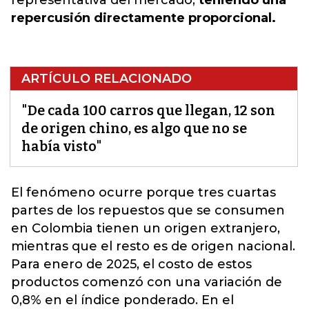
representativa del mercado,
teniendo una
repercusión directamente proporcional.
ARTÍCULO RELACIONADO
"De cada 100 carros que llegan, 12 son
de origen chino, es algo que no se
había visto"
El fenómeno ocurre porque tres cuartas
partes de los repuestos que se consumen
en Colombia tienen un origen extranjero,
mientras que el resto es de origen nacional.
Para enero de 2025, el costo de estos
productos comenzó con una variación de
0,8% en el índice ponderado. En el