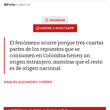
Foto:
Gráfico LR
GUARDAR
UNIRSE A WHATSAPP
El fenómeno ocurre porque tres cuartas
partes de los repuestos que se
consumen en Colombia tienen un
origen extranjero, mientras que el resto
es de origen nacional
MANUEL ALEJANDRO CORREA