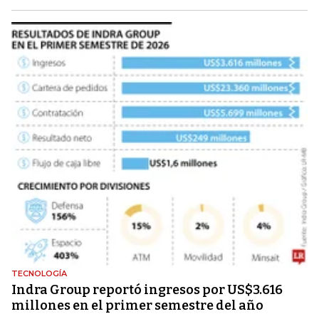
TECNOLOGÍA
Indra Group reportó ingresos por US$3.616
millones en el primer semestre del año