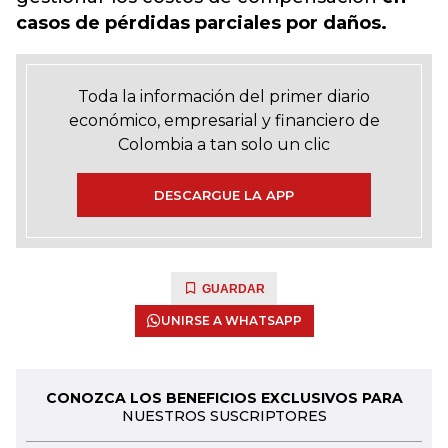
casos de pérdidas parciales por daños.
Toda la información del primer diario
económico, empresarial y financiero de
Colombia a tan solo un clic
DESCARGUE LA APP
GUARDAR
UNIRSE A WHATSAPP
CONOZCA LOS BENEFICIOS EXCLUSIVOS PARA
NUESTROS SUSCRIPTORES