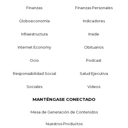
Finanzas
Finanzas Personales
Globoeconomía
Indicadores
Infraestructura
Inside
Internet Economy
Obituarios
Ocio
Podcast
Responsabilidad Social
Salud Ejecutiva
Sociales
Videos
MANTÉNGASE CONECTADO
Mesa de Generación de Contenidos
Nuestros Productos