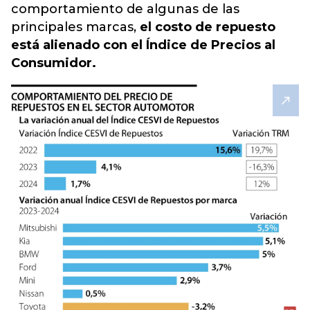
comportamiento de algunas de las
principales marcas,
el costo de repuesto
está alienado con el Índice de Precios al
Consumidor.