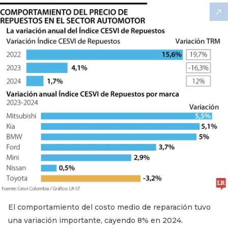
El comportamiento del costo medio de reparación tuvo
una variación importante, cayendo 8% en 2024.