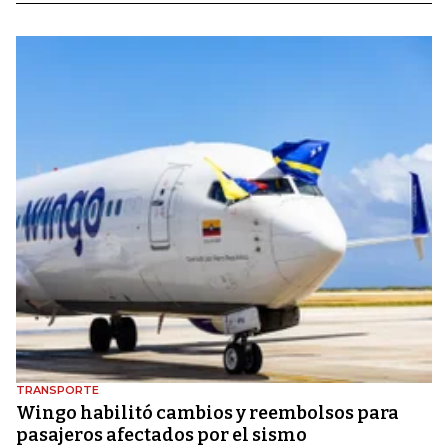
TRANSPORTE
Wingo habilitó cambios y reembolsos para
pasajeros afectados por el sismo