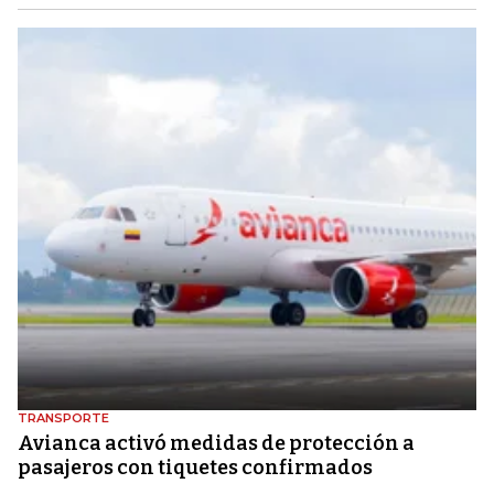
TRANSPORTE
Avianca activó medidas de protección a
pasajeros con tiquetes confirmados