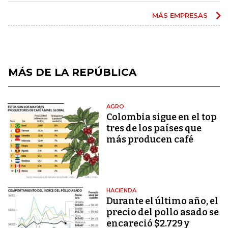
MÁS EMPRESAS
MÁS DE LA REPÚBLICA
AGRO
Colombia sigue en el top
tres de los países que
más producen café
HACIENDA
Durante el último año, el
precio del pollo asado se
encareció $2.729 y