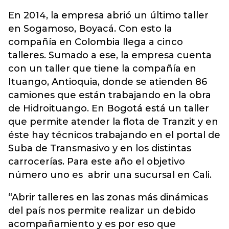
En 2014, la empresa abrió un último taller
en Sogamoso, Boyacá. Con esto la
compañía en Colombia llega a cinco
talleres. Sumado a ese, la empresa cuenta
con un taller que tiene la compañía en
Ituango, Antioquia, donde se atienden 86
camiones que están trabajando en la obra
de Hidroituango. En Bogotá está un taller
que permite atender la flota de Tranzit y en
éste hay técnicos trabajando en el portal de
Suba de Transmasivo y en los distintas
carrocerías. Para este año el objetivo
número uno es abrir una sucursal en Cali.
“Abrir talleres en las zonas más dinámicas
del país nos permite realizar un debido
acompañamiento y es por eso que