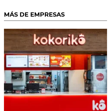
MÁS DE EMPRESAS