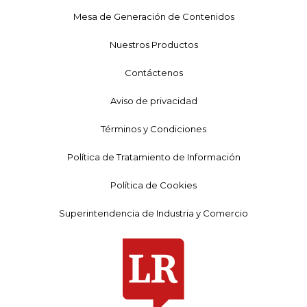
Mesa de Generación de Contenidos
Nuestros Productos
Contáctenos
Aviso de privacidad
Términos y Condiciones
Política de Tratamiento de Información
Política de Cookies
Superintendencia de Industria y Comercio