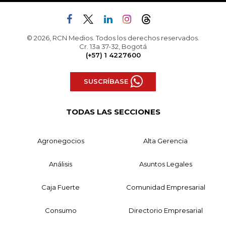
© 2026, RCN Medios. Todos los derechos reservados.
Cr. 13a 37-32, Bogotá
(+57) 1 4227600
SUSCRÍBASE
TODAS LAS SECCIONES
Agronegocios
Alta Gerencia
Análisis
Asuntos Legales
Caja Fuerte
Comunidad Empresarial
Consumo
Directorio Empresarial