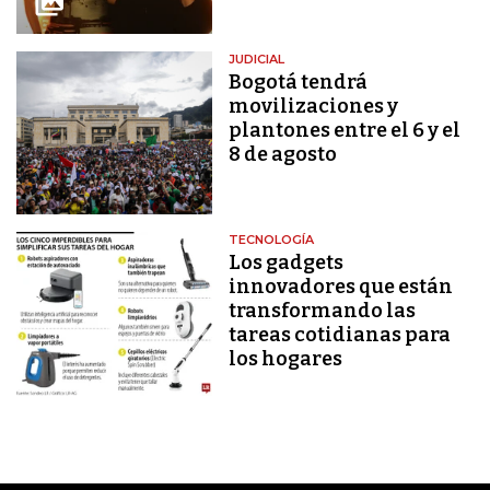
JUDICIAL
Bogotá tendrá
movilizaciones y
plantones entre el 6 y el
8 de agosto
TECNOLOGÍA
Los gadgets
innovadores que están
transformando las
tareas cotidianas para
los hogares