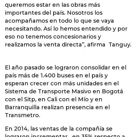
queremos estar en las obras más
importantes del país. Nosotros los
acompañamos en todo lo que se vaya
necesitando. Así lo hemos entendido y por
eso no tenemos concesionarios y
realizamos la venta directa”, afirma Tanguy.
El año pasado se lograron consolidar en el
país más de 1.400 buses en el país y
esperan crecer con más unidades en el
Sistema de Transporte Masivo en Bogotá
con el Sitp, en Cali con el Mío y en
Barranquilla realizan presencia en el
Transmetro.
En 2014, las ventas de la compañía se
lograron incrementar en 35% respecto a