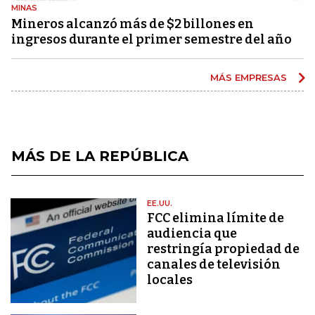
MINAS
Mineros alcanzó más de $2 billones en
ingresos durante el primer semestre del año
MÁS EMPRESAS
MÁS DE LA REPÚBLICA
EE.UU.
FCC elimina límite de
audiencia que
restringía propiedad de
canales de televisión
locales