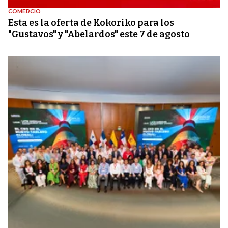
COMERCIO
Esta es la oferta de Kokoriko para los
"Gustavos" y "Abelardos" este 7 de agosto