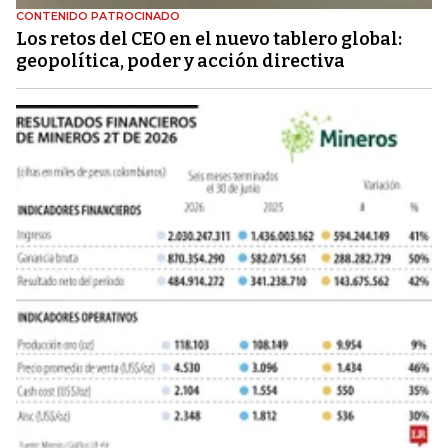
CONTENIDO PATROCINADO
Los retos del CEO en el nuevo tablero global:
geopolítica, poder y acción directiva