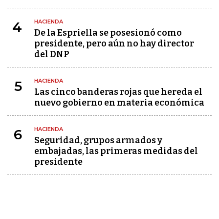
HACIENDA
4
De la Espriella se posesionó como
presidente, pero aún no hay director
del DNP
HACIENDA
5
Las cinco banderas rojas que hereda el
nuevo gobierno en materia económica
HACIENDA
6
Seguridad, grupos armados y
embajadas, las primeras medidas del
presidente