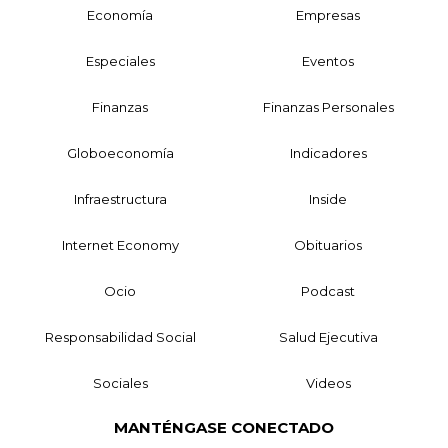
Economía
Empresas
Especiales
Eventos
Finanzas
Finanzas Personales
Globoeconomía
Indicadores
Infraestructura
Inside
Internet Economy
Obituarios
Ocio
Podcast
Responsabilidad Social
Salud Ejecutiva
Sociales
Videos
MANTÉNGASE CONECTADO