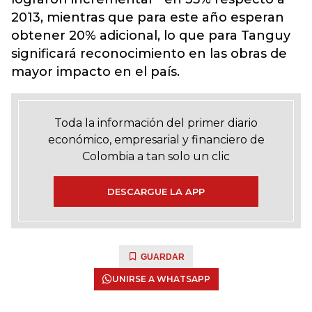
2013, mientras que para este año esperan
obtener 20% adicional, lo que para Tanguy
significará reconocimiento en las obras de
mayor impacto en el país.
Toda la información del primer diario
económico, empresarial y financiero de
Colombia a tan solo un clic
DESCARGUE LA APP
GUARDAR
UNIRSE A WHATSAPP