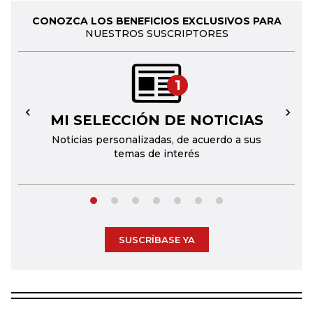
CONOZCA LOS BENEFICIOS EXCLUSIVOS PARA
NUESTROS SUSCRIPTORES
1
MI SELECCIÓN DE NOTICIAS
←
→
Noticias personalizadas, de acuerdo a sus
temas de interés
SUSCRÍBASE YA