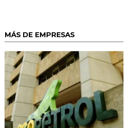
MÁS DE EMPRESAS