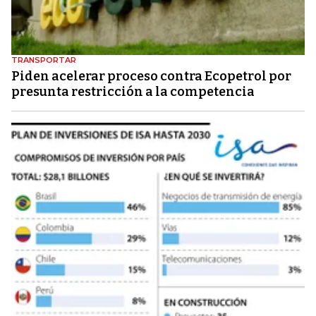
TRANSPORTAR
Piden acelerar proceso contra Ecopetrol por
presunta restricción a la competencia