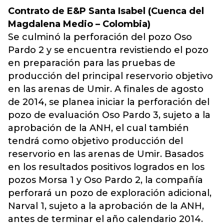
Contrato de E&P Santa Isabel (Cuenca del
Magdalena Medio – Colombia)
Se culminó la perforación del pozo Oso
Pardo 2 y se encuentra revistiendo el pozo
en preparación para las pruebas de
producción del principal reservorio objetivo
en las arenas de Umir. A finales de agosto
de 2014, se planea iniciar la perforación del
pozo de evaluación Oso Pardo 3, sujeto a la
aprobación de la ANH, el cual también
tendrá como objetivo producción del
reservorio en las arenas de Umir. Basados
en los resultados positivos logrados en los
pozos Morsa 1 y Oso Pardo 2, la compañía
perforará un pozo de exploración adicional,
Narval 1, sujeto a la aprobación de la ANH,
antes de terminar el año calendario 2014.