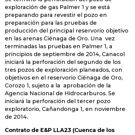
exploración de gas Palmer 1 y se está
preparando para revestir el pozo en
preparación para las pruebas de
producción del principal reservorio objetivo
en las arenas Ciénaga de Oro. Una vez
terminadas las pruebas en Palmer 1, a
principios de septiembre de 2014, Canacol
iniciará la perforación del segundo de los
tres pozos de exploración planeados, con
objetivos en el reservorio Ciénaga de Oro,
Corozo 1, sujeto a la aprobación de la
Agencia Nacional de Hidrocarburos. Se
iniciará la perforación del tercer pozo
exploratorio, Cañandonga 1, en noviembre
de 2014.
Contrato de E&P LLA23 (Cuenca de los