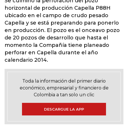
Se culminó la perforación del pozo
horizontal de producción Capella P88H
ubicado en el campo de crudo pesado
Capella y se está preparando para ponerlo
en producción. El pozo es el onceavo pozo
de 20 pozos de desarrollo que hasta el
momento la Compañía tiene planeado
perforar en Capella durante el año
calendario 2014.
Toda la información del primer diario
económico, empresarial y financiero de
Colombia a tan solo un clic
DESCARGUE LA APP