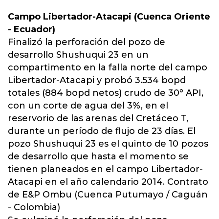
Campo Libertador-Atacapi (Cuenca Oriente
- Ecuador)
Finalizó la perforación del pozo de
desarrollo Shushuqui 23 en un
compartimento en la falla norte del campo
Libertador-Atacapi y probó 3.534 bopd
totales (884 bopd netos) crudo de 30° API,
con un corte de agua del 3%, en el
reservorio de las arenas del Cretáceo T,
durante un período de flujo de 23 días. El
pozo Shushuqui 23 es el quinto de 10 pozos
de desarrollo que hasta el momento se
tienen planeados en el campo Libertador-
Atacapi en el año calendario 2014. Contrato
de E&P Ombu (Cuenca Putumayo / Caguán
- Colombia)