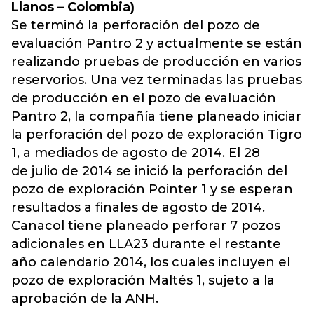
Llanos – Colombia)
Se terminó la perforación del pozo de
evaluación Pantro 2 y actualmente se están
realizando pruebas de producción en varios
reservorios. Una vez terminadas las pruebas
de producción en el pozo de evaluación
Pantro 2, la compañía tiene planeado iniciar
la perforación del pozo de exploración Tigro
1, a mediados de agosto de 2014. El 28
de julio de 2014 se inició la perforación del
pozo de exploración Pointer 1 y se esperan
resultados a finales de agosto de 2014.
Canacol tiene planeado perforar 7 pozos
adicionales en LLA23 durante el restante
año calendario 2014, los cuales incluyen el
pozo de exploración Maltés 1, sujeto a la
aprobación de la ANH.