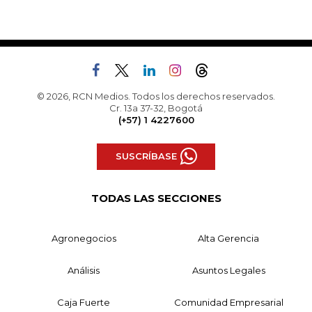
© 2026, RCN Medios. Todos los derechos reservados.
Cr. 13a 37-32, Bogotá
(+57) 1 4227600
SUSCRÍBASE
TODAS LAS SECCIONES
Agronegocios
Alta Gerencia
Análisis
Asuntos Legales
Caja Fuerte
Comunidad Empresarial