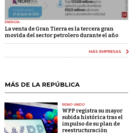
ENERGÍA
La venta de Gran Tierra es la tercera gran
movida del sector petrolero durante el año
MÁS EMPRESAS
MÁS DE LA REPÚBLICA
REINO UNIDO
WPP registra su mayor
subida histórica tras el
impulso de su plan de
reestructuración