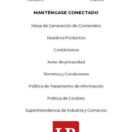
MANTÉNGASE CONECTADO
Mesa de Generación de Contenidos
Nuestros Productos
Contáctenos
Aviso de privacidad
Términos y Condiciones
Política de Tratamiento de Información
Política de Cookies
Superintendencia de Industria y Comercio