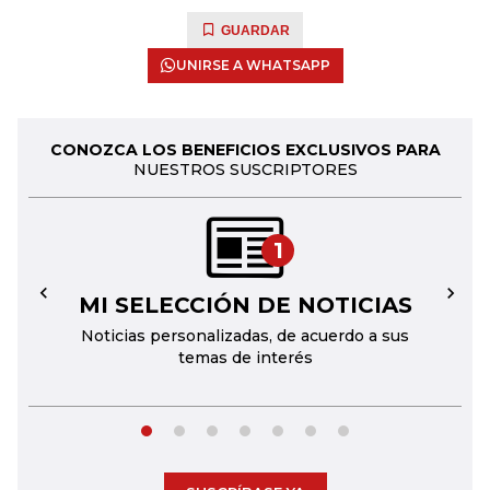
GUARDAR
UNIRSE A WHATSAPP
CONOZCA LOS BENEFICIOS EXCLUSIVOS PARA
NUESTROS SUSCRIPTORES
1
MI SELECCIÓN DE NOTICIAS
←
→
Noticias personalizadas, de acuerdo a sus
temas de interés