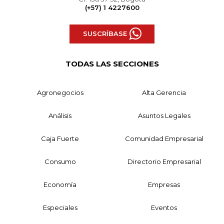
(+57) 1 4227600
SUSCRÍBASE
TODAS LAS SECCIONES
Agronegocios
Alta Gerencia
Análisis
Asuntos Legales
Caja Fuerte
Comunidad Empresarial
Consumo
Directorio Empresarial
Economía
Empresas
Especiales
Eventos