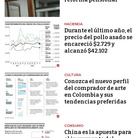
HACIENDA
Durante el último año, el
precio del pollo asado se
encareció $2.729 y
alcanzó $42.102
CULTURA
Conozca el nuevo perfil
del comprador de arte
en Colombia y sus
tendencias preferidas
CONSUMO
China es la apuesta para