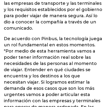
las empresas de transporte y las terminales
y los requisitos establecidos por el gobierno
para poder viajar de manera segura. Así lo
dio a conocer la compañía a través de un
comunicado.
De acuerdo con Pinbus, la tecnología juega
un rol fundamental en estos momentos.
"Por medio de esta herramienta vamos a
poder tener información real sobre las
necesidades de las personas al momento
de viajar. Entender en qué ciudades se
encuentra y los destinos a los que
necesitan viajar. Si logramos estimar la
demanda de esos casos que son los más
urgentes vamos a poder articular esta
información con las empresas y terminales