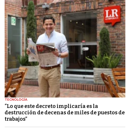
TECNOLOGÍA
“Lo que este decreto implicaría es la
destrucción de decenas de miles de puestos de
trabajos”