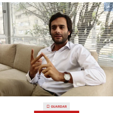
GUARDAR