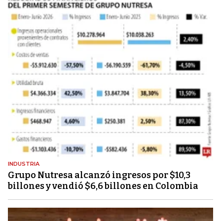
INDUSTRIA
Grupo Nutresa alcanzó ingresos por $10,3
billones y vendió $6,6 billones en Colombia