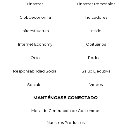
Finanzas
Finanzas Personales
Globoeconomía
Indicadores
Infraestructura
Inside
Internet Economy
Obituarios
Ocio
Podcast
Responsabilidad Social
Salud Ejecutiva
Sociales
Videos
MANTÉNGASE CONECTADO
Mesa de Generación de Contenidos
Nuestros Productos