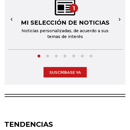
1
MI SELECCIÓN DE NOTICIAS
←
→
Noticias personalizadas, de acuerdo a sus
temas de interés
SUSCRÍBASE YA
TENDENCIAS