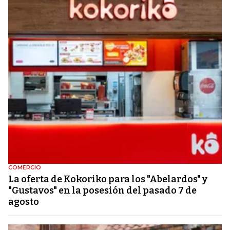
COMERCIO
La oferta de Kokoriko para los "Abelardos" y
"Gustavos" en la posesión del pasado 7 de
agosto