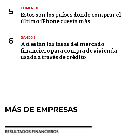
COMERCIO
5
Estos son los países donde comprar el
último iPhone cuesta más
BANCOS
6
Así están las tasas del mercado
financiero para compra de vivienda
usada a través de crédito
MÁS DE EMPRESAS