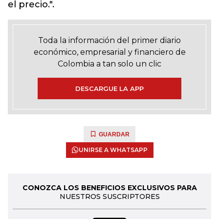
el precio.".
Toda la información del primer diario
económico, empresarial y financiero de
Colombia a tan solo un clic
DESCARGUE LA APP
GUARDAR
UNIRSE A WHATSAPP
CONOZCA LOS BENEFICIOS EXCLUSIVOS PARA
NUESTROS SUSCRIPTORES