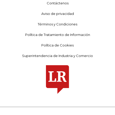
Contáctenos
Aviso de privacidad
Términos y Condiciones
Política de Tratamiento de Información
Política de Cookies
Superintendencia de Industria y Comercio