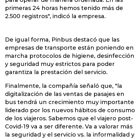
para operar de manera ordenada. En las
primeras 24 horas hemos tenido más de
2.500 registros", indicó la empresa.
De igual forma, Pinbus destacó que las
empresas de transporte están poniendo en
marcha protocolos de higiene, desinfección
y seguridad muy estrictos para poder
garantiza la prestación del servicio.
Finalmente, la compañía señaló que, "la
digitalización de las ventas de pasajes en
bus tendrá un crecimiento muy importante
liderado por los nuevos hábitos de consumo
de los viajeros. Sabemos que el viajero post-
Covid-19 va a ser diferente. Va a valorar más
la seguridad y el servicio vs. la informalidad y