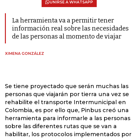
UNIRSE A WHATSAPP
La herramienta va a permitir tener
información real sobre las necesidades
de las personas al momento de viajar
XIMENA GONZÁLEZ
Se tiene proyectado que serán muchas las
personas que viajarán por tierra una vez se
rehabilite el transporte Intermunicipal en
Colombia, es por ello que, Pinbus creó una
herramienta para informarle a las personas
sobre las diferentes rutas que se van a
habilitar, los protocolos implementados por