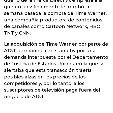
dueño de la marca DirecTV), empresa a la
que un juez finalmente le aprobó la
semana pasada la compra de Time Warner,
una compañía productora de contenidos
de canales como Cartoon Network, HBO,
TNT y CNN.
La adquisición de Time Warner por parte de
AT&T permanecía en stand by por una
demanda interpuesta por el Departamento
de Justicia de Estados Unidos, en la que se
alertaba que esta transacción traería
posibles alzas en los precios de los
competidores y, por lo tanto, a los
suscriptores de televisión paga fuera del
negocio de AT&T.