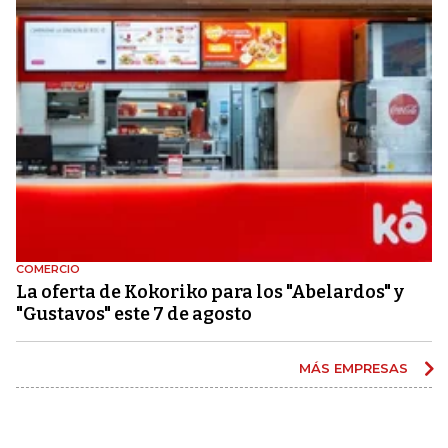
COMERCIO
La oferta de Kokoriko para los "Abelardos" y
"Gustavos" este 7 de agosto
MÁS EMPRESAS