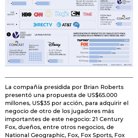
La compañía presidida por Brian Roberts
presentó una propuesta de US$65.000
millones, US$35 por acción, para adquirir el
negocio de otro de los jugadores más
importantes de este negocio: 21 Century
Fox, dueños, entre otros negocios, de
National Geographic, Fox, Fox Sports, Fox