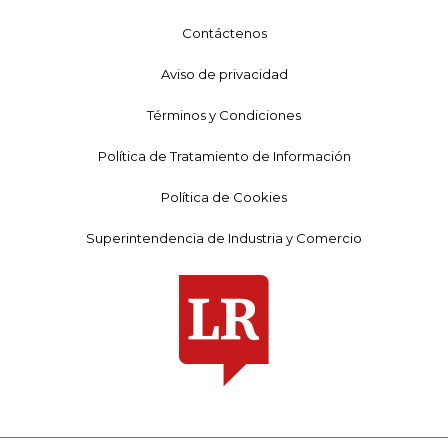
Contáctenos
Aviso de privacidad
Términos y Condiciones
Política de Tratamiento de Información
Política de Cookies
Superintendencia de Industria y Comercio