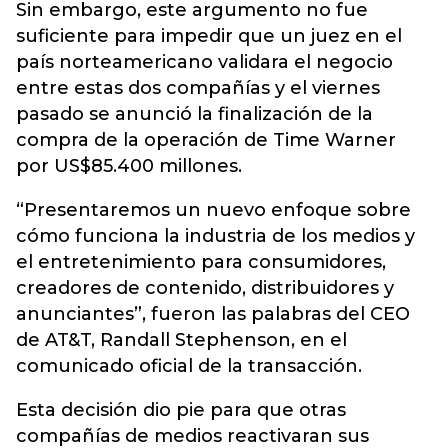
Sin embargo, este argumento no fue
suficiente para impedir que un juez en el
país norteamericano validara el negocio
entre estas dos compañías y el viernes
pasado se anunció la finalización de la
compra de la operación de Time Warner
por US$85.400 millones.
“Presentaremos un nuevo enfoque sobre
cómo funciona la industria de los medios y
el entretenimiento para consumidores,
creadores de contenido, distribuidores y
anunciantes”, fueron las palabras del CEO
de AT&T, Randall Stephenson, en el
comunicado oficial de la transacción.
Esta decisión dio pie para que otras
compañías de medios reactivaran sus