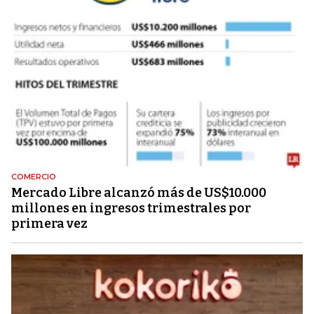
COMERCIO
Mercado Libre alcanzó más de US$10.000
millones en ingresos trimestrales por
primera vez