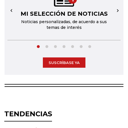
MI SELECCIÓN DE NOTICIAS
←
→
Noticias personalizadas, de acuerdo a sus
temas de interés
SUSCRÍBASE YA
TENDENCIAS