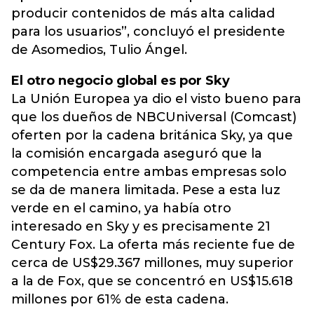
producir contenidos de más alta calidad
para los usuarios”, concluyó el presidente
de Asomedios, Tulio Ángel.
El otro negocio global es por Sky
La Unión Europea ya dio el visto bueno para
que los dueños de NBCUniversal (Comcast)
oferten por la cadena británica Sky, ya que
la comisión encargada aseguró que la
competencia entre ambas empresas solo
se da de manera limitada. Pese a esta luz
verde en el camino, ya había otro
interesado en Sky y es precisamente 21
Century Fox. La oferta más reciente fue de
cerca de US$29.367 millones, muy superior
a la de Fox, que se concentró en US$15.618
millones por 61% de esta cadena.