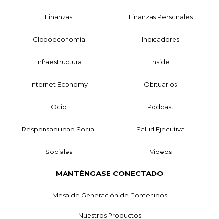
Finanzas
Finanzas Personales
Globoeconomía
Indicadores
Infraestructura
Inside
Internet Economy
Obituarios
Ocio
Podcast
Responsabilidad Social
Salud Ejecutiva
Sociales
Videos
MANTÉNGASE CONECTADO
Mesa de Generación de Contenidos
Nuestros Productos