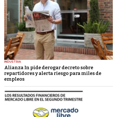
INDUSTRIA
Alianza In pide derogar decreto sobre
repartidores y alerta riesgo para miles de
empleos