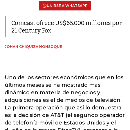
UNIRSE A WHATSAPP
Comcast ofrece US$65.000 millones por
21 Century Fox
JOHAN CHIQUIZA NONSOQUE
Uno de los sectores económicos que en los
últimos meses se ha mostrado más
dinámico en materia de negocios y
adquisiciones es el de medios de televisión.
La primera operación que así lo demuestra
es la decisión de AT&T (el segundo operador
de telefonía móvil de Estados Unidos y el