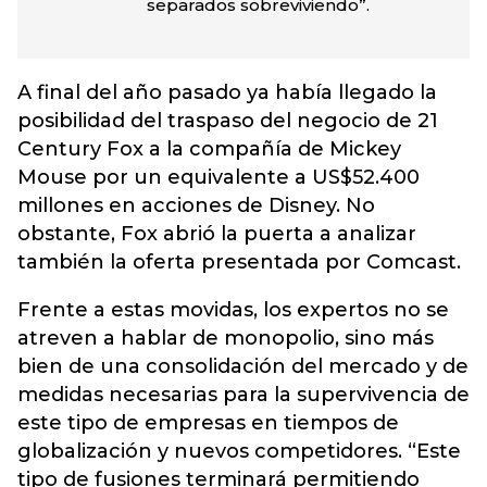
separados sobreviviendo”.
A final del año pasado ya había llegado la
posibilidad del traspaso del negocio de 21
Century Fox a la compañía de Mickey
Mouse por un equivalente a US$52.400
millones en acciones de Disney. No
obstante, Fox abrió la puerta a analizar
también la oferta presentada por Comcast.
Frente a estas movidas, los expertos no se
atreven a hablar de monopolio, sino más
bien de una consolidación del mercado y de
medidas necesarias para la supervivencia de
este tipo de empresas en tiempos de
globalización y nuevos competidores. “Este
tipo de fusiones terminará permitiendo