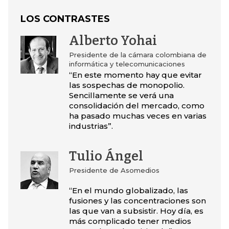
LOS CONTRASTES
Alberto Yohai
Presidente de la cámara colombiana de
informática y telecomunicaciones
“En este momento hay que evitar
las sospechas de monopolio.
Sencillamente se verá una
consolidación del mercado, como
ha pasado muchas veces en varias
industrias”.
Tulio Ángel
Presidente de Asomedios
“En el mundo globalizado, las
fusiones y las concentraciones son
las que van a subsistir. Hoy día, es
más complicado tener medios