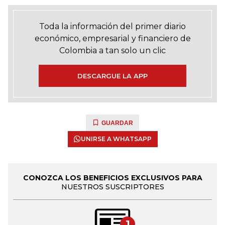
Toda la información del primer diario
económico, empresarial y financiero de
Colombia a tan solo un clic
DESCARGUE LA APP
GUARDAR
UNIRSE A WHATSAPP
CONOZCA LOS BENEFICIOS EXCLUSIVOS PARA
NUESTROS SUSCRIPTORES
1