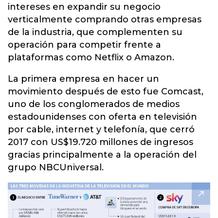
intereses en expandir su negocio
verticalmente comprando otras empresas
de la industria, que complementen su
operación para competir frente a
plataformas como Netflix o Amazon.
La primera empresa en hacer un
movimiento después de esto fue Comcast,
uno de los conglomerados de medios
estadounidenses con oferta en televisión
por cable, internet y telefonía, que cerró
2017 con US$19.720 millones de ingresos
gracias principalmente a la operación del
grupo NBCUniversal.