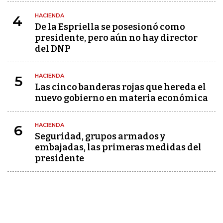
HACIENDA
4
De la Espriella se posesionó como
presidente, pero aún no hay director
del DNP
HACIENDA
5
Las cinco banderas rojas que hereda el
nuevo gobierno en materia económica
HACIENDA
6
Seguridad, grupos armados y
embajadas, las primeras medidas del
presidente