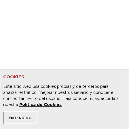
COOKIES
Este sitio web usa cookies propias y de terceros para
analizar el tráfico, mejorar nuestros servicio y conocer el
comportamiento del usuario. Para conocer más, acceda a
nuestra
Política de Cookies
.
ENTENDIDO
TEMAS DE INTERÉS