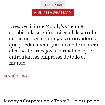
GUARDAR
UNIRSE A WHATSAPP
La experticia de Moody's y Team8
combinada se enfocará en el desarrollo
de métodos y tecnologías innovadores
que puedan medir y analizar de manera
efectiva los riesgos informáticos que
enfrentan las empresas de todo el
mundo
GESTIÓN - LIMA
Moody's Corporation y Team8, un grupo de