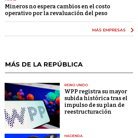
Mineros no espera cambios en el costo
operativo por la revaluación del peso
MÁS EMPRESAS
MÁS DE LA REPÚBLICA
REINO UNIDO
WPP registra su mayor
subida histórica tras el
impulso de su plan de
reestructuración
HACIENDA