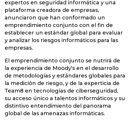
expertos en seguridad informática y una
plataforma creadora de empresas,
anunciaron que han conformado un
emprendimiento conjunto con el fin de
establecer un estándar global para evaluar
y analizar los riesgos informáticos para las
empresas.
El emprendimiento conjunto se nutrirá de
la experiencia de Moody's en el desarrollo
de metodologías y estándares globales para
la medición de riesgo, y de la experticia de
Team8 en tecnologías de ciberseguridad,
su acceso único a talentos informáticos y su
distintivo entendimiento del panorama
global de las amenazas informáticas.