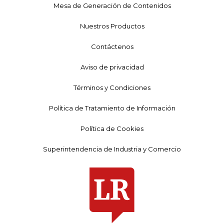
Mesa de Generación de Contenidos
Nuestros Productos
Contáctenos
Aviso de privacidad
Términos y Condiciones
Política de Tratamiento de Información
Política de Cookies
Superintendencia de Industria y Comercio