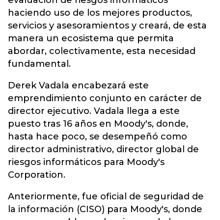
evaluación de riesgos informáticos
haciendo uso de los mejores productos,
servicios y asesoramientos y creará, de esta
manera un ecosistema que permita
abordar, colectivamente, esta necesidad
fundamental.
Derek Vadala encabezará este
emprendimiento conjunto en carácter de
director ejecutivo. Vadala llega a este
puesto tras 16 años en Moody's, donde,
hasta hace poco, se desempeñó como
director administrativo, director global de
riesgos informáticos para Moody's
Corporation.
Anteriormente, fue oficial de seguridad de
la información (CISO) para Moody's, donde