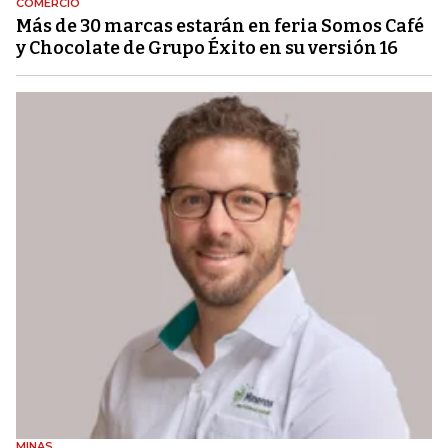
COMERCIO
Más de 30 marcas estarán en feria Somos Café
y Chocolate de Grupo Éxito en su versión 16
MINAS