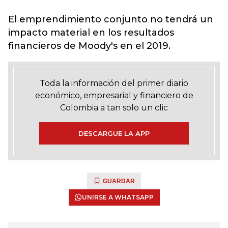
El emprendimiento conjunto no tendrá un
impacto material en los resultados
financieros de Moody's en el 2019.
Toda la información del primer diario
económico, empresarial y financiero de
Colombia a tan solo un clic
DESCARGUE LA APP
GUARDAR
UNIRSE A WHATSAPP