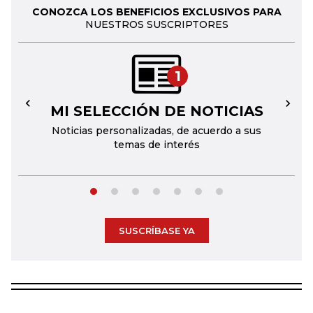
CONOZCA LOS BENEFICIOS EXCLUSIVOS PARA
NUESTROS SUSCRIPTORES
1
MI SELECCIÓN DE NOTICIAS
←
→
Noticias personalizadas, de acuerdo a sus
temas de interés
SUSCRÍBASE YA