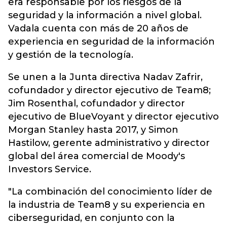
era responsable por los riesgos de la
seguridad y la información a nivel global.
Vadala cuenta con más de 20 años de
experiencia en seguridad de la información
y gestión de la tecnología.
Se unen a la Junta directiva Nadav Zafrir,
cofundador y director ejecutivo de Team8;
Jim Rosenthal, cofundador y director
ejecutivo de BlueVoyant y director ejecutivo
Morgan Stanley hasta 2017, y Simon
Hastilow, gerente administrativo y director
global del área comercial de Moody's
Investors Service.
"La combinación del conocimiento líder de
la industria de Team8 y su experiencia en
ciberseguridad, en conjunto con la