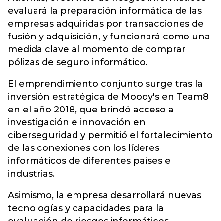
evaluará la preparación informática de las
empresas adquiridas por transacciones de
fusión y adquisición, y funcionará como una
medida clave al momento de comprar
pólizas de seguro informático.
El emprendimiento conjunto surge tras la
inversión estratégica de Moody's en Team8
en el año 2018, que brindó acceso a
investigación e innovación en
ciberseguridad y permitió el fortalecimiento
de las conexiones con los líderes
informáticos de diferentes países e
industrias.
Asimismo, la empresa desarrollará nuevas
tecnologías y capacidades para la