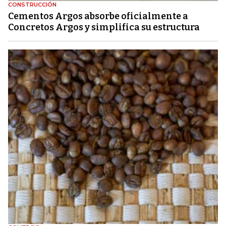
CONSTRUCCIÓN
Cementos Argos absorbe oficialmente a
Concretos Argos y simplifica su estructura