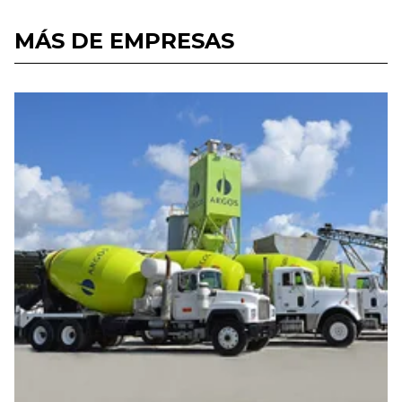
MÁS DE EMPRESAS