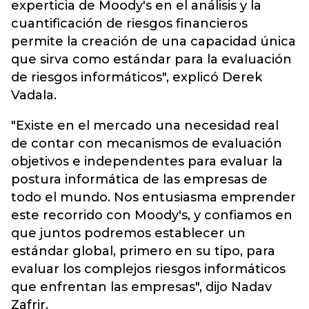
experticia de Moody's en el análisis y la
cuantificación de riesgos financieros
permite la creación de una capacidad única
que sirva como estándar para la evaluación
de riesgos informáticos", explicó Derek
Vadala.
"Existe en el mercado una necesidad real
de contar con mecanismos de evaluación
objetivos e independentes para evaluar la
postura informática de las empresas de
todo el mundo. Nos entusiasma emprender
este recorrido con Moody's, y confiamos en
que juntos podremos establecer un
estándar global, primero en su tipo, para
evaluar los complejos riesgos informáticos
que enfrentan las empresas", dijo Nadav
Zafrir.