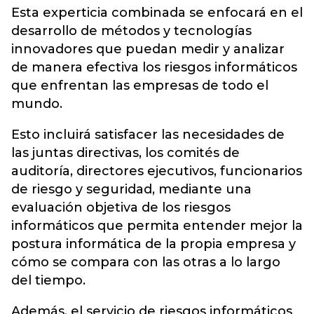
Esta experticia combinada se enfocará en el
desarrollo de métodos y tecnologías
innovadores que puedan medir y analizar
de manera efectiva los riesgos informáticos
que enfrentan las empresas de todo el
mundo.
Esto incluirá satisfacer las necesidades de
las juntas directivas, los comités de
auditoría, directores ejecutivos, funcionarios
de riesgo y seguridad, mediante una
evaluación objetiva de los riesgos
informáticos que permita entender mejor la
postura informática de la propia empresa y
cómo se compara con las otras a lo largo
del tiempo.
Además, el servicio de riesgos informáticos