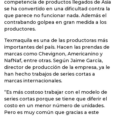
competencia de productos llegados de Asia
se ha convertido en una dificultad contra la
que parece no funcionar nada. Además el
contrabando golpea en gran medida a los
productores.
Texmaquila es una de las productoras más
importantes del país. Hacen las prendas de
marcas como Chevignon, Americanino y
NafNaf, entre otras. Según Jaime García,
director de producción de la empresa, ya le
han hecho trabajos de series cortas a
marcas internacionales.
“Es más costoso trabajar con el modelo de
series cortas porque se tiene que diferir el
costo en un menor número de unidades.
Pero es muy común que gracias a este