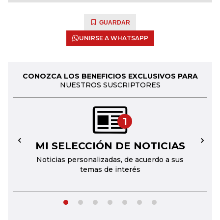
GUARDAR
UNIRSE A WHATSAPP
CONOZCA LOS BENEFICIOS EXCLUSIVOS PARA
NUESTROS SUSCRIPTORES
1
MI SELECCIÓN DE NOTICIAS
←
→
Noticias personalizadas, de acuerdo a sus
temas de interés