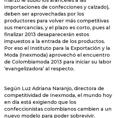
marzo le subió los aranceles a las
importaciones de confecciones y calzado),
deben ser aprovechadas por los
productores para volver más competitivas
sus mercancías, y el plazo es corto, pues al
finalizar 2013 desaparecerán estos
impuestos a la entrada de los productos.
Por eso el Instituto para la Exportación y la
Moda (Inexmoda) aprovechó el encuentro
de Colombiamoda 2013 para iniciar su labor
‘evangelizadora’ al respecto.
Según Luz Adriana Naranjo, directora de
competitividad de Inexmoda, el mundo hoy
en día está exigiendo que los
confeccionistas colombianos cambien a un
nuevo modelo para poder sobrevivir.