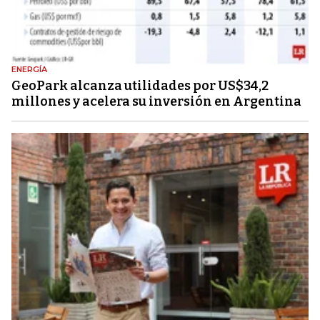
ENERGÍA
GeoPark alcanza utilidades por US$34,2
millones y acelera su inversión en Argentina