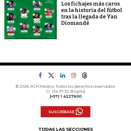
Los fichajes más caros
en la historia del fútbol
tras la llegada de Yan
Diomandé
© 2026, RCN Medios. Todos los derechos reservados.
Cr. 13a 37-32, Bogotá
(+57) 1 4227600
SUSCRÍBASE
TODAS LAS SECCIONES