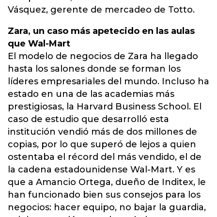
Vásquez, gerente de mercadeo de Totto.
Zara, un caso más apetecido en las aulas
que Wal-Mart
El modelo de negocios de Zara ha llegado
hasta los salones donde se forman los
líderes empresariales del mundo. Incluso ha
estado en una de las academias más
prestigiosas, la Harvard Business School. El
caso de estudio que desarrolló esta
institución vendió más de dos millones de
copias, por lo que superó de lejos a quien
ostentaba el récord del más vendido, el de
la cadena estadounidense Wal-Mart. Y es
que a Amancio Ortega, dueño de Inditex, le
han funcionado bien sus consejos para los
negocios: hacer equipo, no bajar la guardia,