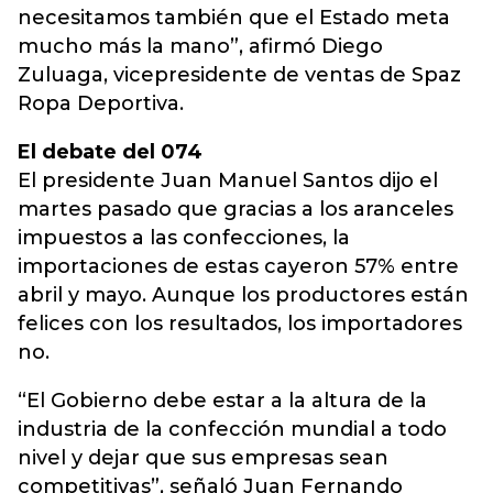
necesitamos también que el Estado meta
mucho más la mano”, afirmó Diego
Zuluaga, vicepresidente de ventas de Spaz
Ropa Deportiva.
El debate del 074
El presidente Juan Manuel Santos dijo el
martes pasado que gracias a los aranceles
impuestos a las confecciones, la
importaciones de estas cayeron 57% entre
abril y mayo. Aunque los productores están
felices con los resultados, los importadores
no.
“El Gobierno debe estar a la altura de la
industria de la confección mundial a todo
nivel y dejar que sus empresas sean
competitivas”, señaló Juan Fernando