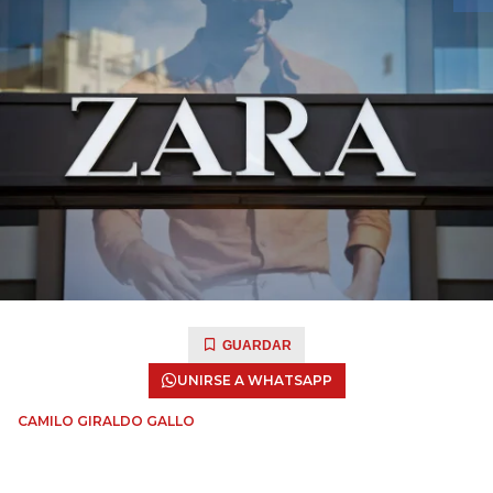
GUARDAR
UNIRSE A WHATSAPP
CAMILO GIRALDO GALLO