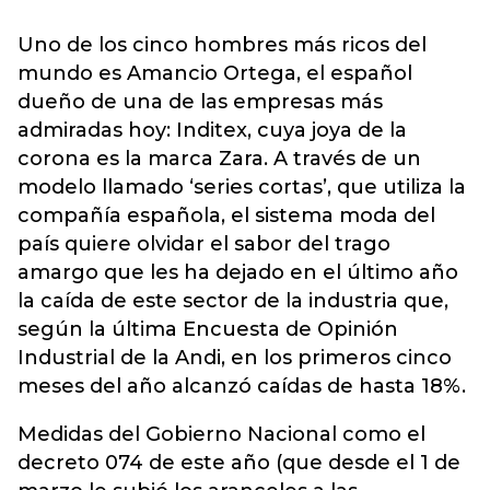
Uno de los cinco hombres más ricos del
mundo es Amancio Ortega, el español
dueño de una de las empresas más
admiradas hoy: Inditex, cuya joya de la
corona es la marca Zara. A través de un
modelo llamado ‘series cortas’, que utiliza la
compañía española, el sistema moda del
país quiere olvidar el sabor del trago
amargo que les ha dejado en el último año
la caída de este sector de la industria que,
según la última Encuesta de Opinión
Industrial de la Andi, en los primeros cinco
meses del año alcanzó caídas de hasta 18%.
Medidas del Gobierno Nacional como el
decreto 074 de este año (que desde el 1 de