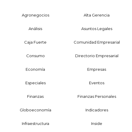
Agronegocios
Alta Gerencia
Análisis
Asuntos Legales
Caja Fuerte
Comunidad Empresarial
Consumo
Directorio Empresarial
Economía
Empresas
Especiales
Eventos
Finanzas
Finanzas Personales
Globoeconomía
Indicadores
Infraestructura
Inside