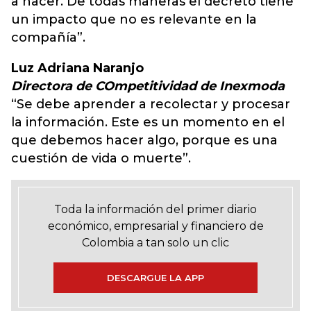
a hacer. De todas maneras el decreto tiene
un impacto que no es relevante en la
compañía”.
Luz Adriana Naranjo
Directora de COmpetitividad de Inexmoda
“Se debe aprender a recolectar y procesar
la información. Este es un momento en el
que debemos hacer algo, porque es una
cuestión de vida o muerte”.
Toda la información del primer diario
económico, empresarial y financiero de
Colombia a tan solo un clic
DESCARGUE LA APP