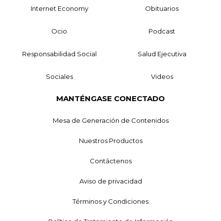
Internet Economy
Obituarios
Ocio
Podcast
Responsabilidad Social
Salud Ejecutiva
Sociales
Videos
MANTÉNGASE CONECTADO
Mesa de Generación de Contenidos
Nuestros Productos
Contáctenos
Aviso de privacidad
Términos y Condiciones