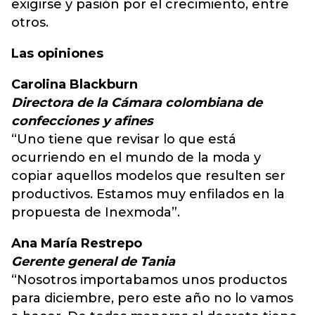
exigirse y pasión por el crecimiento, entre
otros.
Las opiniones
Carolina Blackburn
Directora de la Cámara colombiana de
confecciones y afines
“Uno tiene que revisar lo que está
ocurriendo en el mundo de la moda y
copiar aquellos modelos que resulten ser
productivos. Estamos muy enfilados en la
propuesta de Inexmoda”.
Ana María Restrepo
Gerente general de Tania
“Nosotros importabamos unos productos
para diciembre, pero este año no lo vamos