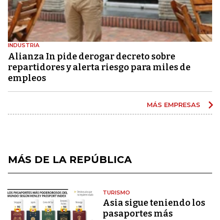
INDUSTRIA
Alianza In pide derogar decreto sobre
repartidores y alerta riesgo para miles de
empleos
MÁS EMPRESAS
MÁS DE LA REPÚBLICA
TURISMO
Asia sigue teniendo los
pasaportes más