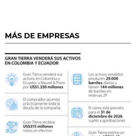
MÁS DE EMPRESAS