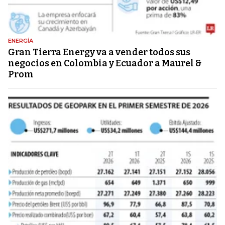
ENERGÍA
Gran Tierra Energy va a vender todos sus
negocios en Colombia y Ecuador a Maurel &
Prom