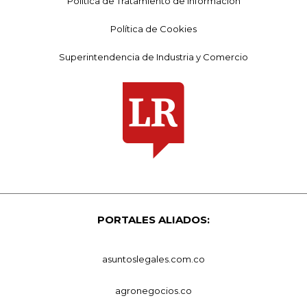
Política de Tratamiento de Información
Política de Cookies
Superintendencia de Industria y Comercio
PORTALES ALIADOS:
asuntoslegales.com.co
agronegocios.co