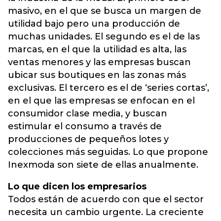
masivo, en el que se busca un margen de
utilidad bajo pero una producción de
muchas unidades. El segundo es el de las
marcas, en el que la utilidad es alta, las
ventas menores y las empresas buscan
ubicar sus boutiques en las zonas más
exclusivas. El tercero es el de ‘series cortas’,
en el que las empresas se enfocan en el
consumidor clase media, y buscan
estimular el consumo a través de
producciones de pequeños lotes y
colecciones más seguidas. Lo que propone
Inexmoda son siete de ellas anualmente.
Lo que dicen los empresarios
Todos están de acuerdo con que el sector
necesita un cambio urgente. La creciente