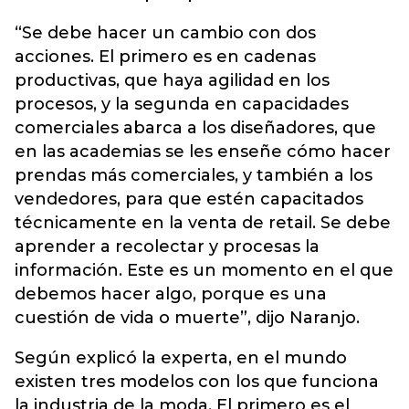
“Se debe hacer un cambio con dos
acciones. El primero es en cadenas
productivas, que haya agilidad en los
procesos, y la segunda en capacidades
comerciales abarca a los diseñadores, que
en las academias se les enseñe cómo hacer
prendas más comerciales, y también a los
vendedores, para que estén capacitados
técnicamente en la venta de retail. Se debe
aprender a recolectar y procesas la
información. Este es un momento en el que
debemos hacer algo, porque es una
cuestión de vida o muerte”, dijo Naranjo.
Según explicó la experta, en el mundo
existen tres modelos con los que funciona
la industria de la moda. El primero es el