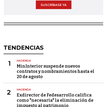
SUSCRÍBASE YA
TENDENCIAS
HACIENDA
1
MinInterior suspende nuevos
contratos y nombramientos hasta el
20 de agosto
HACIENDA
2
Exdirector de Fedesarrollo califica
como "necesaria" la eliminación de
impuesto al patrimonio