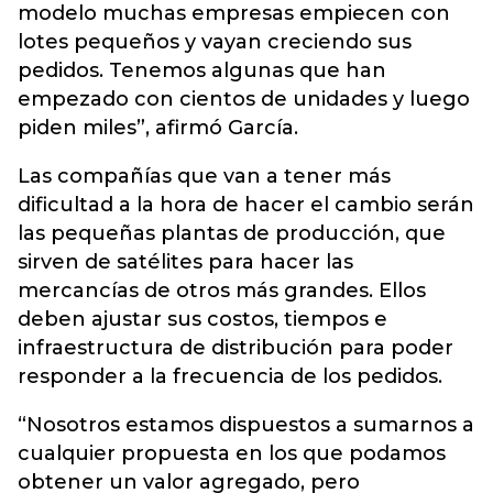
modelo muchas empresas empiecen con
lotes pequeños y vayan creciendo sus
pedidos. Tenemos algunas que han
empezado con cientos de unidades y luego
piden miles”, afirmó García.
Las compañías que van a tener más
dificultad a la hora de hacer el cambio serán
las pequeñas plantas de producción, que
sirven de satélites para hacer las
mercancías de otros más grandes. Ellos
deben ajustar sus costos, tiempos e
infraestructura de distribución para poder
responder a la frecuencia de los pedidos.
“Nosotros estamos dispuestos a sumarnos a
cualquier propuesta en los que podamos
obtener un valor agregado, pero