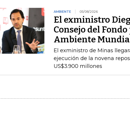
AMBIENTE
05/08/2026
El exministro Dieg
Consejo del Fondo 
Ambiente Mundia
El exministro de Minas llegará
ejecución de la novena repos
US$3.900 millones