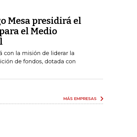
o Mesa presidirá el
para el Medio
l
 con la misión de liderar la
ición de fondos, dotada con
MÁS EMPRESAS