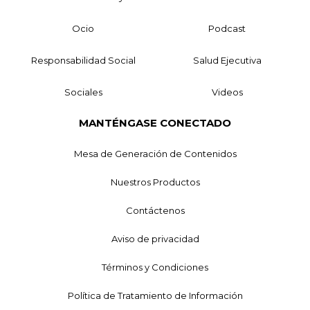
Ocio
Podcast
Responsabilidad Social
Salud Ejecutiva
Sociales
Videos
MANTÉNGASE CONECTADO
Mesa de Generación de Contenidos
Nuestros Productos
Contáctenos
Aviso de privacidad
Términos y Condiciones
Política de Tratamiento de Información