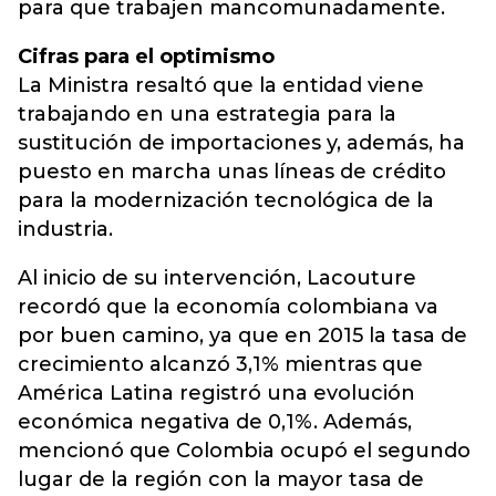
para que trabajen mancomunadamente.
Cifras para el optimismo
La Ministra resaltó que la entidad viene
trabajando en una estrategia para la
sustitución de importaciones y, además, ha
puesto en marcha unas líneas de crédito
para la modernización tecnológica de la
industria.
Al inicio de su intervención, Lacouture
recordó que la economía colombiana va
por buen camino, ya que en 2015 la tasa de
crecimiento alcanzó 3,1% mientras que
América Latina registró una evolución
económica negativa de 0,1%. Además,
mencionó que Colombia ocupó el segundo
lugar de la región con la mayor tasa de