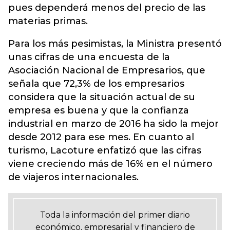
pues dependerá menos del precio de las
materias primas.
Para los más pesimistas, la Ministra presentó
unas cifras de una encuesta de la
Asociación Nacional de Empresarios, que
señala que 72,3% de los empresarios
considera que la situación actual de su
empresa es buena y que la confianza
industrial en marzo de 2016 ha sido la mejor
desde 2012 para ese mes. En cuanto al
turismo, Lacoture enfatizó que las cifras
viene creciendo más de 16% en el número
de viajeros internacionales.
Toda la información del primer diario
económico, empresarial y financiero de