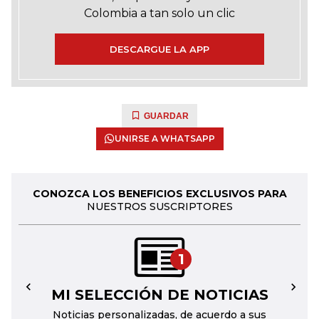
Colombia a tan solo un clic
DESCARGUE LA APP
GUARDAR
UNIRSE A WHATSAPP
CONOZCA LOS BENEFICIOS EXCLUSIVOS PARA
NUESTROS SUSCRIPTORES
1
MI SELECCIÓN DE NOTICIAS
←
→
Noticias personalizadas, de acuerdo a sus