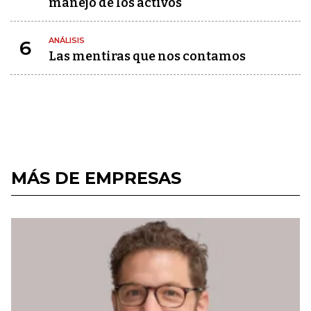
manejo de los activos
ANÁLISIS
6
Las mentiras que nos contamos
MÁS DE EMPRESAS