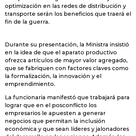
optimización en las redes de distribución y
transporte serán los beneficios que traerá el
fin de la guerra.
Durante su presentación, la Ministra insistió
en la idea de que el aparato productivo
ofrezca artículos de mayor valor agregado,
que se fabriquen con factores claves como
la formalización, la innovación y el
emprendimiento.
La funcionaria manifestó que trabajará para
lograr que en el posconflicto los
empresarios le apuesten a generar
negocios que permitan la inclusión
económica y que sean líderes y jalonadores