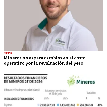
MINAS
Mineros no espera cambios en el costo
operativo por la revaluación del peso