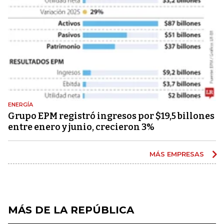
ENERGÍA
Grupo EPM registró ingresos por $19,5 billones
entre enero y junio, crecieron 3%
MÁS EMPRESAS
MÁS DE LA REPÚBLICA