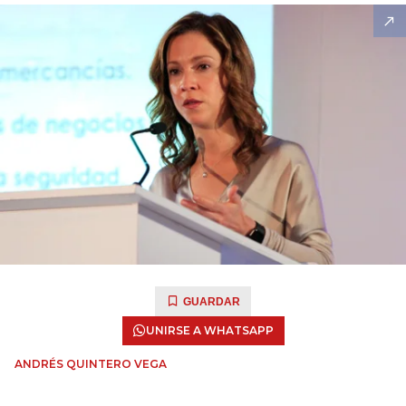
GUARDAR
UNIRSE A WHATSAPP
ANDRÉS QUINTERO VEGA