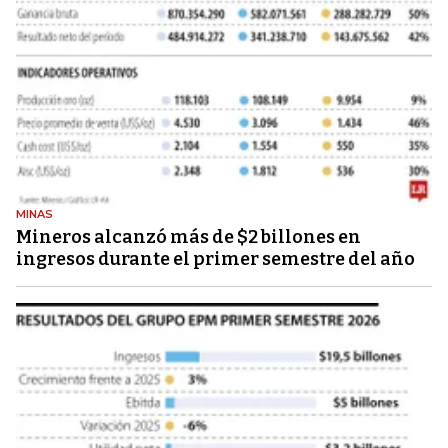
MINAS
Mineros alcanzó más de $2 billones en
ingresos durante el primer semestre del año