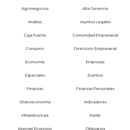
Agronegocios
Alta Gerencia
Análisis
Asuntos Legales
Caja Fuerte
Comunidad Empresarial
Consumo
Directorio Empresarial
Economía
Empresas
Especiales
Eventos
Finanzas
Finanzas Personales
Globoeconomía
Indicadores
Infraestructura
Inside
Internet Economy
Obituarios