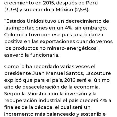
crecimiento en 2015, después de Perú
(3,3%) y superando a México (2,5%).
“Estados Unidos tuvo un decrecimiento de
las importaciones en un 4%, sin embargo,
Colombia tuvo con ese país una balanza
positiva en las exportaciones cuando vemos
los productos no minero-energéticos”,
aseveró la funcionaria.
Como lo ha recordado varias veces el
presidente Juan Manuel Santos, Lacouture
explicó que para el país, 2016 será el último
año de desaceleración de la economía.
Según la Ministra, con la inversión y la
recuperación industrial el país crecerá 4% a
finales de la década, el cual será un
incremento más balanceado y sostenible