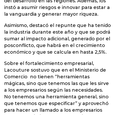
del desarrollo en las regiones. Además, los
instó a asumir riesgos e innovar para estar a
la vanguardia y generar mayor riqueza.
Asimismo, destacó el repunte que ha tenido
la industria durante este año y que se podrá
sumar al impacto adicional, generado por el
posconflicto, que habrá en el crecimiento
económico y que se calcula en hasta 2,5%.
Sobre el fortalecimiento empresarial,
Lacouture sostuvo que en el Ministerio de
Comercio no tienen “herramientas
mágicas, sino que tenemos las que les sirve
a los empresarios según las necesidades.
No tenemos una herramienta general, sino
que tenemos que especificar” y aprovechó
para hacer un llamado a los empresarios