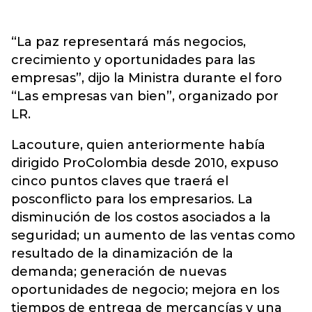
“La paz representará más negocios,
crecimiento y oportunidades para las
empresas”, dijo la Ministra durante el foro
“Las empresas van bien”, organizado por
LR.
Lacouture, quien anteriormente había
dirigido ProColombia desde 2010, expuso
cinco puntos claves que traerá el
posconflicto para los empresarios. La
disminución de los costos asociados a la
seguridad; un aumento de las ventas como
resultado de la dinamización de la
demanda; generación de nuevas
oportunidades de negocio; mejora en los
tiempos de entrega de mercancías y una