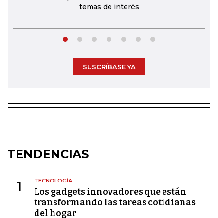
temas de interés
SUSCRÍBASE YA
TENDENCIAS
TECNOLOGÍA
1
Los gadgets innovadores que están
transformando las tareas cotidianas
del hogar