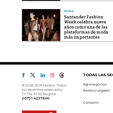
MODA
Santander Fashion
Week celebra nueve
años como una de las
plataformas de moda
más importantes
TODAS LAS SE
Agronegocios
© 2026, RCN Medios. Todos
los derechos reservados.
Asuntos Legales
Cr. 13a 37-32, Bogotá
(+57) 1 4227600
Consumo