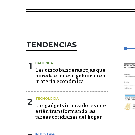
TENDENCIAS
1
HACIENDA
Las cinco banderas rojas que
hereda el nuevo gobierno en
materia económica
2
TECNOLOGÍA
Los gadgets innovadores que
están transformando las
tareas cotidianas del hogar
INDUSTRIA