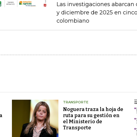
Las investigaciones abarcan 
y diciembre de 2025 en cinco 
colombiano
TRANSPORTE
Noguera traza la hoja de
a
ruta para su gestión en
el Ministerio de
Transporte