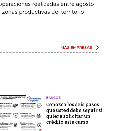
operaciones realizadas entre agosto
zonas productivas del territorio
MÁS EMPRESAS
BANCOS
Conozca los seis pasos
que usted debe seguir si
quiere solicitar un
crédito este curso