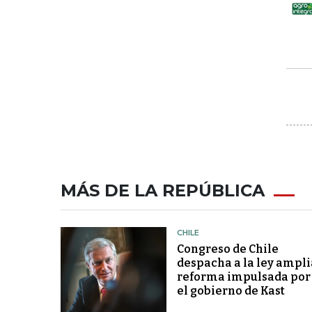
MÁS DE LA REPÚBLICA
CHILE
Congreso de Chile
despacha a la ley ampli
reforma impulsada por
el gobierno de Kast