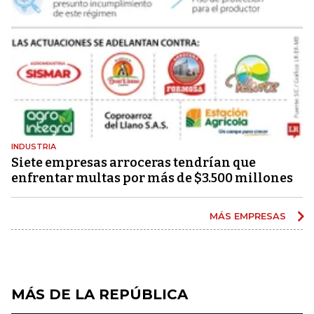
INDUSTRIA
Siete empresas arroceras tendrían que
enfrentar multas por más de $3.500 millones
MÁS EMPRESAS
MÁS DE LA REPÚBLICA