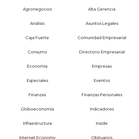
Agronegocios
Alta Gerencia
Análisis
Asuntos Legales
Caja Fuerte
Comunidad Empresarial
Consumo
Directorio Empresarial
Economía
Empresas
Especiales
Eventos
Finanzas
Finanzas Personales
Globoeconomía
Indicadores
Infraestructura
Inside
Internet Economy
Obituarios