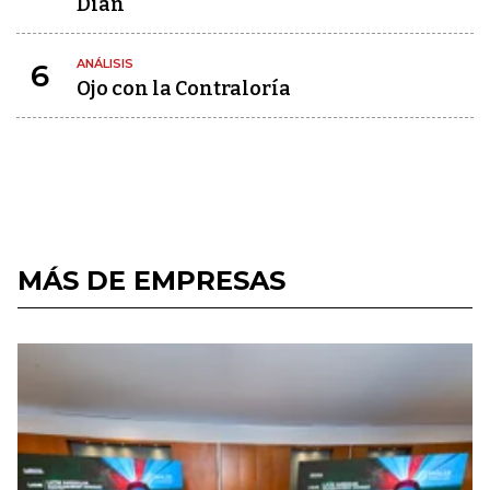
Dian
ANÁLISIS
6
Ojo con la Contraloría
MÁS DE EMPRESAS