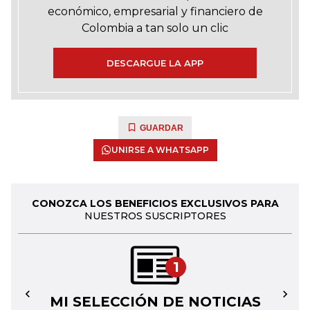
económico, empresarial y financiero de
Colombia a tan solo un clic
DESCARGUE LA APP
GUARDAR
UNIRSE A WHATSAPP
CONOZCA LOS BENEFICIOS EXCLUSIVOS PARA
NUESTROS SUSCRIPTORES
1
MI SELECCIÓN DE NOTICIAS
←
→