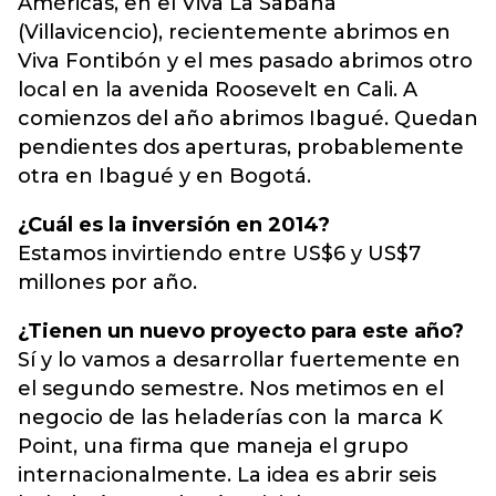
Américas, en el Viva La Sabana
(Villavicencio), recientemente abrimos en
Viva Fontibón y el mes pasado abrimos otro
local en la avenida Roosevelt en Cali. A
comienzos del año abrimos Ibagué. Quedan
pendientes dos aperturas, probablemente
otra en Ibagué y en Bogotá.
¿Cuál es la inversión en 2014?
Estamos invirtiendo entre US$6 y US$7
millones por año.
¿Tienen un nuevo proyecto para este año?
Sí y lo vamos a desarrollar fuertemente en
el segundo semestre. Nos metimos en el
negocio de las heladerías con la marca K
Point, una firma que maneja el grupo
internacionalmente. La idea es abrir seis