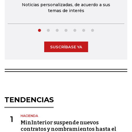
Noticias personalizadas, de acuerdo a sus
temas de interés
SUSCRÍBASE YA
TENDENCIAS
HACIENDA
1
MinInterior suspende nuevos
contratos y nombramientos hasta el