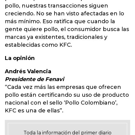
pollo, nuestras transacciones siguen
creciendo. No se han visto afectadas en lo
más mínimo. Eso ratifica que cuando la
gente quiere pollo, el consumidor busca las
marcas ya existentes, tradicionales y
establecidas como KFC.
La opinión
Andrés Valencia
Presidente de Fenavi
“Cada vez más las empresas que ofrecen
pollo están certificando su uso de producto
nacional con el sello ‘Pollo Colombiano’,
KFC es una de ellas”.
Toda la información del primer diario