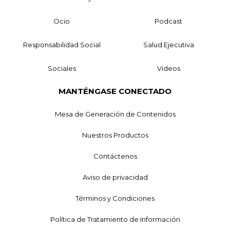
Ocio
Podcast
Responsabilidad Social
Salud Ejecutiva
Sociales
Videos
MANTÉNGASE CONECTADO
Mesa de Generación de Contenidos
Nuestros Productos
Contáctenos
Aviso de privacidad
Términos y Condiciones
Política de Tratamiento de Información