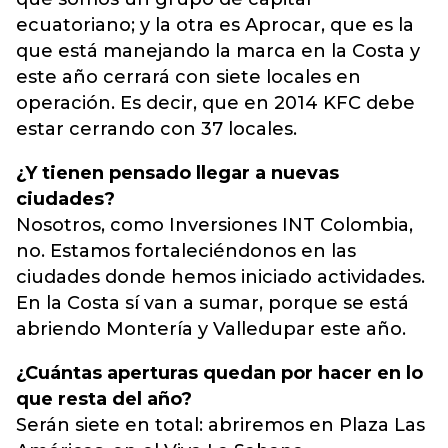
ecuatoriano; y la otra es Aprocar, que es la
que está manejando la marca en la Costa y
este año cerrará con siete locales en
operación. Es decir, que en 2014 KFC debe
estar cerrando con 37 locales.
¿Y tienen pensado llegar a nuevas
ciudades?
Nosotros, como Inversiones INT Colombia,
no. Estamos fortaleciéndonos en las
ciudades donde hemos iniciado actividades.
En la Costa sí van a sumar, porque se está
abriendo Montería y Valledupar este año.
¿Cuántas aperturas quedan por hacer en lo
que resta del año?
Serán siete en total: abriremos en Plaza Las