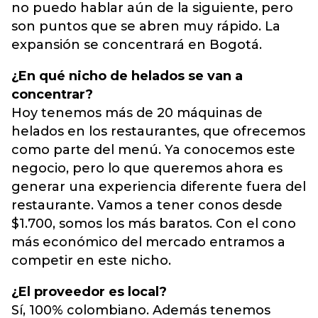
no puedo hablar aún de la siguiente, pero
son puntos que se abren muy rápido. La
expansión se concentrará en Bogotá.
¿En qué nicho de helados se van a
concentrar?
Hoy tenemos más de 20 máquinas de
helados en los restaurantes, que ofrecemos
como parte del menú. Ya conocemos este
negocio, pero lo que queremos ahora es
generar una experiencia diferente fuera del
restaurante. Vamos a tener conos desde
$1.700, somos los más baratos. Con el cono
más económico del mercado entramos a
competir en este nicho.
¿El proveedor es local?
Sí, 100% colombiano. Además tenemos