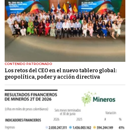
CONTENIDO PATROCINADO
Los retos del CEO en el nuevo tablero global:
geopolítica, poder y acción directiva