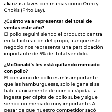
alianzas claves con marcas como Oreo y
Chokis (Frito Lay).
¿Cuánto va a representar del total de
ventas este año?
El pollo seguirá siendo el producto central
en la facturación del grupo, aunque este
negocio nos representa una participación
importante de 5% del total vendido.
¿McDonald’s les está quitando mercado
con pollo?
El consumo de pollo es más importante
que las hamburguesas, solo le gana si se
habla únicamente de comida rápida. La
ingesta per cápita de pollo sube y sigue
siendo un mercado muy importante. A
pesar de que nuestro competidor sacó