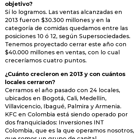
objetivo?
Sí lo logramos. Las ventas alcanzadas en
2013 fueron $30.300 millones y en la
categoría de comidas quedamos entre las
posiciones 10 ó 12, según Supersociedades.
Tenemos proyectado cerrar este año con
$40.000 millones en ventas, con lo cual
creceríamos cuatro puntos.
¿Cuánto crecieron en 2013 y con cuántos
locales cerraron?
Cerramos el año pasado con 24 locales,
ubicados en Bogotá, Cali, Medellín,
Villavicencio, Ibagué, Palmira y Armenia.
KFC en Colombia está siendo operado por
dos franquiciados: Inversiones INT
Colombia, que es la que operamos nosotros,
que somos un grupo de capital