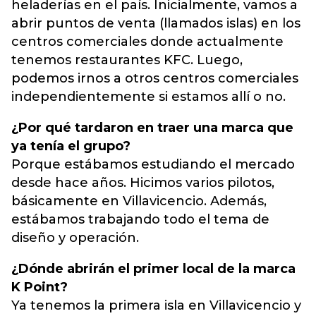
heladerías en el país. Inicialmente, vamos a
abrir puntos de venta (llamados islas) en los
centros comerciales donde actualmente
tenemos restaurantes KFC. Luego,
podemos irnos a otros centros comerciales
independientemente si estamos allí o no.
¿Por qué tardaron en traer una marca que
ya tenía el grupo?
Porque estábamos estudiando el mercado
desde hace años. Hicimos varios pilotos,
básicamente en Villavicencio. Además,
estábamos trabajando todo el tema de
diseño y operación.
¿Dónde abrirán el primer local de la marca
K Point?
Ya tenemos la primera isla en Villavicencio y