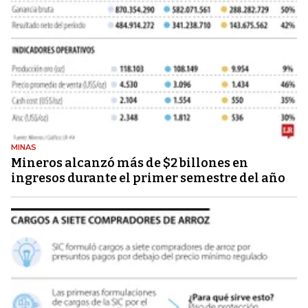
MINAS
Mineros alcanzó más de $2 billones en
ingresos durante el primer semestre del año