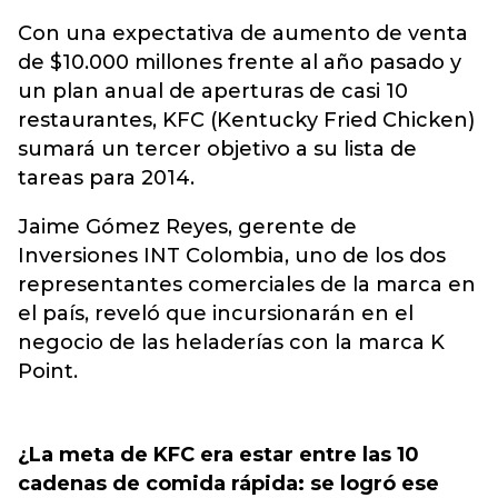
Con una expectativa de aumento de venta
de $10.000 millones frente al año pasado y
un plan anual de aperturas de casi 10
restaurantes, KFC (Kentucky Fried Chicken)
sumará un tercer objetivo a su lista de
tareas para 2014.
Jaime Gómez Reyes, gerente de
Inversiones INT Colombia, uno de los dos
representantes comerciales de la marca en
el país, reveló que incursionarán en el
negocio de las heladerías con la marca K
Point.
¿La meta de KFC era estar entre las 10
cadenas de comida rápida: se logró ese