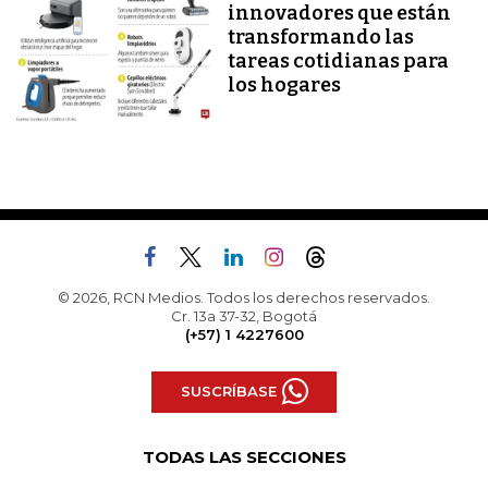
innovadores que están
transformando las
tareas cotidianas para
los hogares
© 2026, RCN Medios. Todos los derechos reservados.
Cr. 13a 37-32, Bogotá
(+57) 1 4227600
SUSCRÍBASE
TODAS LAS SECCIONES