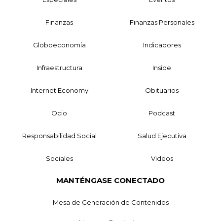
Finanzas
Finanzas Personales
Globoeconomía
Indicadores
Infraestructura
Inside
Internet Economy
Obituarios
Ocio
Podcast
Responsabilidad Social
Salud Ejecutiva
Sociales
Videos
MANTÉNGASE CONECTADO
Mesa de Generación de Contenidos