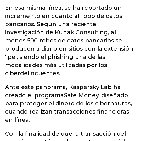
En esa misma línea, se ha reportado un
incremento en cuanto al robo de datos
bancarios. Según una reciente
investigación de Kunak Consulting, al
menos 500 robos de datos bancarios se
producen a diario en sitios con la extensión
‘.pe’, siendo el phishing una de las
modalidades más utilizadas por los
ciberdelincuentes.
Ante este panorama, Kaspersky Lab ha
creado el programaSafe Money, diseñado
para proteger el dinero de los cibernautas,
cuando realizan transacciones financieras
en línea.
Con la finalidad de que la transacción del