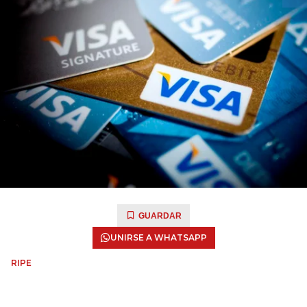
GUARDAR
UNIRSE A WHATSAPP
RIPE