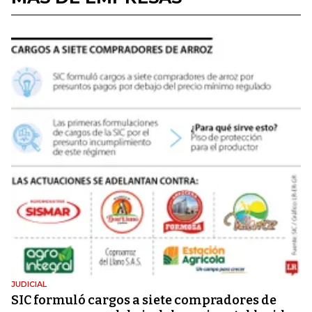
JUDICIAL
SIC formuló cargos a siete compradores de