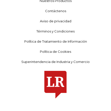
Nuestros Productos
Contáctenos
Aviso de privacidad
Términos y Condiciones
Política de Tratamiento de Información
Política de Cookies
Superintendencia de Industria y Comercio