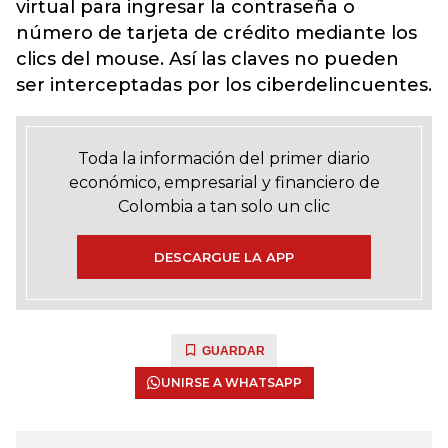
virtual para ingresar la contraseña o
número de tarjeta de crédito mediante los
clics del mouse. Así las claves no pueden
ser interceptadas por los ciberdelincuentes.
Toda la información del primer diario
económico, empresarial y financiero de
Colombia a tan solo un clic
DESCARGUE LA APP
GUARDAR
UNIRSE A WHATSAPP