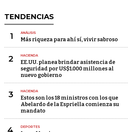
TENDENCIAS
ANÁLISIS
1
Más riqueza para ahí sí, vivir sabroso
HACIENDA
2
EE.UU. planea brindar asistencia de
seguridad por US$1.000 millones al
nuevo gobierno
HACIENDA
3
Estos son los 18 ministros con los que
Abelardo de la Espriella comienza su
mandato
DEPORTES
4