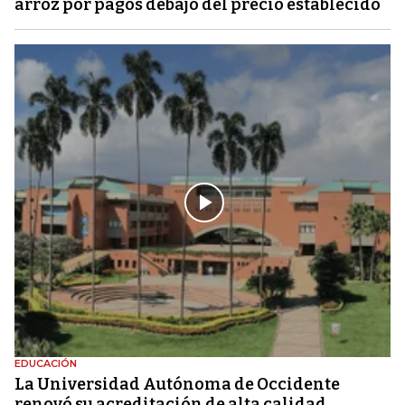
arroz por pagos debajo del precio establecido
EDUCACIÓN
La Universidad Autónoma de Occidente
renovó su acreditación de alta calidad