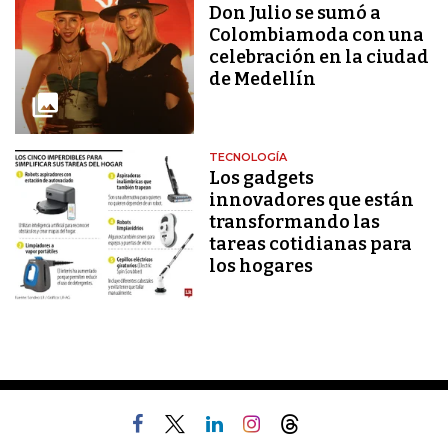
Don Julio se sumó a
Colombiamoda con una
celebración en la ciudad
de Medellín
TECNOLOGÍA
Los gadgets
innovadores que están
transformando las
tareas cotidianas para
los hogares