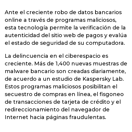
Ante el creciente robo de datos bancarios
online a través de programas maliciosos,
esta tecnología permite la verificación de la
autenticidad del sitio web de pagos y evalúa
el estado de seguridad de su computadora.
La delincuencia en el ciberespacio es
creciente. Más de 1,400 nuevas muestras de
malware bancario son creadas diariamente,
de acuerdo a un estudio de Kaspersky Lab.
Estos programas maliciosos posibilitan el
secuestro de compras en línea, el fisgoneo
de transacciones de tarjeta de crédito y el
redireccionamiento del navegador de
Internet hacia páginas fraudulentas.