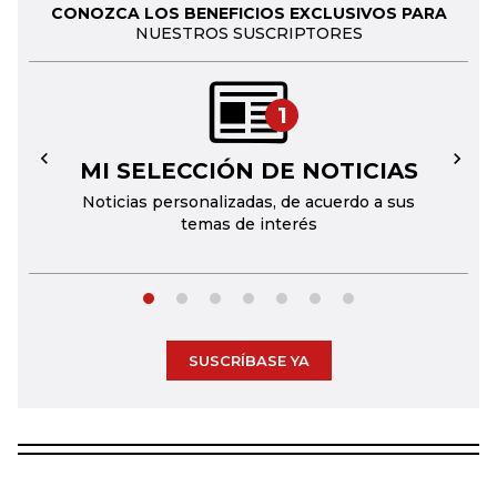
CONOZCA LOS BENEFICIOS EXCLUSIVOS PARA
NUESTROS SUSCRIPTORES
1
MI SELECCIÓN DE NOTICIAS
←
→
Noticias personalizadas, de acuerdo a sus
temas de interés
SUSCRÍBASE YA