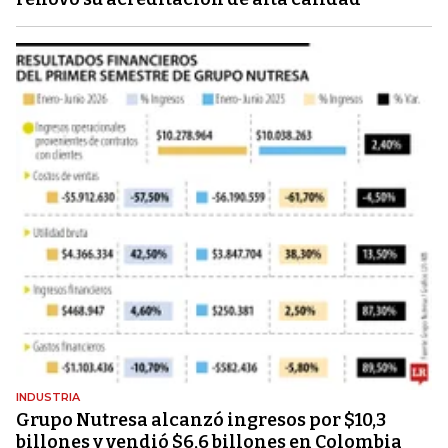
INDUSTRIA
Grupo Nutresa alcanzó ingresos por $10,3
billones y vendió $6,6 billones en Colombia