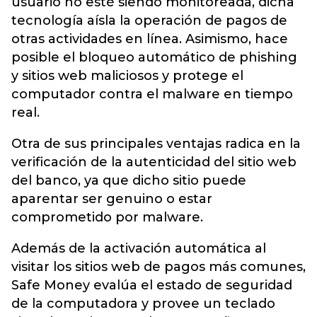
usuario no esté siendo monitoreada, dicha
tecnología aísla la operación de pagos de
otras actividades en línea. Asimismo, hace
posible el bloqueo automático de phishing
y sitios web maliciosos y protege el
computador contra el malware en tiempo
real.
Otra de sus principales ventajas radica en la
verificación de la autenticidad del sitio web
del banco, ya que dicho sitio puede
aparentar ser genuino o estar
comprometido por malware.
Además de la activación automática al
visitar los sitios web de pagos más comunes,
Safe Money evalúa el estado de seguridad
de la computadora y provee un teclado