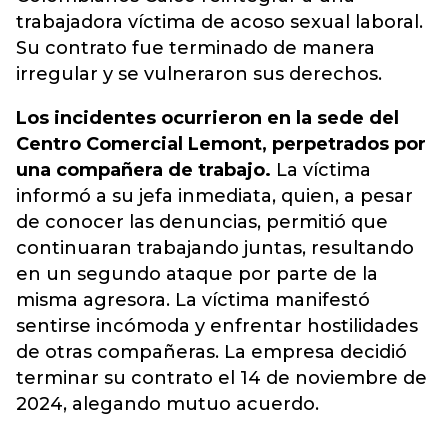
trabajadora víctima de acoso sexual laboral.
Su contrato fue terminado de manera
irregular y se vulneraron sus derechos.
Los incidentes ocurrieron en la sede del
Centro Comercial Lemont, perpetrados por
una compañera de trabajo.
La víctima
informó a su jefa inmediata, quien, a pesar
de conocer las denuncias, permitió que
continuaran trabajando juntas, resultando
en un segundo ataque por parte de la
misma agresora. La víctima manifestó
sentirse incómoda y enfrentar hostilidades
de otras compañeras. La empresa decidió
terminar su contrato el 14 de noviembre de
2024, alegando mutuo acuerdo.