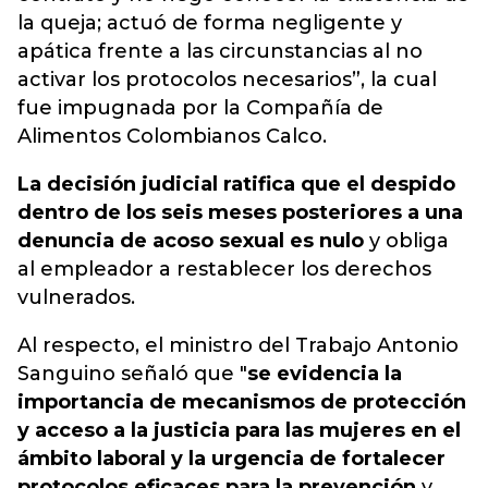
la queja; actuó de forma negligente y
apática frente a las circunstancias al no
activar los protocolos necesarios”, la cual
fue impugnada por la Compañía de
Alimentos Colombianos Calco.
La decisión judicial ratifica que el despido
dentro de los seis meses posteriores a una
denuncia de acoso sexual es nulo
y obliga
al empleador a restablecer los derechos
vulnerados.
Al respecto, el ministro del Trabajo Antonio
Sanguino señaló que "
se evidencia la
importancia de mecanismos de protección
y acceso a la justicia para las mujeres en el
ámbito laboral y la urgencia de fortalecer
protocolos eficaces para la prevención
y