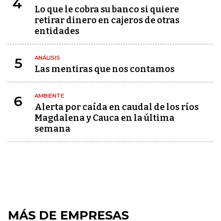
4
Lo que le cobra su banco si quiere
retirar dinero en cajeros de otras
entidades
ANÁLISIS
5
Las mentiras que nos contamos
AMBIENTE
6
Alerta por caída en caudal de los ríos
Magdalena y Cauca en la última
semana
MÁS DE EMPRESAS