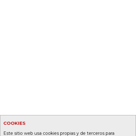
COOKIES
Este sitio web usa cookies propias y de terceros para