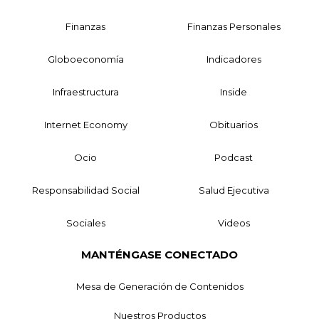
Finanzas
Finanzas Personales
Globoeconomía
Indicadores
Infraestructura
Inside
Internet Economy
Obituarios
Ocio
Podcast
Responsabilidad Social
Salud Ejecutiva
Sociales
Videos
MANTÉNGASE CONECTADO
Mesa de Generación de Contenidos
Nuestros Productos