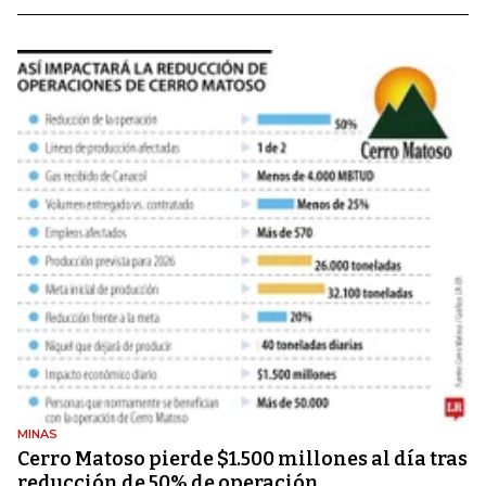
MINAS
Cerro Matoso pierde $1.500 millones al día tras
reducción de 50% de operación