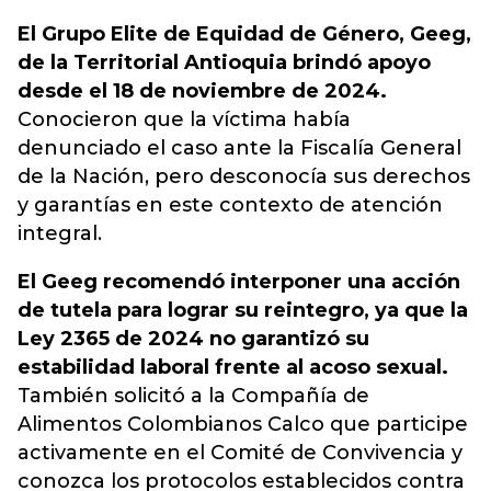
El Grupo Elite de Equidad de Género, Geeg,
de la Territorial Antioquia brindó apoyo
desde el 18 de noviembre de 2024.
Conocieron que la víctima había
denunciado el caso ante la Fiscalía General
de la Nación, pero desconocía sus derechos
y garantías en este contexto de atención
integral.
El Geeg recomendó interponer una acción
de tutela para lograr su reintegro, ya que la
Ley 2365 de 2024 no garantizó su
estabilidad laboral frente al acoso sexual.
También solicitó a la Compañía de
Alimentos Colombianos Calco que participe
activamente en el Comité de Convivencia y
conozca los protocolos establecidos contra