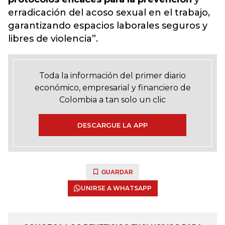
erradicación del acoso sexual en el trabajo,
garantizando espacios laborales seguros y
libres de violencia”.
Toda la información del primer diario
económico, empresarial y financiero de
Colombia a tan solo un clic
DESCARGUE LA APP
GUARDAR
UNIRSE A WHATSAPP