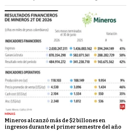
MINAS
Mineros alcanzó más de $2 billones en
ingresos durante el primer semestre del año