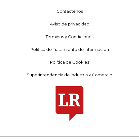
Contáctenos
Aviso de privacidad
Términos y Condiciones
Política de Tratamiento de Información
Política de Cookies
Superintendencia de Industria y Comercio