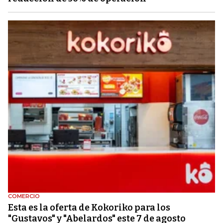
COMERCIO
Esta es la oferta de Kokoriko para los
"Gustavos" y "Abelardos" este 7 de agosto