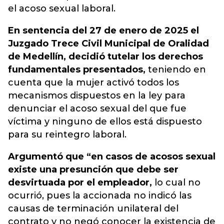
el acoso sexual laboral.
En sentencia del 27 de enero de 2025 el
Juzgado Trece Civil Municipal de Oralidad
de Medellín, decidió tutelar los derechos
fundamentales presentados,
teniendo en
cuenta que la mujer activó todos los
mecanismos dispuestos en la ley para
denunciar el acoso sexual del que fue
víctima y ninguno de ellos está dispuesto
para su reintegro laboral.
Argumentó que “en casos de acosos sexual
existe una presunción que debe ser
desvirtuada por el empleador,
lo cual no
ocurrió, pues la accionada no indicó las
causas de terminación unilateral del
contrato y no negó conocer la existencia de