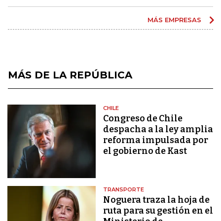
MÁS EMPRESAS
MÁS DE LA REPÚBLICA
CHILE
Congreso de Chile
despacha a la ley amplia
reforma impulsada por
el gobierno de Kast
TRANSPORTE
Noguera traza la hoja de
ruta para su gestión en el