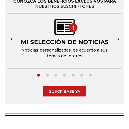
CONOZCA LOS BENEFICIOS EXCLUSIVOS PARA
NUESTROS SUSCRIPTORES
1
MI SELECCIÓN DE NOTICIAS
←
→
Noticias personalizadas, de acuerdo a sus
temas de interés
SUSCRÍBASE YA