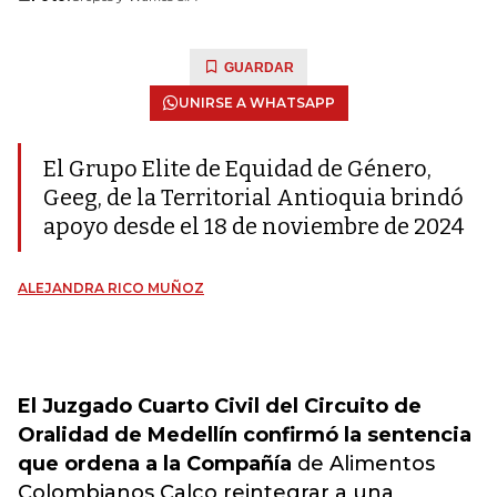
GUARDAR
UNIRSE A WHATSAPP
El Grupo Elite de Equidad de Género,
Geeg, de la Territorial Antioquia brindó
apoyo desde el 18 de noviembre de 2024
ALEJANDRA RICO MUÑOZ
El Juzgado Cuarto Civil del Circuito de
Oralidad de Medellín confirmó la sentencia
que ordena a la Compañía
de Alimentos
Colombianos Calco reintegrar a una