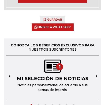
GUARDAR
UNIRSE A WHATSAPP
CONOZCA LOS BENEFICIOS EXCLUSIVOS PARA
NUESTROS SUSCRIPTORES
1
MI SELECCIÓN DE NOTICIAS
←
→
Noticias personalizadas, de acuerdo a sus
temas de interés