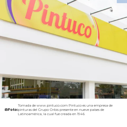
Tomada de www.pintuco.com Pintuco es una empresa de
Foto:
pinturas del Grupo Orbis presente en nueve países de
Latinoamérica, la cual fue creada en 1946.