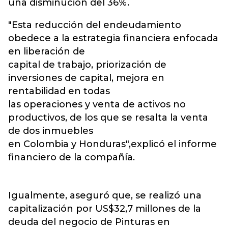
una disminución del 36%.
"Esta reducción del endeudamiento
obedece a la estrategia financiera enfocada
en liberación de
capital de trabajo, priorización de
inversiones de capital, mejora en
rentabilidad en todas
las operaciones y venta de activos no
productivos, de los que se resalta la venta
de dos inmuebles
en Colombia y Honduras",explicó el informe
financiero de la compañía.
Igualmente, aseguró que, se realizó una
capitalización por US$32,7 millones de la
deuda del negocio de Pinturas en