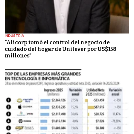
INDUSTRIA
“Alicorp tomó el control del negocio de
cuidado del hogar de Unilever por US$158
millones”