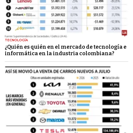
TECNOLOGÍA
¿Quién es quién en el mercado de tecnología e
informática en la industria colombiana?