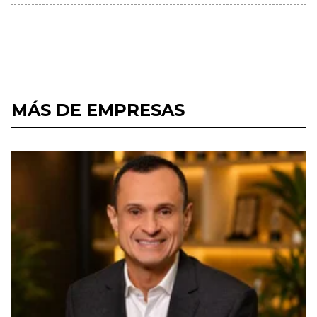
MÁS DE EMPRESAS