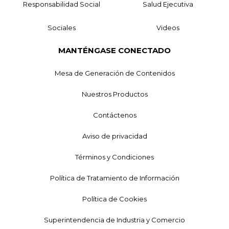
Responsabilidad Social
Salud Ejecutiva
Sociales
Videos
MANTÉNGASE CONECTADO
Mesa de Generación de Contenidos
Nuestros Productos
Contáctenos
Aviso de privacidad
Términos y Condiciones
Política de Tratamiento de Información
Política de Cookies
Superintendencia de Industria y Comercio