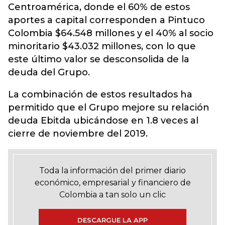
Centroamérica, donde el 60% de estos
aportes a capital corresponden a Pintuco
Colombia $64.548 millones y el 40% al socio
minoritario $43.032 millones, con lo que
este último valor se desconsolida de la
deuda del Grupo.
La combinación de estos resultados ha
permitido que el Grupo mejore su relación
deuda Ebitda ubicándose en 1.8 veces al
cierre de noviembre del 2019.
Toda la información del primer diario
económico, empresarial y financiero de
Colombia a tan solo un clic
DESCARGUE LA APP