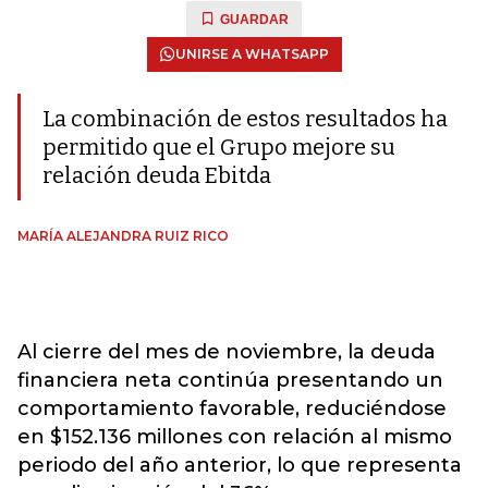
GUARDAR
UNIRSE A WHATSAPP
La combinación de estos resultados ha
permitido que el Grupo mejore su
relación deuda Ebitda
MARÍA ALEJANDRA RUIZ RICO
Al cierre del mes de noviembre, la deuda
financiera neta continúa presentando un
comportamiento favorable, reduciéndose
en $152.136 millones con relación al mismo
periodo del año anterior, lo que representa