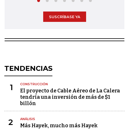
SUSCRÍBASE YA
TENDENCIAS
CONSTRUCCIÓN
1
El proyecto de Cable Aéreo de La Calera
tendría una inversión de más de $1
billón
ANÁLISIS
2
Más Hayek, mucho más Hayek