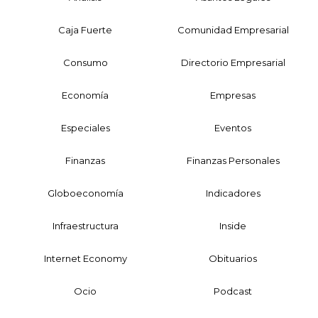
Caja Fuerte
Comunidad Empresarial
Consumo
Directorio Empresarial
Economía
Empresas
Especiales
Eventos
Finanzas
Finanzas Personales
Globoeconomía
Indicadores
Infraestructura
Inside
Internet Economy
Obituarios
Ocio
Podcast