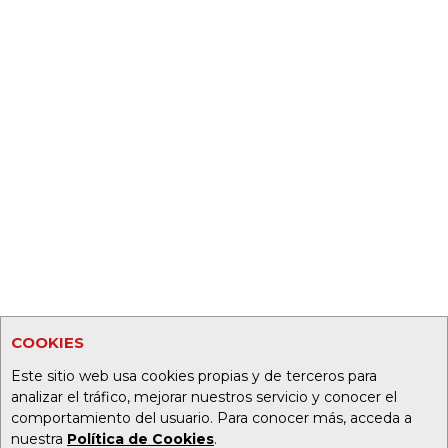
COOKIES
Este sitio web usa cookies propias y de terceros para
analizar el tráfico, mejorar nuestros servicio y conocer el
comportamiento del usuario. Para conocer más, acceda a
nuestra
Política de Cookies
.