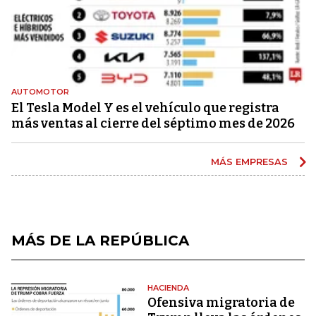
AUTOMOTOR
El Tesla Model Y es el vehículo que registra
más ventas al cierre del séptimo mes de 2026
MÁS EMPRESAS
MÁS DE LA REPÚBLICA
HACIENDA
Ofensiva migratoria de