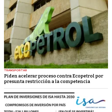
TRANSPORTAR
Piden acelerar proceso contra Ecopetrol por
presunta restricción a la competencia