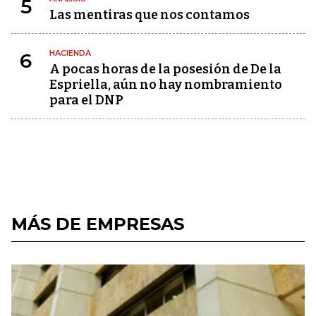
5
Las mentiras que nos contamos
HACIENDA
6
A pocas horas de la posesión de De la
Espriella, aún no hay nombramiento
para el DNP
MÁS DE EMPRESAS