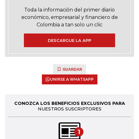
Toda la información del primer diario
económico, empresarial y financiero de
Colombia a tan solo un clic
DESCARGUE LA APP
GUARDAR
UNIRSE A WHATSAPP
CONOZCA LOS BENEFICIOS EXCLUSIVOS PARA
NUESTROS SUSCRIPTORES
1