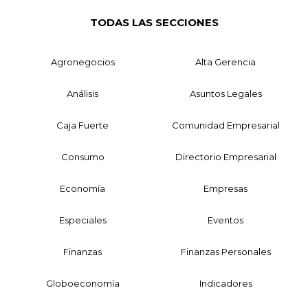
TODAS LAS SECCIONES
Agronegocios
Alta Gerencia
Análisis
Asuntos Legales
Caja Fuerte
Comunidad Empresarial
Consumo
Directorio Empresarial
Economía
Empresas
Especiales
Eventos
Finanzas
Finanzas Personales
Globoeconomía
Indicadores