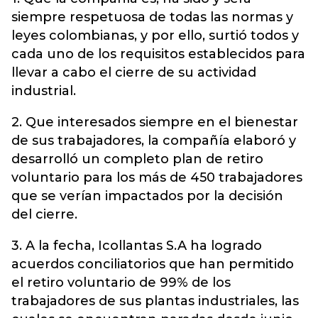
siempre respetuosa de todas las normas y
leyes colombianas, y por ello, surtió todos y
cada uno de los requisitos establecidos para
llevar a cabo el cierre de su actividad
industrial.
2. Que interesados siempre en el bienestar
de sus trabajadores, la compañía elaboró y
desarrolló un completo plan de retiro
voluntario para los más de 450 trabajadores
que se verían impactados por la decisión
del cierre.
3. A la fecha, Icollantas S.A ha logrado
acuerdos conciliatorios que han permitido
el retiro voluntario de 99% de los
trabajadores de sus plantas industriales, las