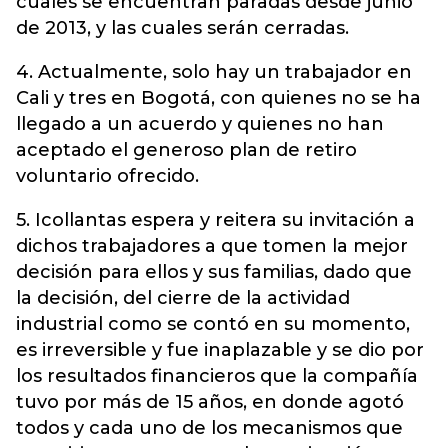
cuales se encuentran paradas desde junio
de 2013, y las cuales serán cerradas.
4. Actualmente, solo hay un trabajador en
Cali y tres en Bogotá, con quienes no se ha
llegado a un acuerdo y quienes no han
aceptado el generoso plan de retiro
voluntario ofrecido.
5. Icollantas espera y reitera su invitación a
dichos trabajadores a que tomen la mejor
decisión para ellos y sus familias, dado que
la decisión, del cierre de la actividad
industrial como se contó en su momento,
es irreversible y fue inaplazable y se dio por
los resultados financieros que la compañía
tuvo por más de 15 años, en donde agotó
todos y cada uno de los mecanismos que