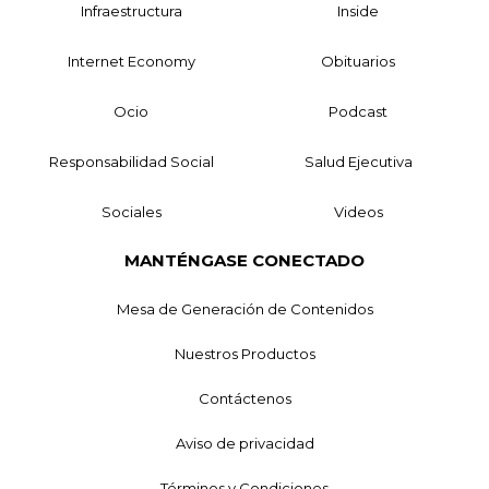
Infraestructura
Inside
Internet Economy
Obituarios
Ocio
Podcast
Responsabilidad Social
Salud Ejecutiva
Sociales
Videos
MANTÉNGASE CONECTADO
Mesa de Generación de Contenidos
Nuestros Productos
Contáctenos
Aviso de privacidad
Términos y Condiciones