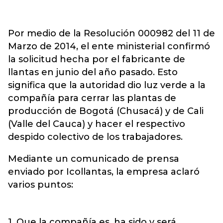
Por medio de la Resolución 000982 del 11 de
Marzo de 2014, el ente ministerial confirmó
la solicitud hecha por el fabricante de
llantas en junio del año pasado. Esto
significa que la autoridad dio luz verde a la
compañía para cerrar las plantas de
producción de Bogotá (Chusacá) y de Cali
(Valle del Cauca) y hacer el respectivo
despido colectivo de los trabajadores.
Mediante un comunicado de prensa
enviado por Icollantas, la empresa aclaró
varios puntos:
1. Que la compañía es, ha sido y será