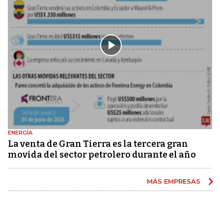
ENERGÍA
La venta de Gran Tierra es la tercera gran
movida del sector petrolero durante el año
MÁS EMPRESAS