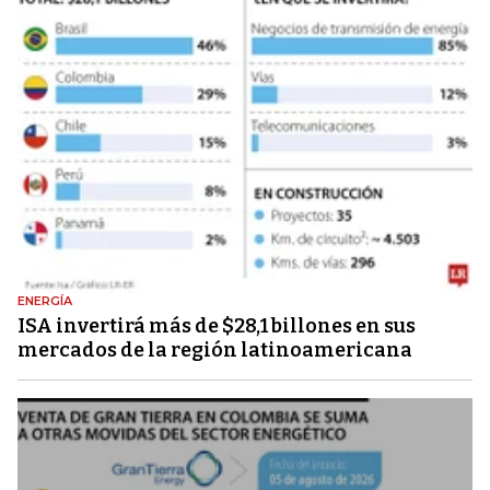
ENERGÍA
ISA invertirá más de $28,1 billones en sus
mercados de la región latinoamericana