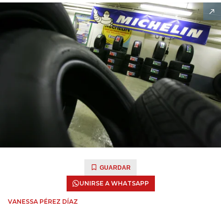
GUARDAR
UNIRSE A WHATSAPP
VANESSA PÉREZ DÍAZ