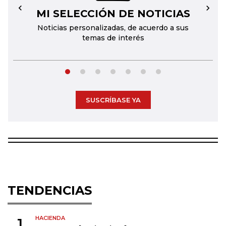
MI SELECCIÓN DE NOTICIAS
←
→
Noticias personalizadas, de acuerdo a sus
temas de interés
SUSCRÍBASE YA
TENDENCIAS
HACIENDA
1