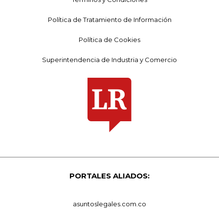
Política de Tratamiento de Información
Política de Cookies
Superintendencia de Industria y Comercio
PORTALES ALIADOS:
asuntoslegales.com.co