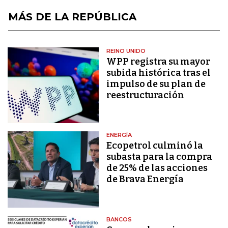
MÁS DE LA REPÚBLICA
REINO UNIDO
WPP registra su mayor
subida histórica tras el
impulso de su plan de
reestructuración
ENERGÍA
Ecopetrol culminó la
subasta para la compra
de 25% de las acciones
de Brava Energía
BANCOS