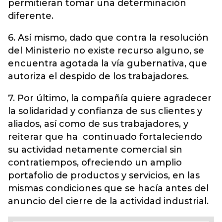
permitieran tomar una determinación
diferente.
6. Así mismo, dado que contra la resolución
del Ministerio no existe recurso alguno, se
encuentra agotada la vía gubernativa, que
autoriza el despido de los trabajadores.
7. Por último, la compañía quiere agradecer
la solidaridad y confianza de sus clientes y
aliados, así como de sus trabajadores, y
reiterar que ha continuado fortaleciendo
su actividad netamente comercial sin
contratiempos, ofreciendo un amplio
portafolio de productos y servicios, en las
mismas condiciones que se hacía antes del
anuncio del cierre de la actividad industrial.