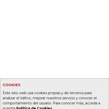
COOKIES
Este sitio web usa cookies propias y de terceros para
analizar el tráfico, mejorar nuestros servicio y conocer el
comportamiento del usuario. Para conocer más, acceda a
nuestra
Política de Cookies
.