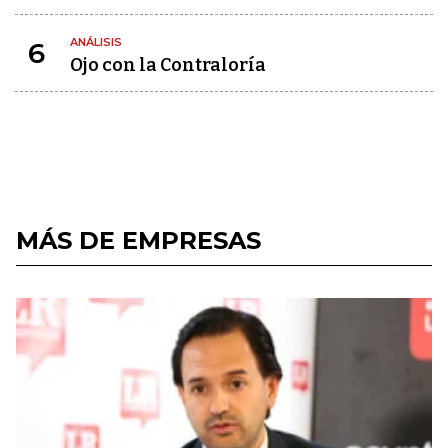
ANÁLISIS
6
Ojo con la Contraloría
MÁS DE EMPRESAS