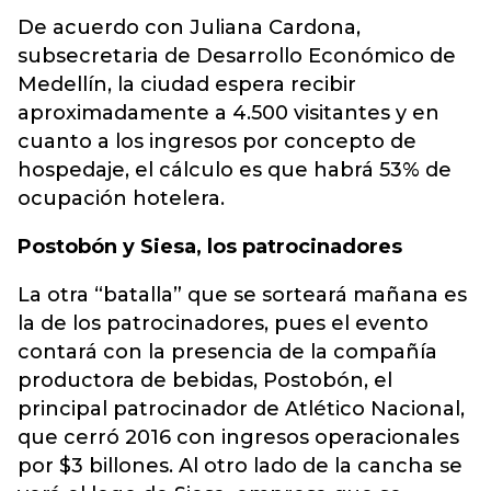
De acuerdo con Juliana Cardona,
subsecretaria de Desarrollo Económico de
Medellín, la ciudad espera recibir
aproximadamente a 4.500 visitantes y en
cuanto a los ingresos por concepto de
hospedaje, el cálculo es que habrá 53% de
ocupación hotelera.
Postobón y Siesa, los patrocinadores
La otra “batalla” que se sorteará mañana es
la de los patrocinadores, pues el evento
contará con la presencia de la compañía
productora de bebidas, Postobón, el
principal patrocinador de Atlético Nacional,
que cerró 2016 con ingresos operacionales
por $3 billones. Al otro lado de la cancha se