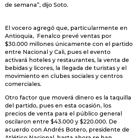
de semana”, dijo Soto.
El vocero agregó que, particularmente en
Antioquia, Fenalco prevé ventas por
$30.000 millones únicamente con el partido
entre Nacional y Cali, pues el evento
activará hoteles y restaurantes, la venta de
bebidas y licores, la llegada de turistas y el
movimiento en clubes sociales y centros
comerciales.
Otro factor que moverá dinero es la taquilla
del partido, pues en esta ocasión, los
precios de venta para el público general
oscilaron entre $43.000 y $220.000. De
acuerdo con Andrés Botero, presidente de
Atlético Nacional, hasta ahora se han