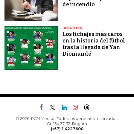
de incendio
DEPORTES
Los fichajes más caros
en la historia del fútbol
tras la llegada de Yan
Diomandé
© 2026, RCN Medios. Todos los derechos reservados.
Cr. 13a 37-32, Bogotá
(+57) 1 4227600