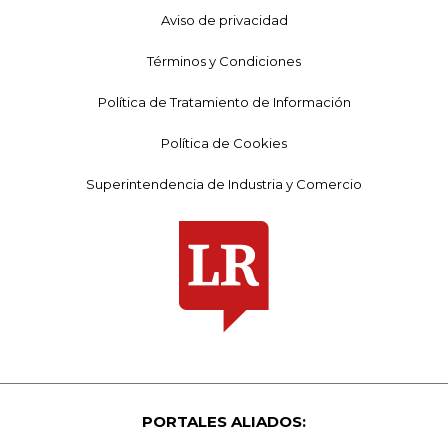
Aviso de privacidad
Términos y Condiciones
Política de Tratamiento de Información
Política de Cookies
Superintendencia de Industria y Comercio
PORTALES ALIADOS: