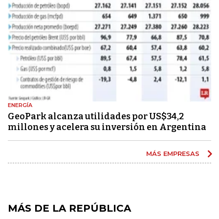
ENERGÍA
GeoPark alcanza utilidades por US$34,2
millones y acelera su inversión en Argentina
MÁS EMPRESAS
MÁS DE LA REPÚBLICA