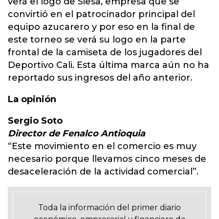
verá el logo de Siesa, empresa que se
convirtió en el patrocinador principal del
equipo azucarero y por eso en la final de
este torneo se verá su logo en la parte
frontal de la camiseta de los jugadores del
Deportivo Cali. Esta última marca aún no ha
reportado sus ingresos del año anterior.
La opinión
Sergio Soto
Director de Fenalco Antioquia
“Este movimiento en el comercio es muy
necesario porque llevamos cinco meses de
desaceleración de la actividad comercial”.
Toda la información del primer diario