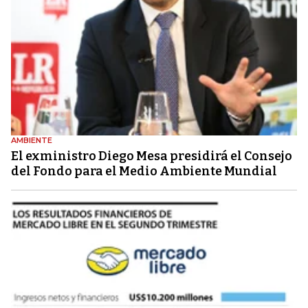
AMBIENTE
El exministro Diego Mesa presidirá el Consejo
del Fondo para el Medio Ambiente Mundial