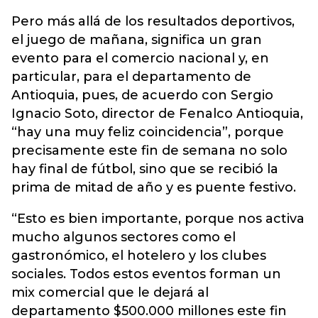
Pero más allá de los resultados deportivos,
el juego de mañana, significa un gran
evento para el comercio nacional y, en
particular, para el departamento de
Antioquia, pues, de acuerdo con Sergio
Ignacio Soto, director de Fenalco Antioquia,
“hay una muy feliz coincidencia”, porque
precisamente este fin de semana no solo
hay final de fútbol, sino que se recibió la
prima de mitad de año y es puente festivo.
“Esto es bien importante, porque nos activa
mucho algunos sectores como el
gastronómico, el hotelero y los clubes
sociales. Todos estos eventos forman un
mix comercial que le dejará al
departamento $500.000 millones este fin