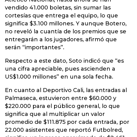
vendido 41.000 boletas, sin sumar las
cortesías que entrega el equipo, lo que
significa $3.100 millones. Y aunque Botero,
no reveló la cuantía de los premios que se
entregarán a los jugadores, afirmó que
serán “importantes”.
Respecto a este dato, Soto indicó que “es
una cifra apreciable, pues ascienden a
US$1.000 millones” en una sola fecha.
En cuanto al Deportivo Cali, las entradas al
Palmaseca, estuvieron entre $60.000 y
$220.000 para el público general, lo que
significa que al multiplicar un valor
promedio de $111.875 por cada entrada, por
22.000 asistentes que reportó Futbolred,