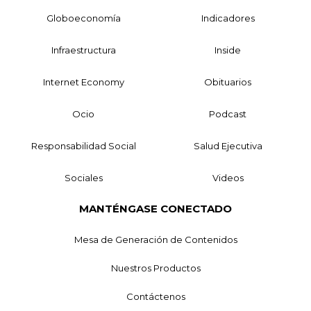
Globoeconomía
Indicadores
Infraestructura
Inside
Internet Economy
Obituarios
Ocio
Podcast
Responsabilidad Social
Salud Ejecutiva
Sociales
Videos
MANTÉNGASE CONECTADO
Mesa de Generación de Contenidos
Nuestros Productos
Contáctenos