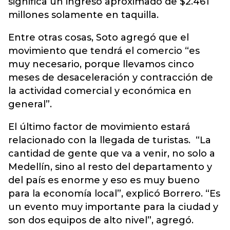
significa un ingreso aproximado de $2.461
millones solamente en taquilla.
Entre otras cosas, Soto agregó que el
movimiento que tendrá el comercio “es
muy necesario, porque llevamos cinco
meses de desaceleración y contracción de
la actividad comercial y económica en
general”.
El último factor de movimiento estará
relacionado con la llegada de turistas. “La
cantidad de gente que va a venir, no solo a
Medellín, sino al resto del departamento y
del país es enorme y eso es muy bueno
para la economía local”, explicó Borrero. “Es
un evento muy importante para la ciudad y
son dos equipos de alto nivel”, agregó.