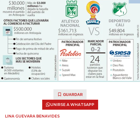
GUARDAR
UNIRSE A WHATSAPP
LINA GUEVARA BENAVIDES