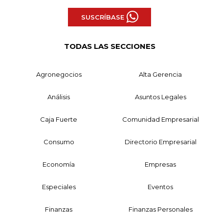
SUSCRÍBASE
TODAS LAS SECCIONES
Agronegocios
Alta Gerencia
Análisis
Asuntos Legales
Caja Fuerte
Comunidad Empresarial
Consumo
Directorio Empresarial
Economía
Empresas
Especiales
Eventos
Finanzas
Finanzas Personales