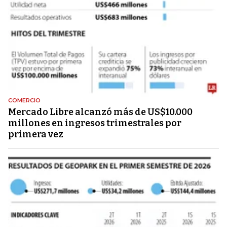
COMERCIO
Mercado Libre alcanzó más de US$10.000
millones en ingresos trimestrales por
primera vez