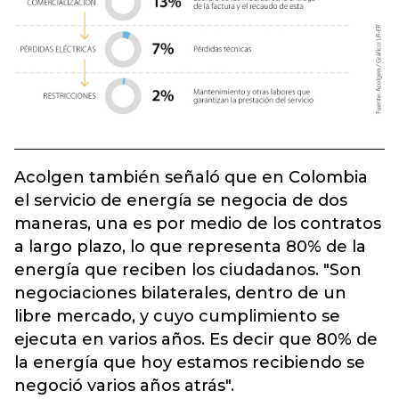
Acolgen también señaló que en Colombia
el servicio de energía se negocia de dos
maneras, una es por medio de los contratos
a largo plazo, lo que representa 80% de la
energía que reciben los ciudadanos. "Son
negociaciones bilaterales, dentro de un
libre mercado, y cuyo cumplimiento se
ejecuta en varios años. Es decir que 80% de
la energía que hoy estamos recibiendo se
negoció varios años atrás".