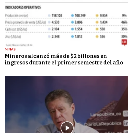
MINAS
Mineros alcanzó más de $2 billones en
ingresos durante el primer semestre del año