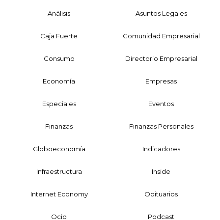
Análisis
Asuntos Legales
Caja Fuerte
Comunidad Empresarial
Consumo
Directorio Empresarial
Economía
Empresas
Especiales
Eventos
Finanzas
Finanzas Personales
Globoeconomía
Indicadores
Infraestructura
Inside
Internet Economy
Obituarios
Ocio
Podcast