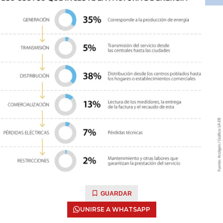
GUARDAR
UNIRSE A WHATSAPP