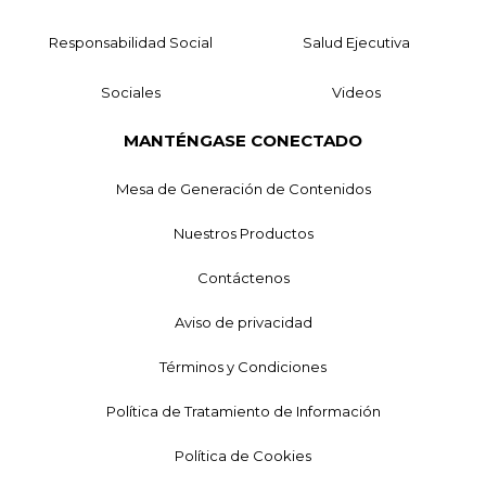
Responsabilidad Social
Salud Ejecutiva
Sociales
Videos
MANTÉNGASE CONECTADO
Mesa de Generación de Contenidos
Nuestros Productos
Contáctenos
Aviso de privacidad
Términos y Condiciones
Política de Tratamiento de Información
Política de Cookies