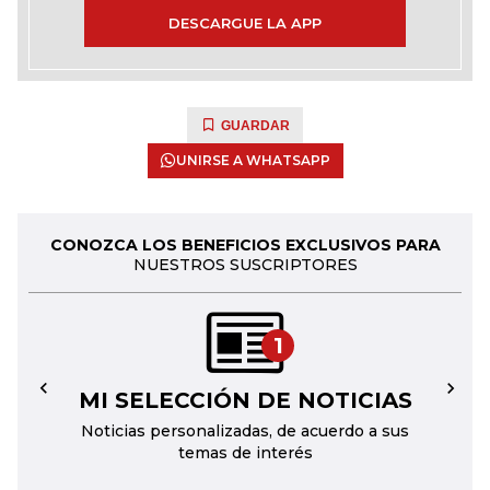
DESCARGUE LA APP
GUARDAR
UNIRSE A WHATSAPP
CONOZCA LOS BENEFICIOS EXCLUSIVOS PARA
NUESTROS SUSCRIPTORES
1
MI SELECCIÓN DE NOTICIAS
←
→
Noticias personalizadas, de acuerdo a sus
temas de interés