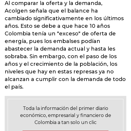
Al comparar la oferta y la demanda,
Acolgen señala que el balance ha
cambiado significativamente en los últimos
años. Esto se debe a que hace 10 años
Colombia tenía un "exceso" de oferta de
energía, pues los embalses podían
abastecer la demanda actual y hasta les
sobraba. Sin embargo, con el paso de los
años y el crecimiento de la población, los
niveles que hay en estas represas ya no
alcanzan a cumplir con la demanda de todo
el país.
Toda la información del primer diario
económico, empresarial y financiero de
Colombia a tan solo un clic