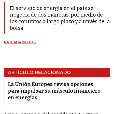
El servicio de energía en el país se
negocia de dos maneras, por medio de
los contratos a largo plazo y a través de la
bolsa
NATHALIA VARGAS
ARTÍCULO RELACIONADO
La Unión Europea revisa opciones
para impulsar su músculo financiero
en energías