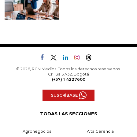
© 2026, RCN Medios. Todos los derechos reservados.
Cr. 13a 37-32, Bogotá
(+57) 1 4227600
SUSCRÍBASE
TODAS LAS SECCIONES
Agronegocios
Alta Gerencia