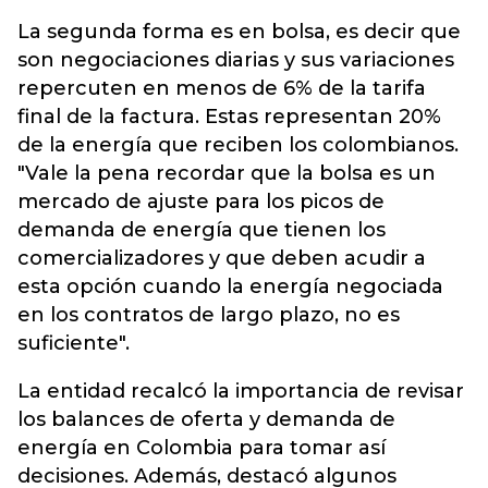
La segunda forma es en bolsa, es decir que
son negociaciones diarias y sus variaciones
repercuten en menos de 6% de la tarifa
final de la factura. Estas representan 20%
de la energía que reciben los colombianos.
"Vale la pena recordar que la bolsa es un
mercado de ajuste para los picos de
demanda de energía que tienen los
comercializadores y que deben acudir a
esta opción cuando la energía negociada
en los contratos de largo plazo, no es
suficiente".
La entidad recalcó la importancia de revisar
los balances de oferta y demanda de
energía en Colombia para tomar así
decisiones. Además, destacó algunos