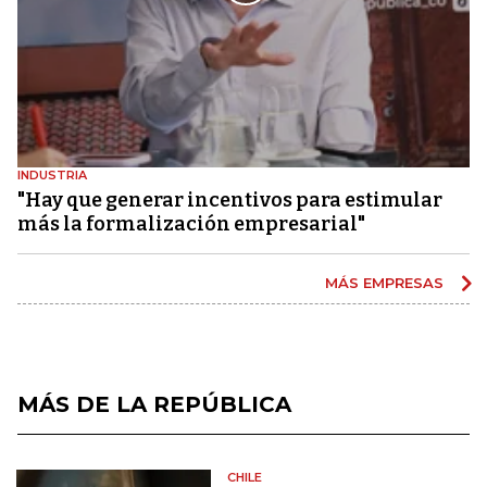
INDUSTRIA
"Hay que generar incentivos para estimular
más la formalización empresarial"
MÁS EMPRESAS
MÁS DE LA REPÚBLICA
CHILE