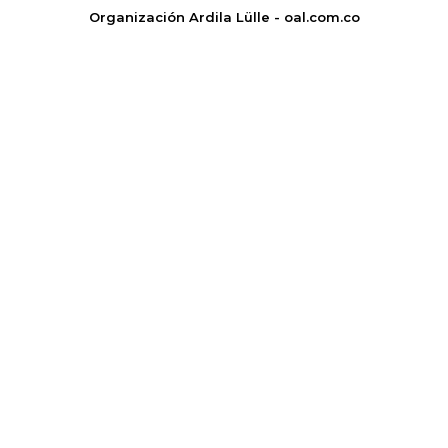
Organización Ardila Lülle - oal.com.co