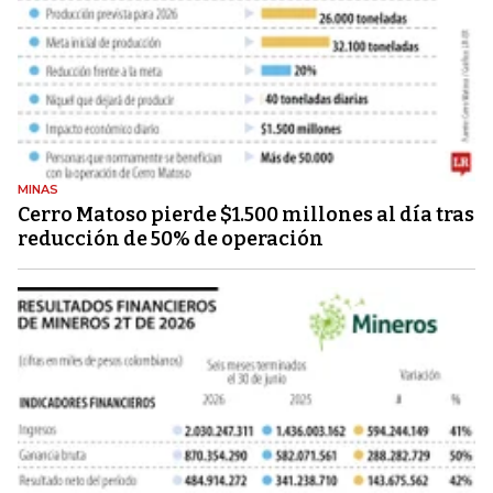
MINAS
Cerro Matoso pierde $1.500 millones al día tras
reducción de 50% de operación