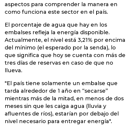
aspectos para comprender la manera en
como funciona este sector en el país.
El porcentaje de agua que hay en los
embalses refleja la energía disponible.
Actualmente, el nivel está 3,21% por encima
del mínimo (el esperado por la senda), lo
que significa que hoy se cuenta con más de
tres días de reservas en caso de que no
llueva.
"El país tiene solamente un embalse que
tarda alrededor de 1 año en “secarse”
mientras más de la mitad, en menos de dos
meses sin que les caiga agua (lluvia y
afluentes de ríos), estarían por debajo del
nivel necesario para entregar energía".