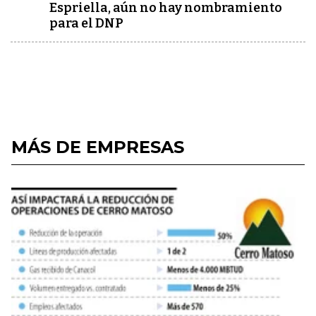
Espriella, aún no hay nombramiento
para el DNP
MÁS DE EMPRESAS