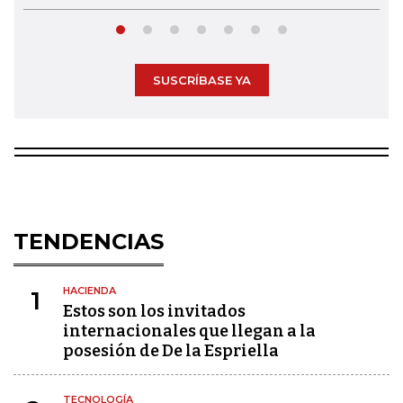
SUSCRÍBASE YA
TENDENCIAS
HACIENDA
1
Estos son los invitados
internacionales que llegan a la
posesión de De la Espriella
TECNOLOGÍA