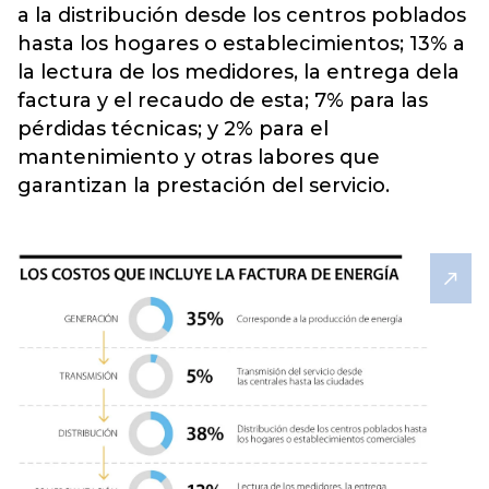
a la distribución desde los centros poblados
hasta los hogares o establecimientos; 13% a
la lectura de los medidores, la entrega dela
factura y el recaudo de esta; 7% para las
pérdidas técnicas; y 2% para el
mantenimiento y otras labores que
garantizan la prestación del servicio.