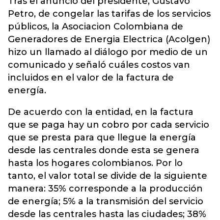
Tras el anuncio del presidente, Gustavo
Petro, de congelar las tarifas de los servicios
públicos, la Asociacion Colombiana de
Generadores de Energia Electrica
(Acolgen)
hizo un llamado al diálogo por medio de un
comunicado y señaló cuáles costos van
incluidos en el valor de la factura de
energía.
De acuerdo con la entidad, en la factura
que se paga hay un cobro por cada servicio
que se presta para que llegue la energía
desde las centrales donde esta se genera
hasta los hogares colombianos. Por lo
tanto, el valor total se divide de la siguiente
manera: 35% corresponde a la producción
de energía; 5% a la transmisión del servicio
desde las centrales hasta las ciudades; 38%