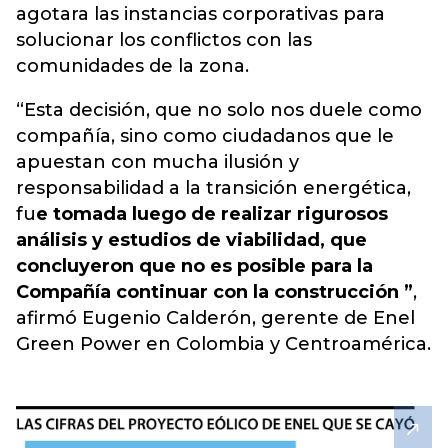
agotara las instancias corporativas para
solucionar los conflictos con las
comunidades de la zona.
“Esta decisión, que no solo nos duele como
compañía, sino como ciudadanos que le
apuestan con mucha ilusión y
responsabilidad a la transición energética,
fu
e tomada luego de realizar rigurosos
análisis y estudios de viabilidad, que
concluyeron que no es posible para la
Compañía continuar con la construcción ”
,
afirmó Eugenio Calderón, gerente de Enel
Green Power en Colombia y Centroamérica.