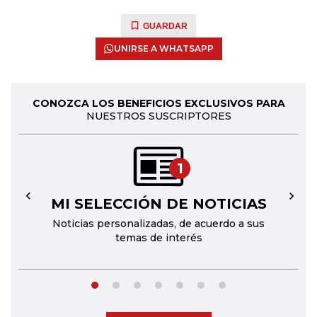
GUARDAR
UNIRSE A WHATSAPP
CONOZCA LOS BENEFICIOS EXCLUSIVOS PARA
NUESTROS SUSCRIPTORES
1
MI SELECCIÓN DE NOTICIAS
←
→
Noticias personalizadas, de acuerdo a sus
temas de interés