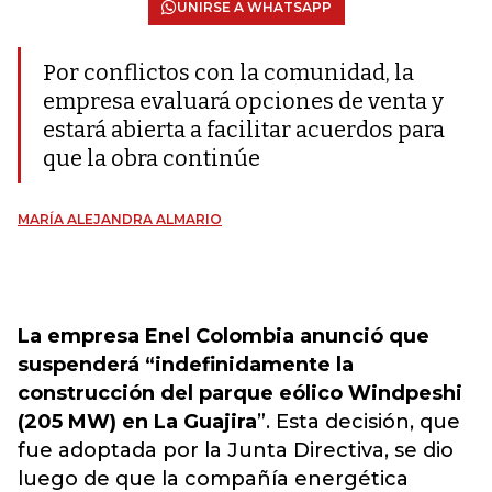
UNIRSE A WHATSAPP
Por conflictos con la comunidad, la
empresa evaluará opciones de venta y
estará abierta a facilitar acuerdos para
que la obra continúe
MARÍA ALEJANDRA ALMARIO
La empresa Enel Colombia anunció que
suspenderá “indefinidamente la
construcción del parque eólico Windpeshi
(205 MW) en La Guajira
”. Esta decisión, que
fue adoptada por la Junta Directiva, se dio
luego de que la compañía energética