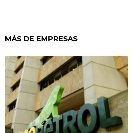
MÁS DE EMPRESAS