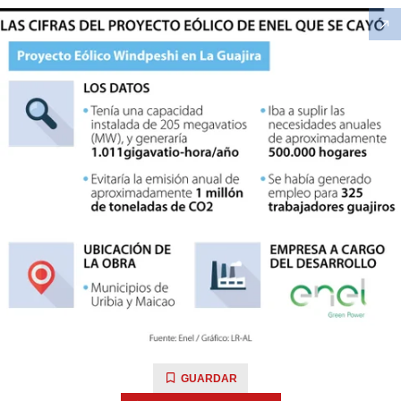
GUARDAR