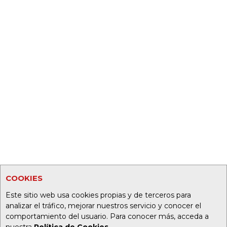
COOKIES
Este sitio web usa cookies propias y de terceros para
analizar el tráfico, mejorar nuestros servicio y conocer el
comportamiento del usuario. Para conocer más, acceda a