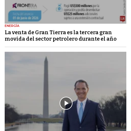
ENERGÍA
La venta de Gran Tierra es la tercera gran
movida del sector petrolero durante el año