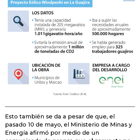
Esto también se da a pesar de que, el
pasado 10 de mayo, el Ministerio de Minas y
Energía afirmó por medio de un