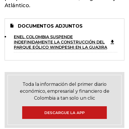
Atlántico.
DOCUMENTOS ADJUNTOS
ENEL COLOMBIA SUSPENDE
INDEFINIDAMENTE LA CONSTRUCCIÓN DEL
PARQUE EÓLICO WINDPESHI EN LA GUAJIRA
Toda la información del primer diario
económico, empresarial y financiero de
Colombia a tan solo un clic
DESCARGUE LA APP