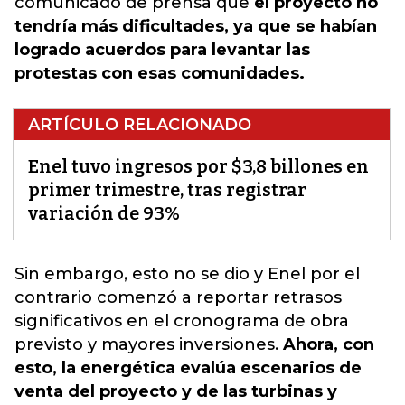
comunicado de prensa que
el proyecto no
tendría más dificultades, ya que se habían
logrado acuerdos para levantar las
protestas con esas comunidades.
ARTÍCULO RELACIONADO
Enel tuvo ingresos por $3,8 billones en
primer trimestre, tras registrar
variación de 93%
Sin embargo, esto no se dio y
Enel por el
contrario comenzó a reportar retrasos
significativos en el cronograma de obra
previsto y mayores inversiones
.
Ahora, con
esto, la energética evalúa escenarios de
venta del proyecto y de las turbinas y