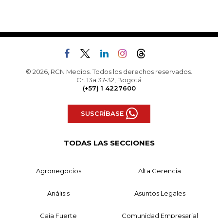
© 2026, RCN Medios. Todos los derechos reservados.
Cr. 13a 37-32, Bogotá
(+57) 1 4227600
SUSCRÍBASE
TODAS LAS SECCIONES
Agronegocios
Alta Gerencia
Análisis
Asuntos Legales
Caja Fuerte
Comunidad Empresarial