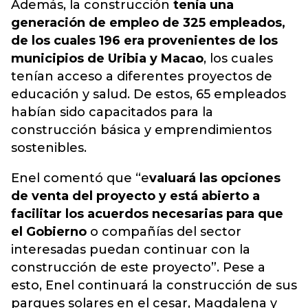
Además, la construcción
tenía una
generación de empleo de 325 empleados,
de los cuales 196 era provenientes de los
municipios de Uribia y Macao
, los cuales
tenían acceso a diferentes proyectos de
educación y salud. De estos, 65 empleados
habían sido capacitados para la
construcción básica y emprendimientos
sostenibles.
Enel comentó que “e
valuará las opciones
de venta del proyecto y está abierto a
facilitar los acuerdos necesarias para que
el Gobierno
o compañías del sector
interesadas puedan continuar con la
construcción de este proyecto”. Pese a
esto, Enel continuará la construcción de sus
parques solares en el cesar, Magdalena y