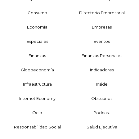
Consumo
Directorio Empresarial
Economía
Empresas
Especiales
Eventos
Finanzas
Finanzas Personales
Globoeconomía
Indicadores
Infraestructura
Inside
Internet Economy
Obituarios
Ocio
Podcast
Responsabilidad Social
Salud Ejecutiva