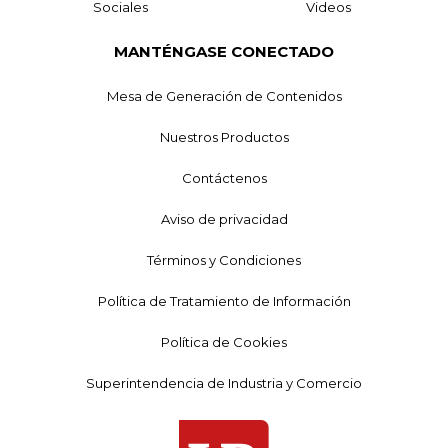
Sociales
Videos
MANTÉNGASE CONECTADO
Mesa de Generación de Contenidos
Nuestros Productos
Contáctenos
Aviso de privacidad
Términos y Condiciones
Política de Tratamiento de Información
Política de Cookies
Superintendencia de Industria y Comercio