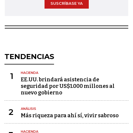
SUSCRÍBASE YA
TENDENCIAS
HACIENDA
1
EE.UU. brindará asistencia de
seguridad por US$1.000 millones al
nuevo gobierno
ANÁLISIS
2
Más riqueza para ahí sí, vivir sabroso
HACIENDA