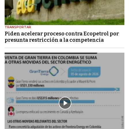
TRANSPORTAR
Piden acelerar proceso contra Ecopetrol por
presunta restricción a la competencia