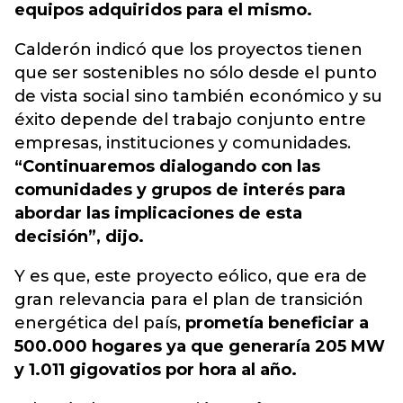
equipos adquiridos para el mismo.
Calderón indicó que los proyectos tienen
que ser sostenibles no sólo desde el punto
de vista social sino también económico y su
éxito depende del trabajo conjunto entre
empresas, instituciones y comunidades.
“Continuaremos dialogando con las
comunidades y grupos de interés para
abordar las implicaciones de esta
decisión”, dijo.
Y es que, este proyecto eólico, que era de
gran relevancia para el plan de transición
energética del país,
prometía beneficiar a
500.000 hogares ya que generaría 205 MW
y 1.011 gigovatios por hora al año.