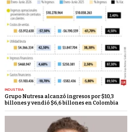
INDUSTRIA
Grupo Nutresa alcanzó ingresos por $10,3
billones y vendió $6,6 billones en Colombia