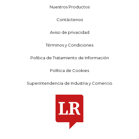
Nuestros Productos
Contáctenos
Aviso de privacidad
Términos y Condiciones
Política de Tratamiento de Información
Política de Cookies
Superintendencia de Industria y Comercio