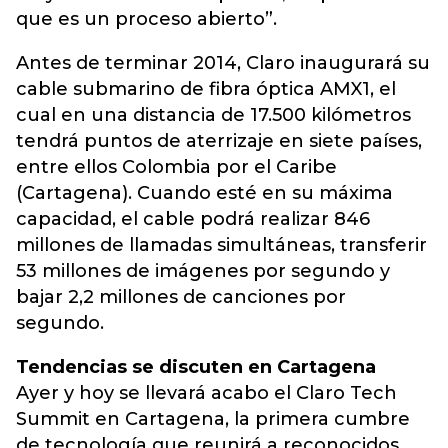
que es un proceso abierto”.
Antes de terminar 2014, Claro inaugurará su
cable submarino de fibra óptica AMX1, el
cual en una distancia de 17.500 kilómetros
tendrá puntos de aterrizaje en siete países,
entre ellos Colombia por el Caribe
(Cartagena). Cuando esté en su máxima
capacidad, el cable podrá realizar 846
millones de llamadas simultáneas, transferir
53 millones de imágenes por segundo y
bajar 2,2 millones de canciones por
segundo.
Tendencias se discuten en Cartagena
Ayer y hoy se llevará acabo el Claro Tech
Summit en Cartagena, la primera cumbre
de tecnología que reunirá a reconocidos