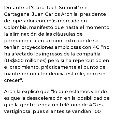
Durante el ‘Claro Tech Summit’ en
Cartagena, Juan Carlos Archila, presidente
del operador con más mercado en
Colombia, manifestó que hasta el momento
la eliminación de las cláusulas de
permanencia en un contexto donde se
tenían proyecciones ambiciosas con 4G “no
ha afectado los ingresos de la compañía
(US$500 millones) pero sí ha repercutido en
el crecimiento, prácticamente al punto de
mantener una tendencia estable, pero sin
crecer”.
Archila explicó que “lo que estamos viendo
es que la desaceleración en la posibilidad de
que la gente tenga un teléfono de 4G es
vertiginosa, pues si antes se vendían 100