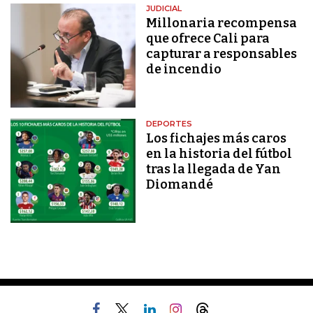
JUDICIAL
Millonaria recompensa
que ofrece Cali para
capturar a responsables
de incendio
DEPORTES
Los fichajes más caros
en la historia del fútbol
tras la llegada de Yan
Diomandé