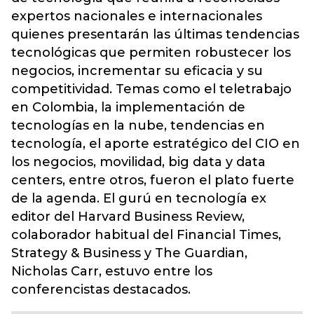
expertos nacionales e internacionales
quienes presentarán las últimas tendencias
tecnológicas que permiten robustecer los
negocios, incrementar su eficacia y su
competitividad. Temas como el teletrabajo
en Colombia, la implementación de
tecnologías en la nube, tendencias en
tecnología, el aporte estratégico del CIO en
los negocios, movilidad, big data y data
centers, entre otros, fueron el plato fuerte
de la agenda. El gurú en tecnología ex
editor del Harvard Business Review,
colaborador habitual del Financial Times,
Strategy & Business y The Guardian,
Nicholas Carr, estuvo entre los
conferencistas destacados.