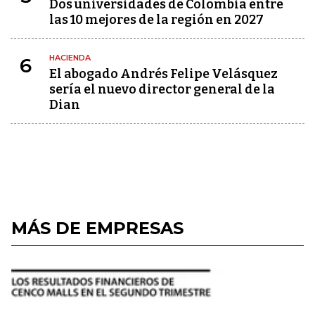
Dos universidades de Colombia entre
las 10 mejores de la región en 2027
HACIENDA
6
El abogado Andrés Felipe Velásquez
sería el nuevo director general de la
Dian
MÁS DE EMPRESAS