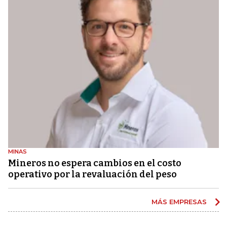
MINAS
Mineros no espera cambios en el costo
operativo por la revaluación del peso
MÁS EMPRESAS