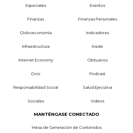
Especiales
Eventos
Finanzas
Finanzas Personales
Globoeconomía
Indicadores
Infraestructura
Inside
Internet Economy
Obituarios
Ocio
Podcast
Responsabilidad Social
Salud Ejecutiva
Sociales
Videos
MANTÉNGASE CONECTADO
Mesa de Generación de Contenidos