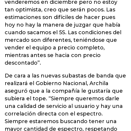
venderemos en diciembre pero no estoy
tan optimista, creo que serán pocos. Las
estimaciones son difíciles de hacer pues
hoy no hay la manera de juzgar que había
cuando sacamos el 5S. Las condiciones del
mercado son diferentes, teniéndose que
vender el equipo a precio completo,
mientras antes se hacia con precio
descontado”.
De cara a las nuevas subastas de banda que
realizará el Gobierno Nacional, Archila
aseguró que a la compañía le gustaría que
subiera el tope. “Siempre queremos darle
una calidad de servicio al usuario y hay una
correlación directa con el espectro.
Siempre estaremos buscando tener una
mayor cantidad de espectro, respetando