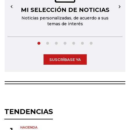
MI SELECCIÓN DE NOTICIAS
←
→
Noticias personalizadas, de acuerdo a sus
temas de interés
SUSCRÍBASE YA
TENDENCIAS
HACIENDA