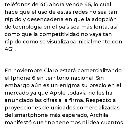
teléfonos de 4G ahora vende 45, lo cual
hace que el uso de estas redes no sea tan
rápido y desencadena en que la adopción
de tecnología en el país sea más lenta, así
como que la competitividad no vaya tan
rápido como se visualizaba inicialmente con
4G”.
En noviembre Claro estará comercializando
el Iphone 6 en territorio nacional. Sin
embargo aún es un enigma su precio en el
mercado ya que Apple todavía no les ha
anunciado las cifras a la firma. Respecto a
proyecciones de unidades comercializadas
del smartphone más esperado, Archila
manifestó que “no tenemos ni idea cuantos