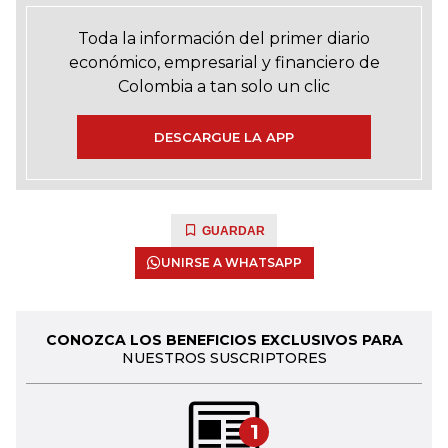
Toda la información del primer diario
económico, empresarial y financiero de
Colombia a tan solo un clic
DESCARGUE LA APP
GUARDAR
UNIRSE A WHATSAPP
CONOZCA LOS BENEFICIOS EXCLUSIVOS PARA
NUESTROS SUSCRIPTORES
1