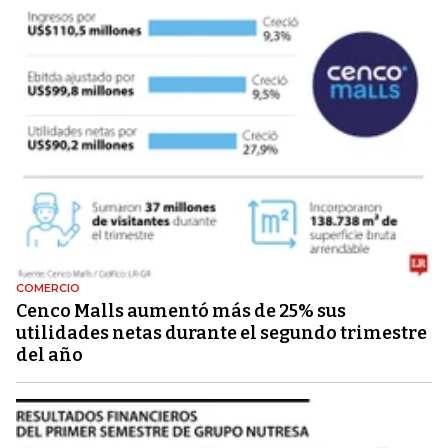
COMERCIO
Cenco Malls aumentó más de 25% sus
utilidades netas durante el segundo trimestre
del año