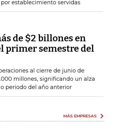
por establecimiento servidas
ás de $2 billones en
el primer semestre del
peraciones al cierre de junio de
000 millones, significando un alza
 periodo del año anterior
MÁS EMPRESAS