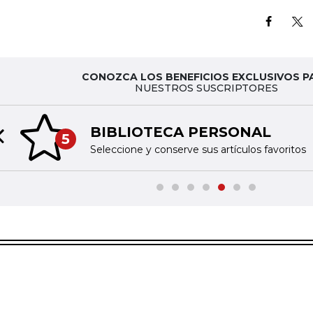
CONOZCA LOS BENEFICIOS EXCLUSIVOS P
NUESTROS SUSCRIPTORES
BIBLIOTECA PERSONAL
5
Previous slide
Seleccione y conserve sus artículos favoritos