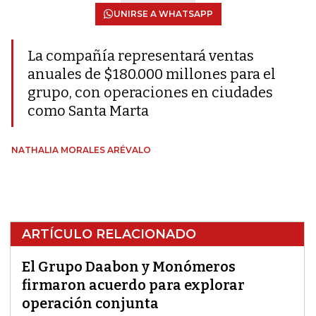
UNIRSE A WHATSAPP
La compañía representará ventas
anuales de $180.000 millones para el
grupo, con operaciones en ciudades
como Santa Marta
NATHALIA MORALES ARÉVALO
ARTÍCULO RELACIONADO
El Grupo Daabon y Monómeros
firmaron acuerdo para explorar
operación conjunta