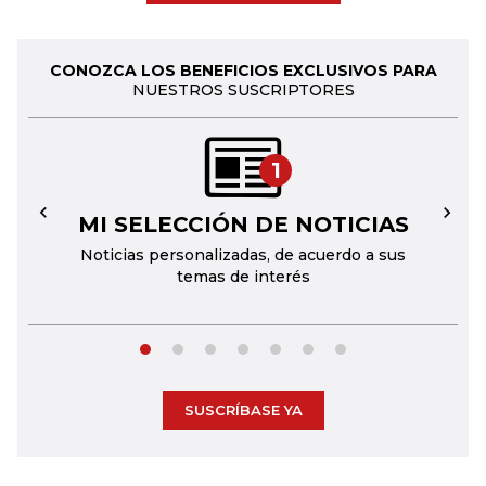
CONOZCA LOS BENEFICIOS EXCLUSIVOS PARA
NUESTROS SUSCRIPTORES
1
MI SELECCIÓN DE NOTICIAS
←
→
Noticias personalizadas, de acuerdo a sus
temas de interés
SUSCRÍBASE YA