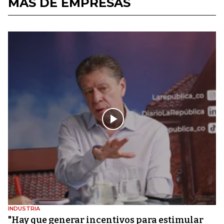
MÁS DE EMPRESAS
INDUSTRIA
"Hay que generar incentivos para estimular