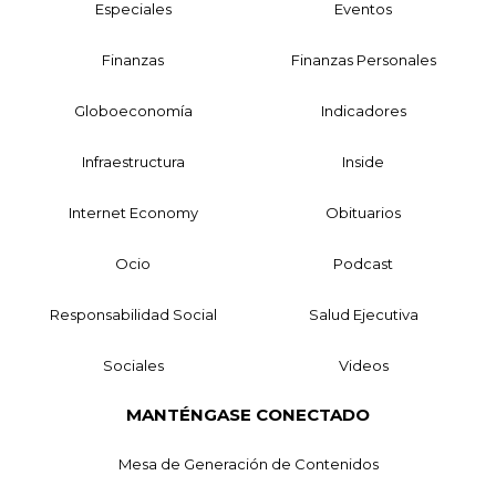
Especiales
Eventos
Finanzas
Finanzas Personales
Globoeconomía
Indicadores
Infraestructura
Inside
Internet Economy
Obituarios
Ocio
Podcast
Responsabilidad Social
Salud Ejecutiva
Sociales
Videos
MANTÉNGASE CONECTADO
Mesa de Generación de Contenidos