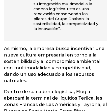
su integración multimodal a la
cadena logística. Esta es una
renovación conservando los
pilares del Grupo Daabon: la
sostenibilidad, la competitividad y
la innovación”.
Asimismo, la empresa busca incentivar una
nueva cultura empresarial en torno a la
sostenibilidad y al compromiso ambiental
con multimodalidad y competitividad,
dando un uso adecuado a los recursos
naturales.
Dentro de su cadena logística, Elogia
abarcará la terminal de líquidos Terlica, las
Zonas Francas de Las Américas y Tayrona, el