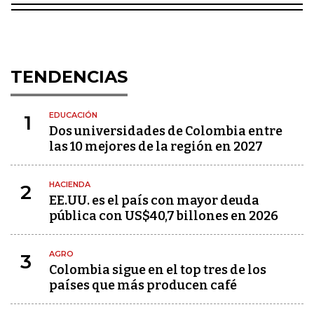
TENDENCIAS
EDUCACIÓN
1
Dos universidades de Colombia entre
las 10 mejores de la región en 2027
HACIENDA
2
EE.UU. es el país con mayor deuda
pública con US$40,7 billones en 2026
AGRO
3
Colombia sigue en el top tres de los
países que más producen café