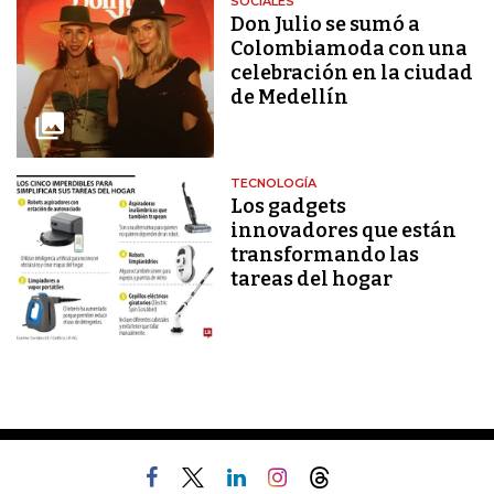
SOCIALES
Don Julio se sumó a
Colombiamoda con una
celebración en la ciudad
de Medellín
TECNOLOGÍA
Los gadgets
innovadores que están
transformando las
tareas del hogar