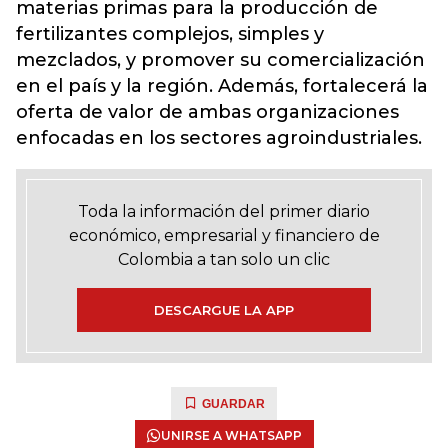
materias primas para la producción de
fertilizantes complejos, simples y
mezclados, y promover su comercialización
en el país y la región. Además, fortalecerá la
oferta de valor de ambas organizaciones
enfocadas en los sectores agroindustriales.
Toda la información del primer diario
económico, empresarial y financiero de
Colombia a tan solo un clic
DESCARGUE LA APP
GUARDAR
UNIRSE A WHATSAPP