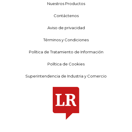
Nuestros Productos
Contáctenos
Aviso de privacidad
Términos y Condiciones
Política de Tratamiento de Información
Política de Cookies
Superintendencia de Industria y Comercio