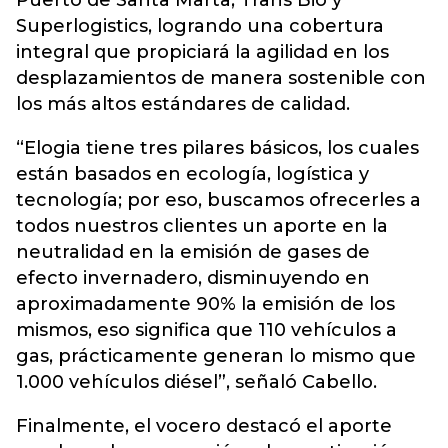
Puerto de Santa Marta, Trans Bio y
Superlogistics, logrando una cobertura
integral que propiciará la agilidad en los
desplazamientos de manera sostenible con
los más altos estándares de calidad.
“Elogia tiene tres pilares básicos, los cuales
están basados en ecología, logística y
tecnología; por eso, buscamos ofrecerles a
todos nuestros clientes un aporte en la
neutralidad en la emisión de gases de
efecto invernadero, disminuyendo en
aproximadamente 90% la emisión de los
mismos, eso significa que 110 vehículos a
gas, prácticamente generan lo mismo que
1.000 vehículos diésel”, señaló Cabello.
Finalmente, el vocero destacó el aporte