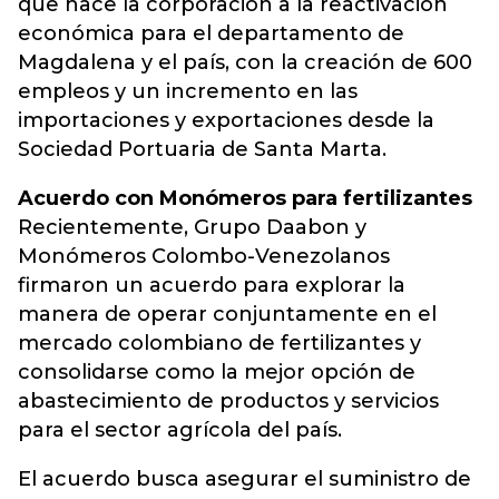
que hace la corporación a la reactivación
económica para el departamento de
Magdalena y el país, con la creación de 600
empleos y un incremento en las
importaciones y exportaciones desde la
Sociedad Portuaria de Santa Marta.
Acuerdo con Monómeros para fertilizantes
Recientemente, Grupo Daabon y
Monómeros Colombo-Venezolanos
firmaron un acuerdo para explorar la
manera de operar conjuntamente en el
mercado colombiano de fertilizantes y
consolidarse como la mejor opción de
abastecimiento de productos y servicios
para el sector agrícola del país.
El acuerdo busca asegurar el suministro de