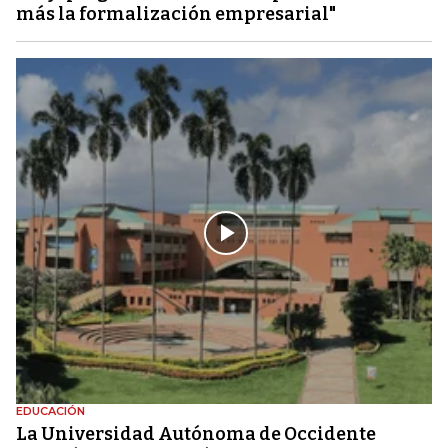
más la formalización empresarial"
EDUCACIÓN
La Universidad Autónoma de Occidente