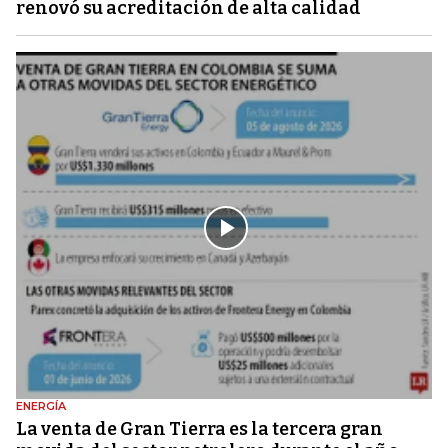
renovó su acreditación de alta calidad
ENERGÍA
La venta de Gran Tierra es la tercera gran