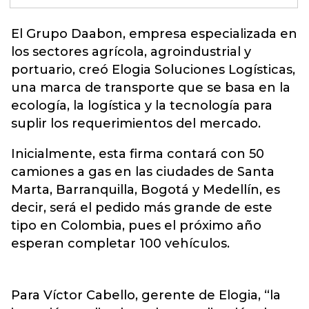
El Grupo Daabon,
empresa especializada en
los sectores agrícola, agroindustrial y
portuario, creó Elogia Soluciones Logísticas,
una marca de transporte que se basa en la
ecología, la logística y la tecnología para
suplir los requerimientos del mercado.
Inicialmente, esta firma contará con 50
camiones a gas en las ciudades de Santa
Marta, Barranquilla, Bogotá y Medellín, es
decir, será el pedido más grande de este
tipo en Colombia, pues el próximo año
esperan completar 100 vehículos.
Para Víctor Cabello, gerente de Elogia, “la