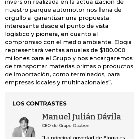
inversión realizada en la actualización de
nuestro parque automotor nos llena de
orgullo al garantizar una propuesta
interesante desde el punto de vista
logístico y pionera, en cuanto al
compromiso con el medio ambiente. Elogia
representará ventas anuales de $180.000
millones para el Grupo y nos encargaremos
de transportar materias primas o productos
de importación, como terminados, para
empresas locales y multinacionales”.
LOS CONTRASTES
Manuel Julián Dávila
CEO de Grupo Daabon
“La principal novedad de Elogia es