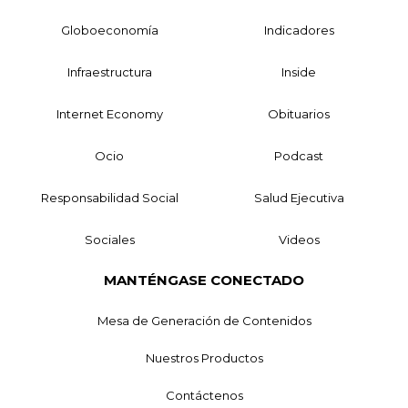
Globoeconomía
Indicadores
Infraestructura
Inside
Internet Economy
Obituarios
Ocio
Podcast
Responsabilidad Social
Salud Ejecutiva
Sociales
Videos
MANTÉNGASE CONECTADO
Mesa de Generación de Contenidos
Nuestros Productos
Contáctenos