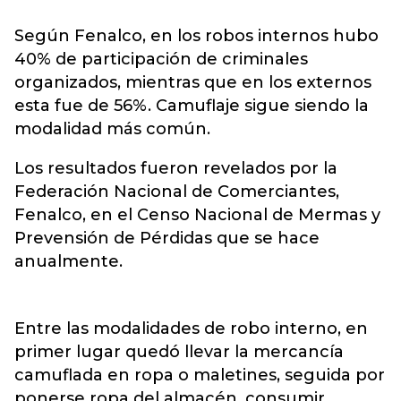
Según Fenalco, en los robos internos hubo
40% de participación de criminales
organizados, mientras que en los externos
esta fue de 56%. Camuflaje sigue siendo la
modalidad más común.
Los resultados fueron revelados por la
Federación Nacional de Comerciantes,
Fenalco, en el Censo Nacional de Mermas y
Prevensión de Pérdidas que se hace
anualmente.
Entre las modalidades de robo interno, en
primer lugar quedó llevar la mercancía
camuflada en ropa o maletines, seguida por
ponerse ropa del almacén, consumir