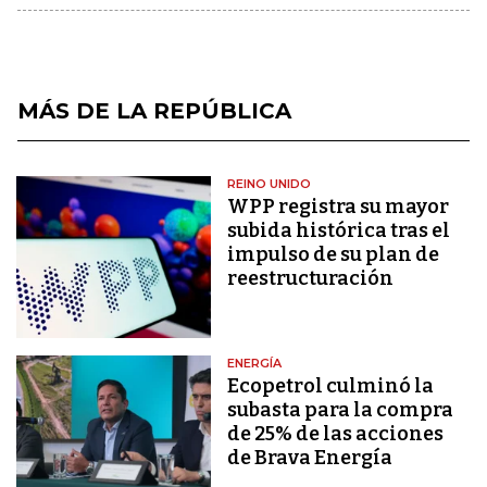
MÁS DE LA REPÚBLICA
REINO UNIDO
WPP registra su mayor
subida histórica tras el
impulso de su plan de
reestructuración
ENERGÍA
Ecopetrol culminó la
subasta para la compra
de 25% de las acciones
de Brava Energía