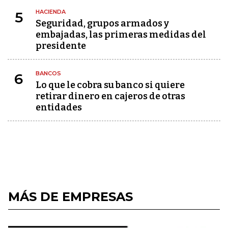
HACIENDA
5
Seguridad, grupos armados y
embajadas, las primeras medidas del
presidente
BANCOS
6
Lo que le cobra su banco si quiere
retirar dinero en cajeros de otras
entidades
MÁS DE EMPRESAS