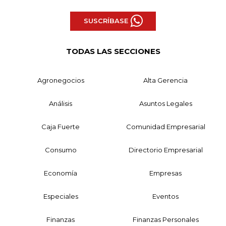
SUSCRÍBASE
TODAS LAS SECCIONES
Agronegocios
Alta Gerencia
Análisis
Asuntos Legales
Caja Fuerte
Comunidad Empresarial
Consumo
Directorio Empresarial
Economía
Empresas
Especiales
Eventos
Finanzas
Finanzas Personales