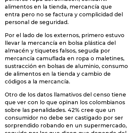
alimentos en la tienda, mercancía que
entra pero no se factura y complicidad del
personal de seguridad.
Por el lado de los externos, primero estuvo
llevar la mercancía en bolsa plástica del
almacén y tiquetes falsos, seguda por
mercancía camuflada en ropa o maletines,
sustracción en bolsas de aluminio, consumo
de alimentos en la tienda y cambio de
códigos a la mercancía.
Otro de los datos llamativos del censo tiene
que ver con lo que opinan los colombianos
sobre las penalidades. 42% cree que un
consumidor no debe ser castigado por ser
sorprendido robando en un supermercado,