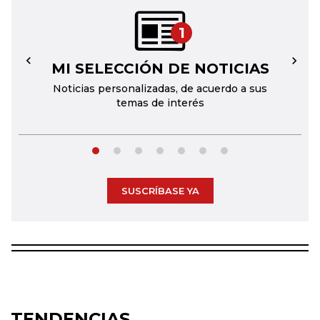
1
MI SELECCIÓN DE NOTICIAS
←
→
Noticias personalizadas, de acuerdo a sus
temas de interés
SUSCRÍBASE YA
TENDENCIAS