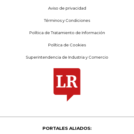
Aviso de privacidad
Términos y Condiciones
Política de Tratamiento de Información
Política de Cookies
Superintendencia de Industria y Comercio
PORTALES ALIADOS: