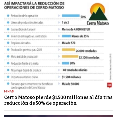
MINAS
Cerro Matoso pierde $1.500 millones al día tras
reducción de 50% de operación