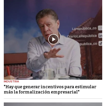
INDUSTRIA
"Hay que generar incentivos para estimular
más la formalización empresarial"