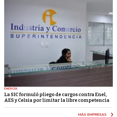
ENERGÍA
La SIC formuló pliego de cargos contra Enel,
AES y Celsia por limitar la libre competencia
MÁS EMPRESAS