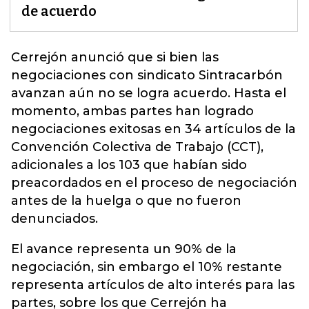
de acuerdo
Cerrejón anunció que si bien las
negociaciones con sindicato
Sintracarbón
avanzan aún no se logra acuerdo. Hasta el
momento, ambas partes han logrado
negociaciones exitosas en 34 artículos de la
Convención Colectiva de Trabajo (CCT),
adicionales a los 103 que habían sido
preacordados en el proceso de negociación
antes de la huelga o que no fueron
denunciados.
El avance representa un 90% de la
negociación, sin embargo el 10% restante
representa artículos de alto interés para las
partes, sobre los que Cerrejón ha