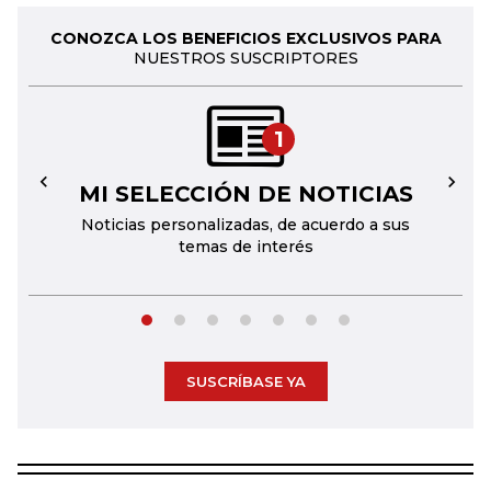
CONOZCA LOS BENEFICIOS EXCLUSIVOS PARA
NUESTROS SUSCRIPTORES
1
MI SELECCIÓN DE NOTICIAS
←
→
Noticias personalizadas, de acuerdo a sus
temas de interés
SUSCRÍBASE YA