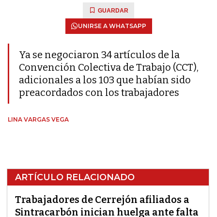
GUARDAR
UNIRSE A WHATSAPP
Ya se negociaron 34 artículos de la
Convención Colectiva de Trabajo (CCT),
adicionales a los 103 que habían sido
preacordados con los trabajadores
LINA VARGAS VEGA
ARTÍCULO RELACIONADO
Trabajadores de Cerrejón afiliados a
Sintracarbón inician huelga ante falta