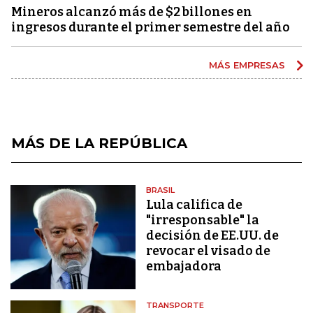
Mineros alcanzó más de $2 billones en
ingresos durante el primer semestre del año
MÁS EMPRESAS
MÁS DE LA REPÚBLICA
BRASIL
Lula califica de
"irresponsable" la
decisión de EE.UU. de
revocar el visado de
embajadora
TRANSPORTE