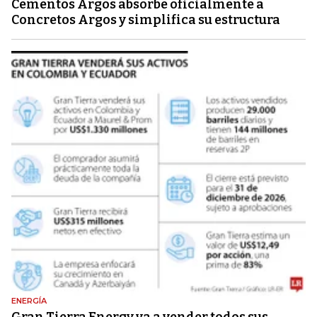
Cementos Argos absorbe oficialmente a
Concretos Argos y simplifica su estructura
ENERGÍA