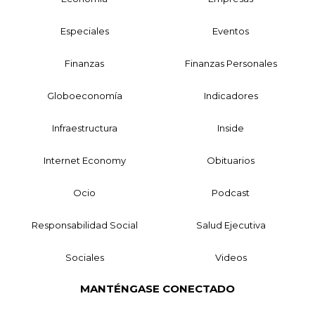
Especiales
Eventos
Finanzas
Finanzas Personales
Globoeconomía
Indicadores
Infraestructura
Inside
Internet Economy
Obituarios
Ocio
Podcast
Responsabilidad Social
Salud Ejecutiva
Sociales
Videos
MANTÉNGASE CONECTADO