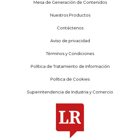
Mesa de Generación de Contenidos
Nuestros Productos
Contáctenos
Aviso de privacidad
Términos y Condiciones
Política de Tratamiento de Información
Política de Cookies
Superintendencia de Industria y Comercio