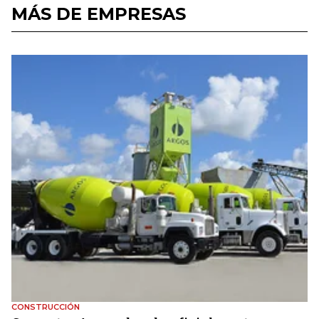
MÁS DE EMPRESAS
CONSTRUCCIÓN