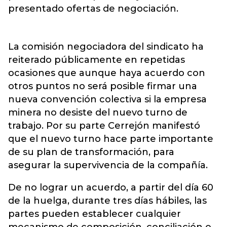
presentado ofertas de negociación.
La comisión negociadora del sindicato ha
reiterado públicamente en repetidas
ocasiones que aunque haya acuerdo con
otros puntos no será posible firmar una
nueva convención colectiva si la empresa
minera no desiste del nuevo turno de
trabajo. Por su parte Cerrejón manifestó
que el nuevo turno hace parte importante
de su plan de transformación, para
asegurar la supervivencia de la compañía.
De no lograr un acuerdo, a partir del día 60
de la huelga, durante tres días hábiles, las
partes pueden establecer cualquier