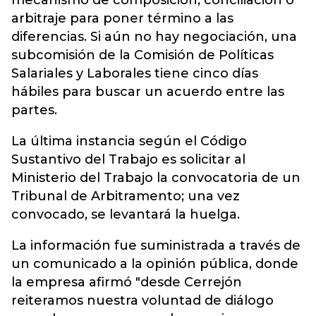
mecanismo de composición, conciliación o
arbitraje para poner término a las
diferencias. Si aún no hay negociación, una
subcomisión de la Comisión de Políticas
Salariales y Laborales tiene cinco días
hábiles para buscar un acuerdo entre las
partes.
La última instancia según el Código
Sustantivo del Trabajo es solicitar al
Ministerio del Trabajo la convocatoria de un
Tribunal de Arbitramento; una vez
convocado, se levantará la huelga.
La información fue suministrada a través de
un comunicado a la opinión pública, donde
la empresa afirmó "desde Cerrejón
reiteramos nuestra voluntad de diálogo