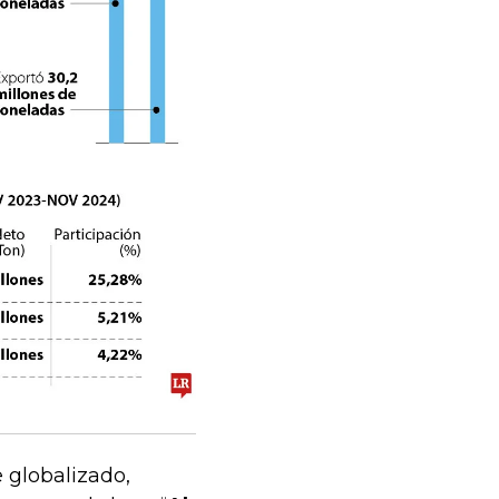
 globalizado,