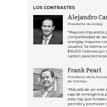
LOS CONTRASTES
Alejandro Ca
Presidente de Andeg
“Mayores impuestos 
competitividad de las 
energíay mayores cos
usuarios. Se estima u
$16.000 millones por
carbón para térmicas”
Frank Pearl
Presidente de la Asocia
de Petróleo
“Más allá de ver este
caja de emergencia p
esta, hay que fortalec
permitir y promover