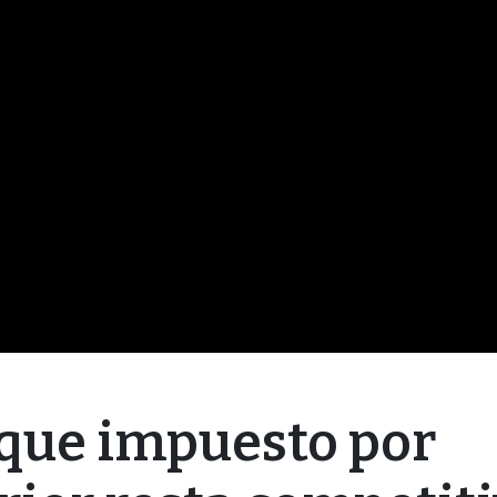
 que impuesto por