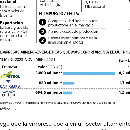
ráfico LR
egó que la empresa opera en un sector altamente