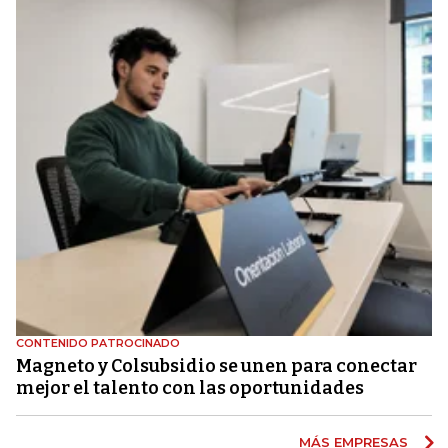
CONTENIDO PATROCINADO
Magneto y Colsubsidio se unen para conectar
mejor el talento con las oportunidades
MÁS EMPRESAS