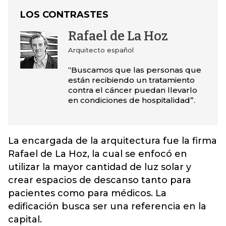
LOS CONTRASTES
Rafael de La Hoz
Arquitecto español
“Buscamos que las personas que
están recibiendo un tratamiento
contra el cáncer puedan llevarlo
en condiciones de hospitalidad”.
La encargada de la arquitectura fue la firma
Rafael de La Hoz, la cual se enfocó en
utilizar la mayor cantidad de luz solar y
crear espacios de descanso tanto para
pacientes como para médicos. La
edificación busca ser una referencia en la
capital.