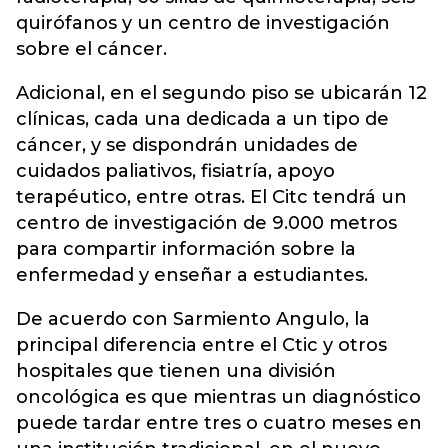
quirófanos y un centro de investigación
sobre el cáncer.
Adicional, en el segundo piso se ubicarán 12
clínicas, cada una dedicada a un tipo de
cáncer, y se dispondrán unidades de
cuidados paliativos, fisiatría, apoyo
terapéutico, entre otras. El Citc tendrá un
centro de investigación de 9.000 metros
para compartir información sobre la
enfermedad y enseñar a estudiantes.
De acuerdo con Sarmiento Angulo, la
principal diferencia entre el Ctic y otros
hospitales que tienen una división
oncológica es que mientras un diagnóstico
puede tardar entre tres o cuatro meses en