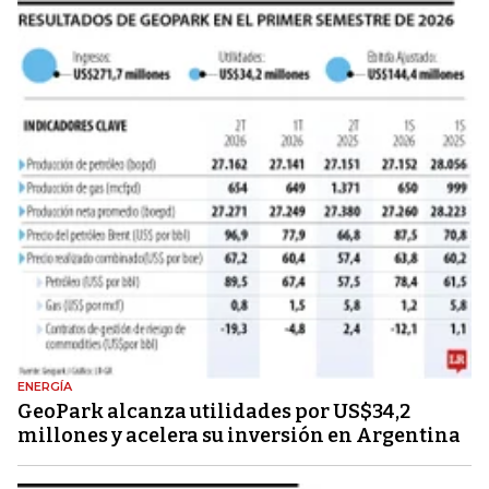
ENERGÍA
GeoPark alcanza utilidades por US$34,2
millones y acelera su inversión en Argentina