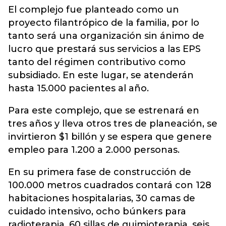
El complejo fue planteado como un
proyecto filantrópico de la familia, por lo
tanto será una organización sin ánimo de
lucro que prestará sus servicios a las EPS
tanto del régimen contributivo como
subsidiado. En este lugar, se atenderán
hasta 15.000 pacientes al año.
Para este complejo, que se estrenará en
tres años y lleva otros tres de planeación, se
invirtieron $1 billón y se espera que genere
empleo para 1.200 a 2.000 personas.
En su primera fase de construcción de
100.000 metros cuadrados contará con 128
habitaciones hospitalarias, 30 camas de
cuidado intensivo, ocho búnkers para
radioterapia, 60 sillas de quimioterapia, seis