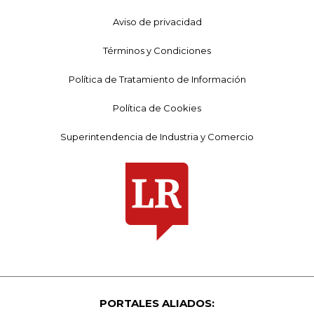
Aviso de privacidad
Términos y Condiciones
Política de Tratamiento de Información
Política de Cookies
Superintendencia de Industria y Comercio
PORTALES ALIADOS: