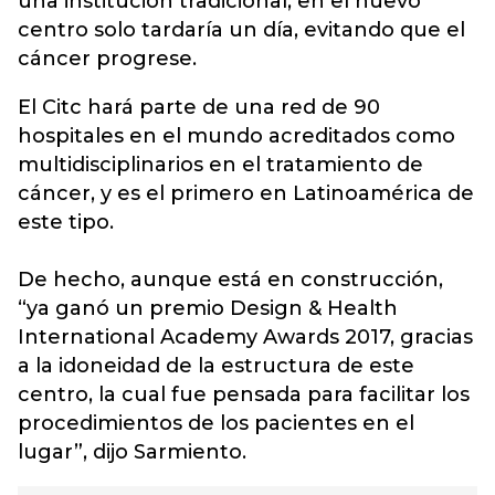
una institución tradicional, en el nuevo
centro solo tardaría un día, evitando que el
cáncer progrese.
El Citc hará parte de una red de 90
hospitales en el mundo acreditados como
multidisciplinarios en el tratamiento de
cáncer, y es el primero en Latinoamérica de
este tipo.
De hecho, aunque está en construcción,
“ya ganó un premio Design & Health
International Academy Awards 2017, gracias
a la idoneidad de la estructura de este
centro, la cual fue pensada para facilitar los
procedimientos de los pacientes en el
lugar”, dijo Sarmiento.