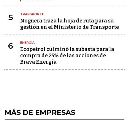
TRANSPORTE
5
Noguera traza la hoja de ruta para su
gestión en el Ministerio de Transporte
ENERGÍA
6
Ecopetrol culminó la subasta para la
compra de 25% de las acciones de
Brava Energía
MÁS DE EMPRESAS