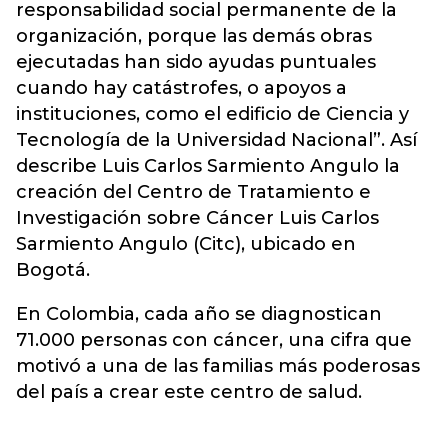
responsabilidad social permanente de la
organización, porque las demás obras
ejecutadas han sido ayudas puntuales
cuando hay catástrofes, o apoyos a
instituciones, como el edificio de Ciencia y
Tecnología de la Universidad Nacional”. Así
describe
Luis Carlos Sarmiento Angulo
la
creación del Centro de Tratamiento e
Investigación sobre Cáncer Luis Carlos
Sarmiento Angulo (Citc), ubicado en
Bogotá.
En Colombia, cada año se diagnostican
71.000 personas con cáncer, una cifra que
motivó a una de las familias más poderosas
del país a crear este centro de salud.