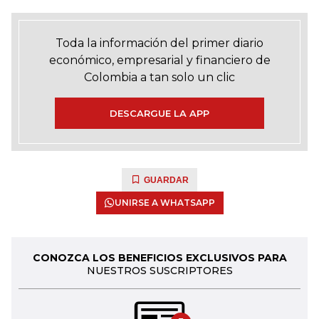
Toda la información del primer diario
económico, empresarial y financiero de
Colombia a tan solo un clic
DESCARGUE LA APP
GUARDAR
UNIRSE A WHATSAPP
CONOZCA LOS BENEFICIOS EXCLUSIVOS PARA
NUESTROS SUSCRIPTORES