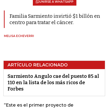
UNIRSE A WHATSAPP
Familia Sarmiento invirtió $1 billón en
centro para tratar el cáncer.
MELISA ECHEVERRI
ARTÍCULO RELACIONADO
Sarmiento Angulo cae del puesto 85 al
110 en la lista de los más ricos de
Forbes
“Este es el primer proyecto de