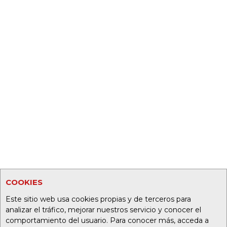
COOKIES
Este sitio web usa cookies propias y de terceros para
analizar el tráfico, mejorar nuestros servicio y conocer el
comportamiento del usuario. Para conocer más, acceda a