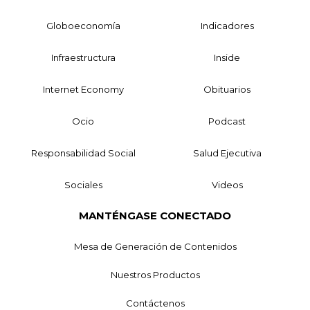
Globoeconomía
Indicadores
Infraestructura
Inside
Internet Economy
Obituarios
Ocio
Podcast
Responsabilidad Social
Salud Ejecutiva
Sociales
Videos
MANTÉNGASE CONECTADO
Mesa de Generación de Contenidos
Nuestros Productos
Contáctenos