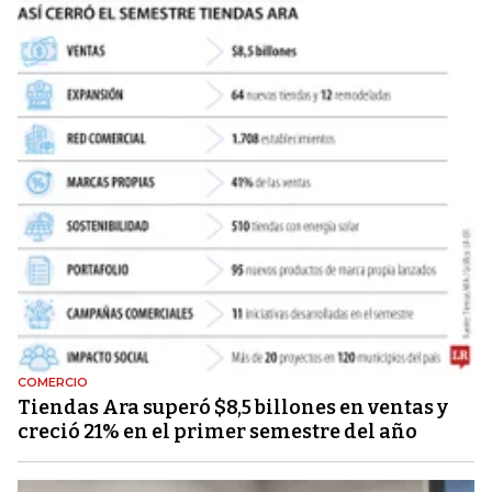
COMERCIO
Tiendas Ara superó $8,5 billones en ventas y
creció 21% en el primer semestre del año