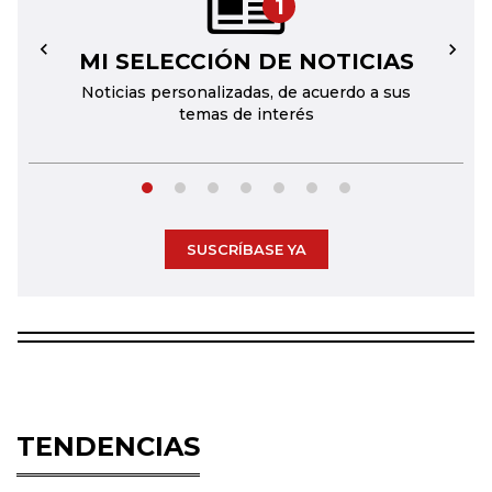
1
MI SELECCIÓN DE NOTICIAS
←
→
Noticias personalizadas, de acuerdo a sus
temas de interés
SUSCRÍBASE YA
TENDENCIAS