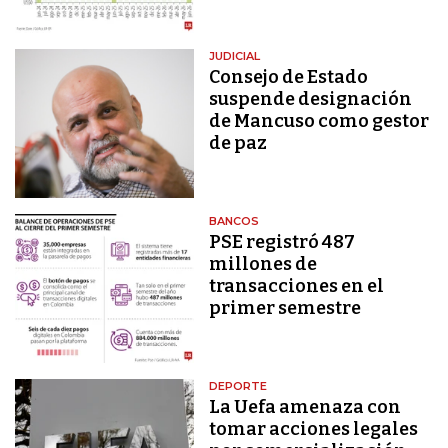
JUDICIAL
Consejo de Estado
suspende designación
de Mancuso como gestor
de paz
BANCOS
PSE registró 487
millones de
transacciones en el
primer semestre
DEPORTE
La Uefa amenaza con
tomar acciones legales