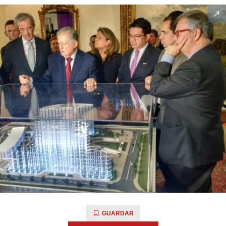
GUARDAR