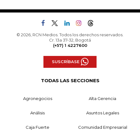
© 2026, RCN Medios. Todos los derechos reservados.
Cr. 13a 37-32, Bogotá
(+57) 1 4227600
SUSCRÍBASE
TODAS LAS SECCIONES
Agronegocios
Alta Gerencia
Análisis
Asuntos Legales
Caja Fuerte
Comunidad Empresarial