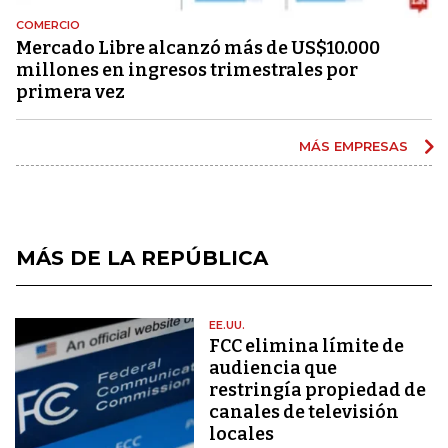
COMERCIO
Mercado Libre alcanzó más de US$10.000
millones en ingresos trimestrales por
primera vez
MÁS EMPRESAS
MÁS DE LA REPÚBLICA
EE.UU.
FCC elimina límite de
audiencia que
restringía propiedad de
canales de televisión
locales