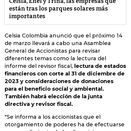
Celsia, Enel y Trina, las empresas que
están tras los parques solares más
importantes
Celsia
Colombia anunció que el próximo 14
de marzo llevará a cabo una Asamblea
General de Accionistas para revisar
diferentes temas como la lectura del
informe del revisor fiscal,
lectura de estados
financieros con corte al 31 de diciembre de
2023 y consideraciones de donaciones
para el beneficio social y ambiental.
También habrá elección de la junta
directiva y revisor fiscal.
"Se informa a los accionistas que el
otorgamiento de poderes ha de efectuarse