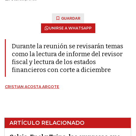
GUARDAR
UNIRSE A WHATSAPP
Durante la reunión se revisarán temas
como la lectura de informe del revisor
fiscal y lectura de los estados
financieros con corte a diciembre
CRISTIAN ACOSTA ARGOTE
ARTÍCULO RELACIONADO