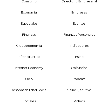
Consumo
Directorio Empresarial
Economía
Empresas
Especiales
Eventos
Finanzas
Finanzas Personales
Globoeconomía
Indicadores
Infraestructura
Inside
Internet Economy
Obituarios
Ocio
Podcast
Responsabilidad Social
Salud Ejecutiva
Sociales
Videos