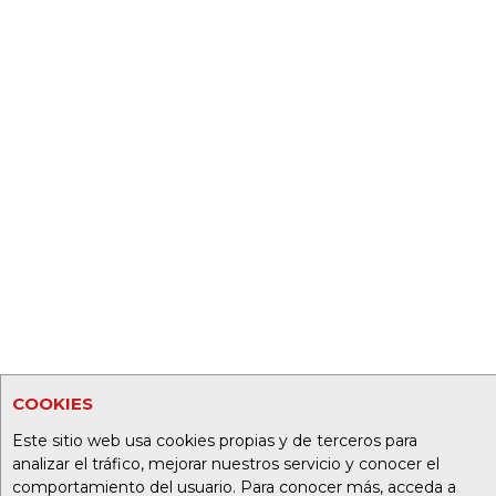
COOKIES
Este sitio web usa cookies propias y de terceros para
analizar el tráfico, mejorar nuestros servicio y conocer el
comportamiento del usuario. Para conocer más, acceda a