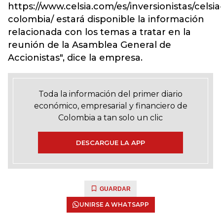
https://www.celsia.com/es/inversionistas/celsia
colombia/ estará disponible la información
relacionada con los temas a tratar en la
reunión de la Asamblea General de
Accionistas", dice la empresa.
Toda la información del primer diario
económico, empresarial y financiero de
Colombia a tan solo un clic
DESCARGUE LA APP
GUARDAR
UNIRSE A WHATSAPP