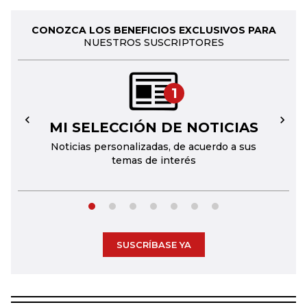
CONOZCA LOS BENEFICIOS EXCLUSIVOS PARA
NUESTROS SUSCRIPTORES
1
MI SELECCIÓN DE NOTICIAS
←
→
Noticias personalizadas, de acuerdo a sus
temas de interés
SUSCRÍBASE YA