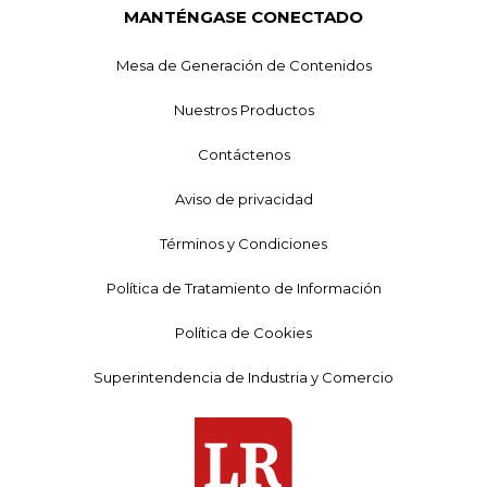
MANTÉNGASE CONECTADO
Mesa de Generación de Contenidos
Nuestros Productos
Contáctenos
Aviso de privacidad
Términos y Condiciones
Política de Tratamiento de Información
Política de Cookies
Superintendencia de Industria y Comercio