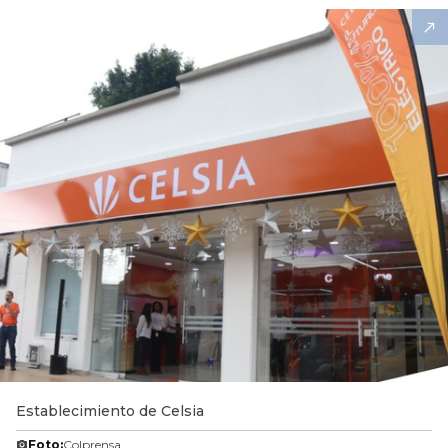
Establecimiento de Celsia
Foto:
Colprensa