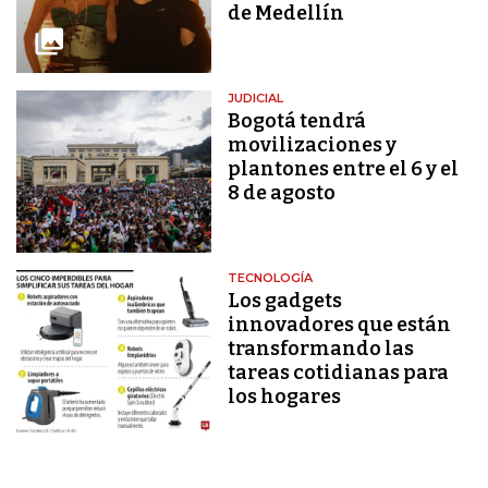
de Medellín
JUDICIAL
Bogotá tendrá
movilizaciones y
plantones entre el 6 y el
8 de agosto
TECNOLOGÍA
Los gadgets
innovadores que están
transformando las
tareas cotidianas para
los hogares