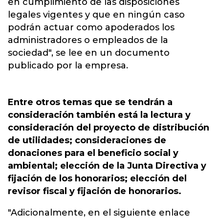
en cumplimiento de las disposiciones
legales vigentes y que en ningún caso
podrán actuar como apoderados los
administradores o empleados de la
sociedad", se lee en un documento
publicado por la empresa.
Entre otros temas que se tendrán a
consideración también está la lectura y
consideración del proyecto de distribución
de utilidades; consideraciones de
donaciones para el beneficio social y
ambiental; elección de la Junta Directiva y
fijación de los honorarios; elección del
revisor fiscal y fijación de honorarios.
"Adicionalmente, en el siguiente enlace