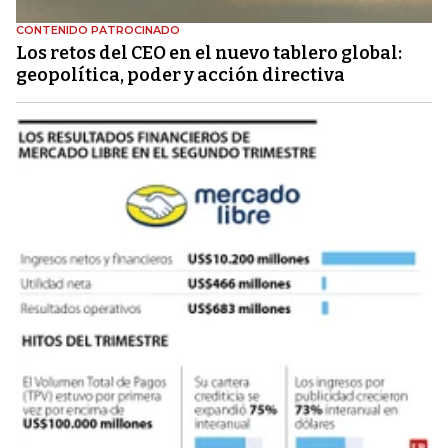
CONTENIDO PATROCINADO
Los retos del CEO en el nuevo tablero global:
geopolítica, poder y acción directiva