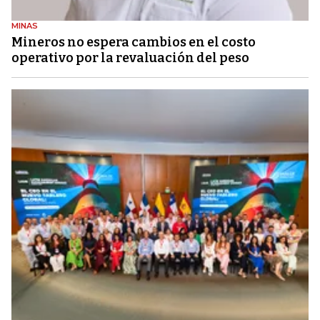
MINAS
Mineros no espera cambios en el costo
operativo por la revaluación del peso