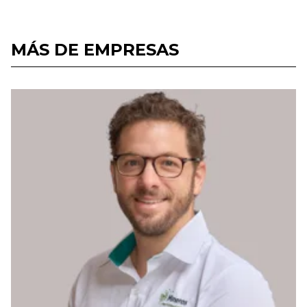
MÁS DE EMPRESAS