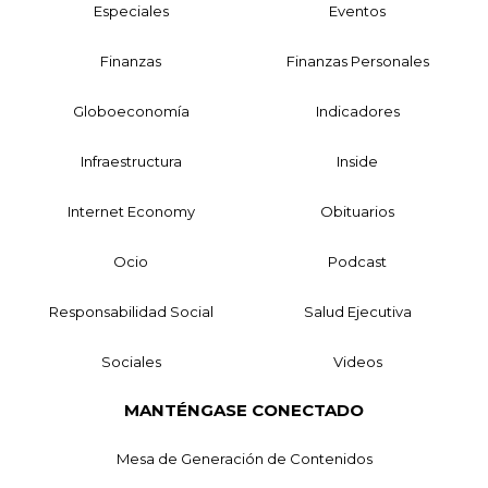
Especiales
Eventos
Finanzas
Finanzas Personales
Globoeconomía
Indicadores
Infraestructura
Inside
Internet Economy
Obituarios
Ocio
Podcast
Responsabilidad Social
Salud Ejecutiva
Sociales
Videos
MANTÉNGASE CONECTADO
Mesa de Generación de Contenidos