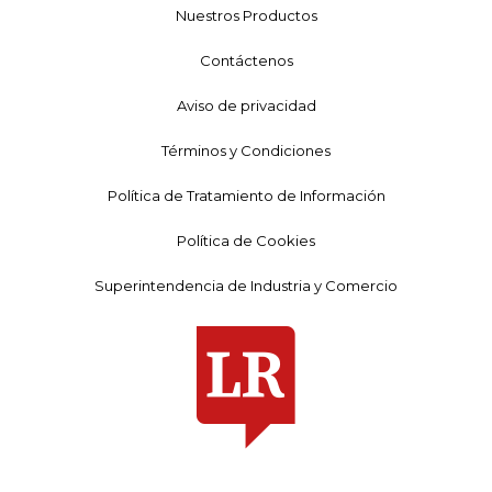
Nuestros Productos
Contáctenos
Aviso de privacidad
Términos y Condiciones
Política de Tratamiento de Información
Política de Cookies
Superintendencia de Industria y Comercio