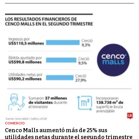
COMERCIO
Cenco Malls aumentó más de 25% sus
utilidades netas durante el segundo trimestre