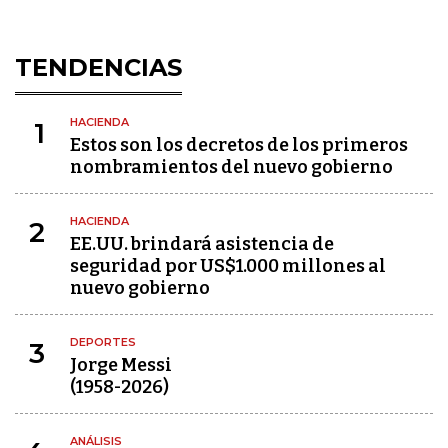
TENDENCIAS
HACIENDA
1
Estos son los decretos de los primeros
nombramientos del nuevo gobierno
HACIENDA
2
EE.UU. brindará asistencia de
seguridad por US$1.000 millones al
nuevo gobierno
DEPORTES
3
Jorge Messi
(1958-2026)
ANÁLISIS