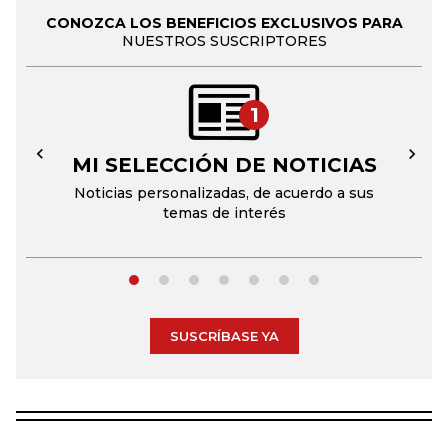
CONOZCA LOS BENEFICIOS EXCLUSIVOS PARA
NUESTROS SUSCRIPTORES
1
MI SELECCIÓN DE NOTICIAS
←
→
Noticias personalizadas, de acuerdo a sus
temas de interés
SUSCRÍBASE YA