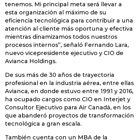
tenemos. Mi principal meta será llevar a
esta organización al máximo de su
eficiencia tecnológica para contribuir a una
atención al cliente más oportuna y efectiva
mientras dinamizamos todos nuestros
procesos internos”, señaló Fernando Lara,
nuevo vicepresidente ejecutivo y CIO de
Avianca Holdings.
De sus más de 30 años de trayectoria
profesional en la industria aérea, entre ellas
Avianca, en donde estuvo entre 1991 y 2016,
ha ocupado cargos como CIO en Interjet y
Consultor Ejecutivo para Air Canadá, en los
que abanderó proyectos de transformación
tecnológica a gran escala.
También cuenta con un MBA de la