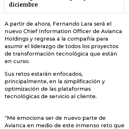
diciembre
A partir de ahora, Fernando Lara será el
nuevo Chief Information Officer de
Avianca
Holdings y regresa a la compañía para
asumir el liderazgo de todos los proyectos
de transformación tecnológica que están
en curso.
Sus retos estarán enfocados,
principalmente, en la simplificación y
optimización de las plataformas
tecnológicas de servicio al cliente.
“Me emociona ser de nuevo parte de
Avianca en medio de este inmenso reto que