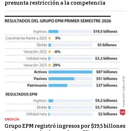
presunta restricción a la competencia
ENERGÍA
Grupo EPM registró ingresos por $19,5 billones