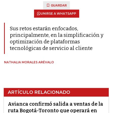
GUARDAR
UNIRSE A WHATSAPP
Sus retos estarán enfocados,
principalmente, en la simplificación y
optimización de plataformas
tecnológicas de servicio al cliente
NATHALIA MORALES ARÉVALO
ARTÍCULO RELACIONADO
Avianca confirmó salida a ventas de la
ruta Bogotá-Toronto que operará en