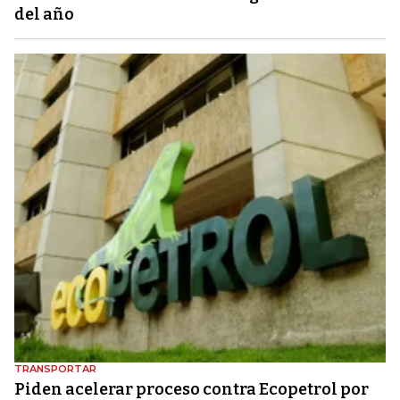
del año
TRANSPORTAR
Piden acelerar proceso contra Ecopetrol por