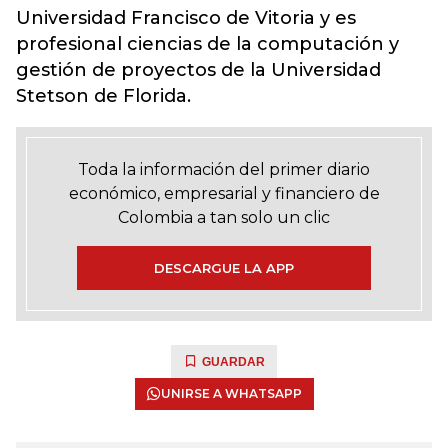
Universidad Francisco de Vitoria y es
profesional ciencias de la computación y
gestión de proyectos de la Universidad
Stetson de Florida.
Toda la información del primer diario
económico, empresarial y financiero de
Colombia a tan solo un clic
DESCARGUE LA APP
GUARDAR
UNIRSE A WHATSAPP