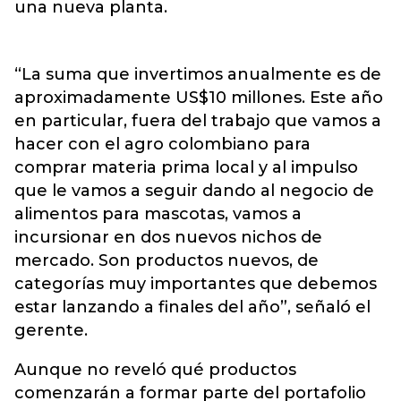
una nueva planta.
“La suma que invertimos anualmente es de
aproximadamente US$10 millones. Este año
en particular, fuera del trabajo que vamos a
hacer con el agro colombiano para
comprar materia prima local y al impulso
que le vamos a seguir dando al negocio de
alimentos para mascotas, vamos a
incursionar en dos nuevos nichos de
mercado. Son productos nuevos, de
categorías muy importantes que debemos
estar lanzando a finales del año”, señaló el
gerente.
Aunque no reveló qué productos
comenzarán a formar parte del portafolio