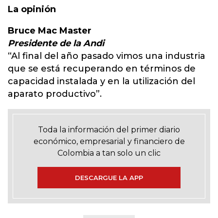
La opinión
Bruce Mac Master
Presidente de la Andi
“Al final del año pasado vimos una industria
que se está recuperando en términos de
capacidad instalada y en la utilización del
aparato productivo”.
Toda la información del primer diario
económico, empresarial y financiero de
Colombia a tan solo un clic
DESCARGUE LA APP