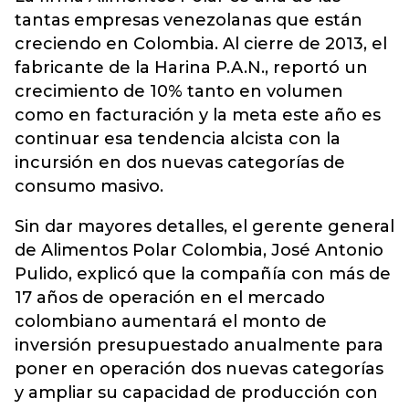
tantas empresas venezolanas que están
creciendo en Colombia. Al cierre de 2013, el
fabricante de la Harina P.A.N., reportó un
crecimiento de 10% tanto en volumen
como en facturación y la meta este año es
continuar esa tendencia alcista con la
incursión en dos nuevas categorías de
consumo masivo.
Sin dar mayores detalles, el gerente general
de Alimentos Polar Colombia, José Antonio
Pulido, explicó que la compañía con más de
17 años de operación en el mercado
colombiano aumentará el monto de
inversión presupuestado anualmente para
poner en operación dos nuevas categorías
y ampliar su capacidad de producción con