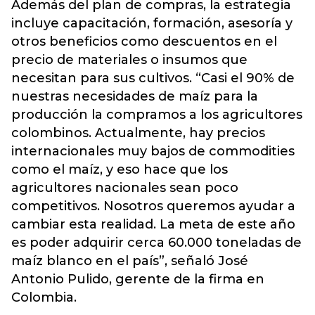
Además del plan de compras, la estrategia
incluye capacitación, formación, asesoría y
otros beneficios como descuentos en el
precio de materiales o insumos que
necesitan para sus cultivos. “Casi el 90% de
nuestras necesidades de maíz para la
producción la compramos a los agricultores
colombinos. Actualmente, hay precios
internacionales muy bajos de commodities
como el maíz, y eso hace que los
agricultores nacionales sean poco
competitivos. Nosotros queremos ayudar a
cambiar esta realidad. La meta de este año
es poder adquirir cerca 60.000 toneladas de
maíz blanco en el país”, señaló José
Antonio Pulido, gerente de la firma en
Colombia.