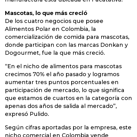
Mascotas, lo que más creció
De los cuatro negocios que posee
Alimentos Polar en Colombia, la
comercialización de comida para mascotas,
donde participan con las marcas Donkan y
Dogourmet, fue la que más creció.
“En el nicho de alimentos para mascotas
crecimos 70% el año pasado y logramos
aumentar tres puntos porcentuales en
participación de mercado, lo que significa
que estamos de cuartos en la categoría con
apenas dos años de salida al mercado”,
expresó Pulido.
Según cifras aportadas por la empresa, este
nicho comercial en Colombia vende