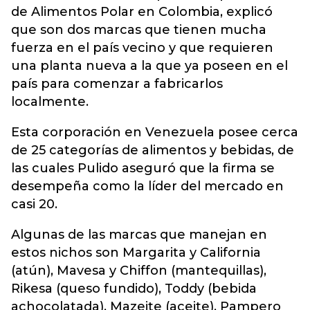
de Alimentos Polar en Colombia, explicó
que son dos marcas que tienen mucha
fuerza en el país vecino y que requieren
una planta nueva a la que ya poseen en el
país para comenzar a fabricarlos
localmente.
Esta corporación en Venezuela posee cerca
de 25 categorías de alimentos y bebidas, de
las cuales Pulido aseguró que la firma se
desempeña como la líder del mercado en
casi 20.
Algunas de las marcas que manejan en
estos nichos son Margarita y California
(atún), Mavesa y Chiffon (mantequillas),
Rikesa (queso fundido), Toddy (bebida
achocolatada), Mazeite (aceite), Pampero