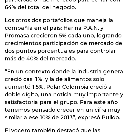
64% del total del negocio.
Los otros dos portafolios que maneja la
compañía en el país: Harina P.A.N. y
Promasa crecieron 5% cada uno, logrando
crecimientos participación de mercado de
dos puntos porcentuales para controlar
más de 40% del mercado.
“En un contexto donde la industria general
creció casi 1%, y la de alimentos solo
aumentó 1,5%, Polar Colombia creció a
doble dígito, una noticia muy importante y
satisfactoria para el grupo. Para este año
tenemos pensado crecer en un cifra muy
similar a ese 10% de 2013”, expresó Pulido.
El vocero también destacó que las