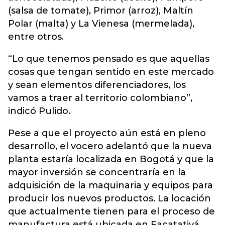
(salsa de tomate), Primor (arroz), Maltín
Polar (malta) y La Vienesa (mermelada),
entre otros.
“Lo que tenemos pensado es que aquellas
cosas que tengan sentido en este mercado
y sean elementos diferenciadores, los
vamos a traer al territorio colombiano”,
indicó Pulido.
Pese a que el proyecto aún está en pleno
desarrollo, el vocero adelantó que la nueva
planta estaría localizada en Bogotá y que la
mayor inversión se concentraría en la
adquisición de la maquinaria y equipos para
producir los nuevos productos. La locación
que actualmente tienen para el proceso de
manufactura está ubicada en Facatativá.