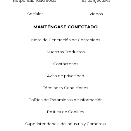
Responsabilidad Social
Salud Ejecutiva
Sociales
Videos
MANTÉNGASE CONECTADO
Mesa de Generación de Contenidos
Nuestros Productos
Contáctenos
Aviso de privacidad
Términos y Condiciones
Política de Tratamiento de Información
Política de Cookies
Superintendencia de Industria y Comercio