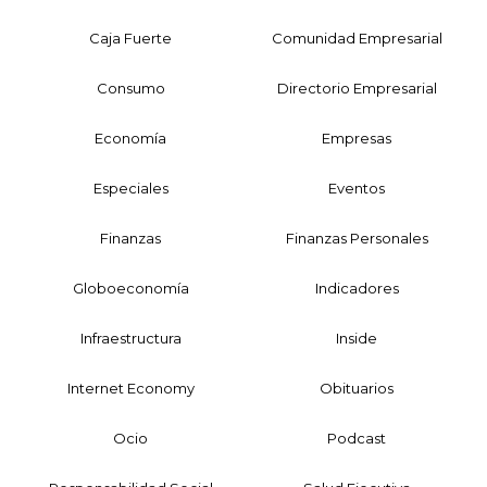
Caja Fuerte
Comunidad Empresarial
Consumo
Directorio Empresarial
Economía
Empresas
Especiales
Eventos
Finanzas
Finanzas Personales
Globoeconomía
Indicadores
Infraestructura
Inside
Internet Economy
Obituarios
Ocio
Podcast