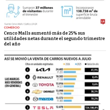
COMERCIO
Cenco Malls aumentó más de 25% sus
utilidades netas durante el segundo trimestre
del año