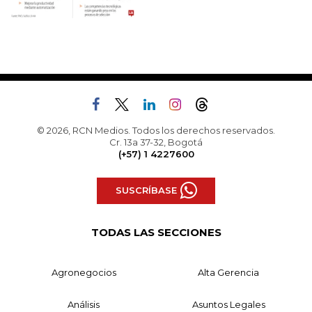
© 2026, RCN Medios. Todos los derechos reservados.
Cr. 13a 37-32, Bogotá
(+57) 1 4227600
SUSCRÍBASE
TODAS LAS SECCIONES
Agronegocios
Alta Gerencia
Análisis
Asuntos Legales