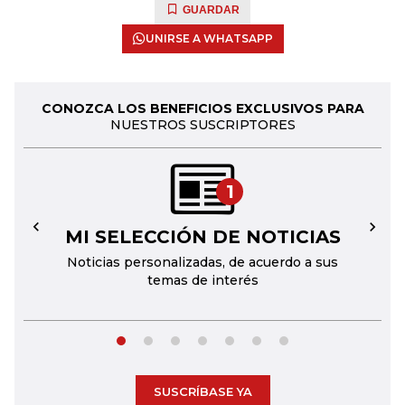
GUARDAR
UNIRSE A WHATSAPP
CONOZCA LOS BENEFICIOS EXCLUSIVOS PARA
NUESTROS SUSCRIPTORES
1
MI SELECCIÓN DE NOTICIAS
←
→
Noticias personalizadas, de acuerdo a sus
temas de interés
SUSCRÍBASE YA