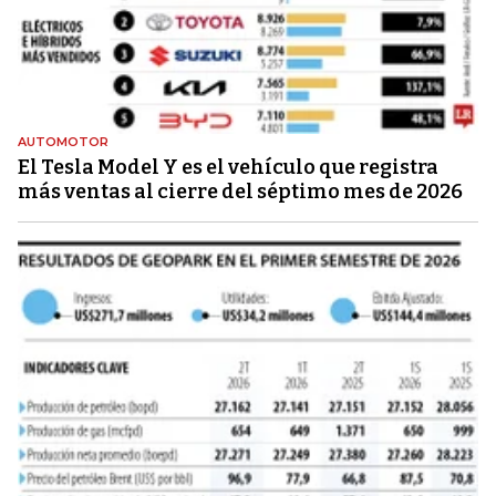
AUTOMOTOR
El Tesla Model Y es el vehículo que registra
más ventas al cierre del séptimo mes de 2026