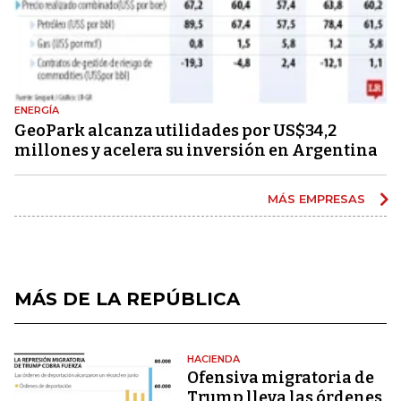
ENERGÍA
GeoPark alcanza utilidades por US$34,2
millones y acelera su inversión en Argentina
MÁS EMPRESAS
MÁS DE LA REPÚBLICA
HACIENDA
Ofensiva migratoria de
Trump lleva las órdenes