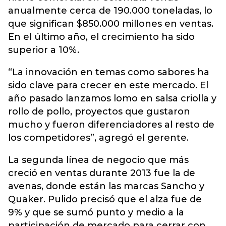
anualmente cerca de 190.000 toneladas, lo
que significan $850.000 millones en ventas.
En el último año, el crecimiento ha sido
superior a 10%.
“La innovación en temas como sabores ha
sido clave para crecer en este mercado. El
año pasado lanzamos lomo en salsa criolla y
rollo de pollo, proyectos que gustaron
mucho y fueron diferenciadores al resto de
los competidores”, agregó el gerente.
La segunda línea de negocio que más
creció en ventas durante 2013 fue la de
avenas, donde están las marcas Sancho y
Quaker. Pulido precisó que el alza fue de
9% y que se sumó punto y medio a la
participación de mercado para cerrar con