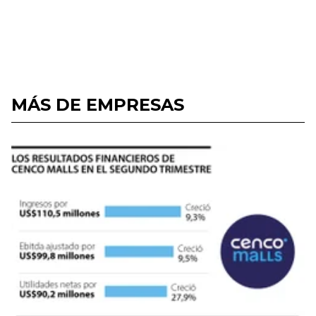
MÁS DE EMPRESAS