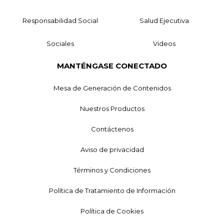
Responsabilidad Social
Salud Ejecutiva
Sociales
Videos
MANTÉNGASE CONECTADO
Mesa de Generación de Contenidos
Nuestros Productos
Contáctenos
Aviso de privacidad
Términos y Condiciones
Política de Tratamiento de Información
Política de Cookies