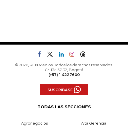
© 2026, RCN Medios. Todos los derechos reservados.
Cr. 13a 37-32, Bogotá
(+57) 1 4227600
SUSCRÍBASE
TODAS LAS SECCIONES
Agronegocios
Alta Gerencia