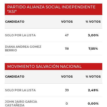
PARTIDO ALIANZA SOCIAL INDEPENDIENTE
"ASI"
CANDIDATO
VOTOS
% VOTOS
3,00%
SOLO POR LA LISTA
47
DIANA ANDREA GOMEZ
7,55%
118
BERRIO
MOVIMIENTO SALVACIÓN NACIONAL
CANDIDATO
VOTOS
% VOTOS
2,49%
SOLO POR LA LISTA
39
JOHN JAIRO GARCIA
0,00%
0
CASTAÑEDA