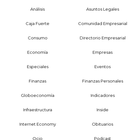
Análisis
Asuntos Legales
Caja Fuerte
Comunidad Empresarial
Consumo
Directorio Empresarial
Economía
Empresas
Especiales
Eventos
Finanzas
Finanzas Personales
Globoeconomía
Indicadores
Infraestructura
Inside
Internet Economy
Obituarios
Ocio
Podcast