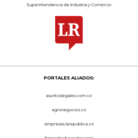
Superintendencia de Industria y Comercio
PORTALES ALIADOS:
asuntoslegales.com.co
agronegocios.co
empresas.larepublica.co