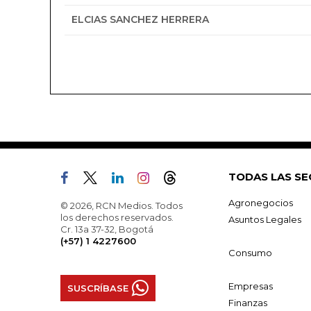
ELCIAS SANCHEZ HERRERA
TODAS LAS SE
Agronegocios
© 2026, RCN Medios. Todos
los derechos reservados.
Asuntos Legales
Cr. 13a 37-32, Bogotá
(+57) 1 4227600
Consumo
Empresas
SUSCRÍBASE
Finanzas