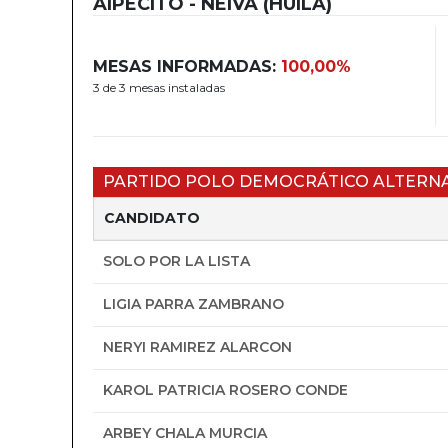
AIPECITO - NEIVA (HUILA)
MESAS INFORMADAS:
100,00%
3 de 3 mesas instaladas
PARTIDO POLO DEMOCRÁTICO ALTERN
CANDIDATO
SOLO POR LA LISTA
LIGIA PARRA ZAMBRANO
NERYI RAMIREZ ALARCON
KAROL PATRICIA ROSERO CONDE
ARBEY CHALA MURCIA