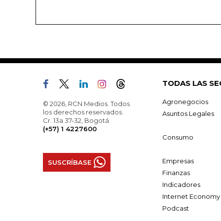
TODAS LAS SE
Agronegocios
© 2026, RCN Medios. Todos
los derechos reservados.
Asuntos Legales
Cr. 13a 37-32, Bogotá
(+57) 1 4227600
Consumo
Empresas
SUSCRÍBASE
Finanzas
Indicadores
Internet Economy
Podcast