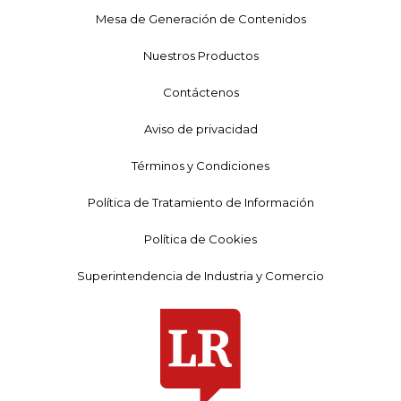
Mesa de Generación de Contenidos
Nuestros Productos
Contáctenos
Aviso de privacidad
Términos y Condiciones
Política de Tratamiento de Información
Política de Cookies
Superintendencia de Industria y Comercio