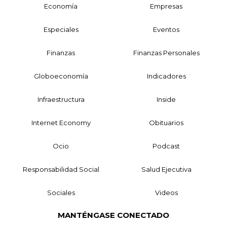
Economía
Empresas
Especiales
Eventos
Finanzas
Finanzas Personales
Globoeconomía
Indicadores
Infraestructura
Inside
Internet Economy
Obituarios
Ocio
Podcast
Responsabilidad Social
Salud Ejecutiva
Sociales
Videos
MANTÉNGASE CONECTADO