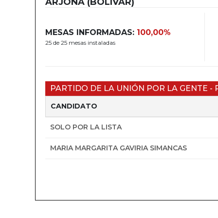
ARJONA (BOLÍVAR)
MESAS INFORMADAS:
100,00%
25 de 25 mesas instaladas
PARTIDO DE LA UNIÓN POR LA GENTE - 
CANDIDATO
SOLO POR LA LISTA
MARIA MARGARITA GAVIRIA SIMANCAS