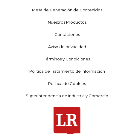
Mesa de Generación de Contenidos
Nuestros Productos
Contáctenos
Aviso de privacidad
Términos y Condiciones
Política de Tratamiento de Información
Política de Cookies
Superintendencia de Industria y Comercio