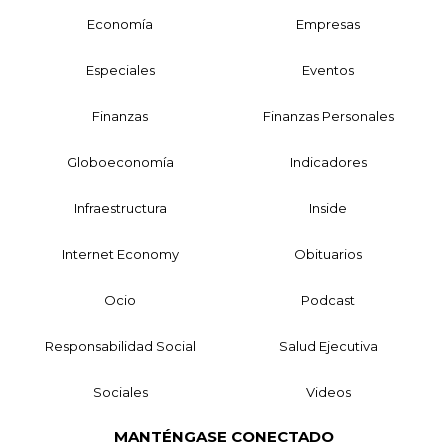
Economía
Empresas
Especiales
Eventos
Finanzas
Finanzas Personales
Globoeconomía
Indicadores
Infraestructura
Inside
Internet Economy
Obituarios
Ocio
Podcast
Responsabilidad Social
Salud Ejecutiva
Sociales
Videos
MANTÉNGASE CONECTADO