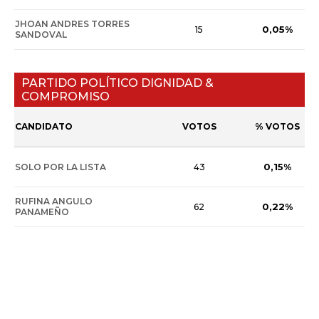
JHOAN ANDRES TORRES
0,05%
15
SANDOVAL
PARTIDO POLÍTICO DIGNIDAD &
COMPROMISO
CANDIDATO
VOTOS
% VOTOS
0,15%
SOLO POR LA LISTA
43
RUFINA ANGULO
0,22%
62
PANAMEÑO