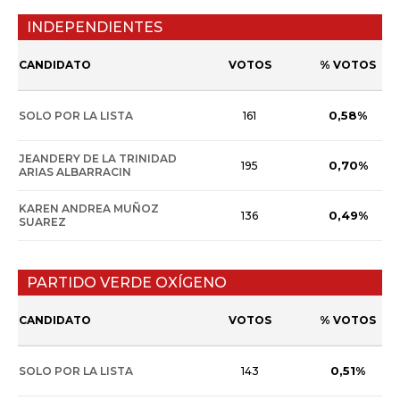
INDEPENDIENTES
CANDIDATO
VOTOS
% VOTOS
0,58%
SOLO POR LA LISTA
161
JEANDERY DE LA TRINIDAD
0,70%
195
ARIAS ALBARRACIN
KAREN ANDREA MUÑOZ
0,49%
136
SUAREZ
PARTIDO VERDE OXÍGENO
CANDIDATO
VOTOS
% VOTOS
0,51%
SOLO POR LA LISTA
143