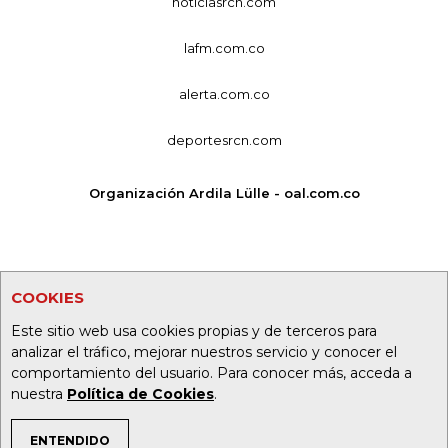
noticiasrcn.com
lafm.com.co
alerta.com.co
deportesrcn.com
Organización Ardila Lülle - oal.com.co
COOKIES
Este sitio web usa cookies propias y de terceros para
analizar el tráfico, mejorar nuestros servicio y conocer el
comportamiento del usuario. Para conocer más, acceda a
nuestra
Política de Cookies
.
ENTENDIDO