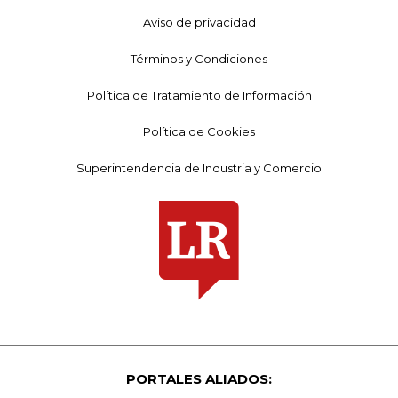
Aviso de privacidad
Términos y Condiciones
Política de Tratamiento de Información
Política de Cookies
Superintendencia de Industria y Comercio
PORTALES ALIADOS: