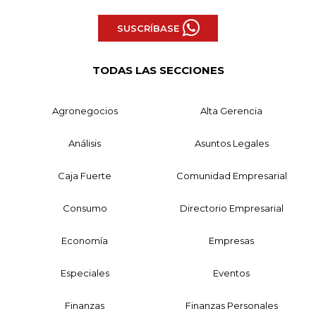
SUSCRÍBASE
TODAS LAS SECCIONES
Agronegocios
Alta Gerencia
Análisis
Asuntos Legales
Caja Fuerte
Comunidad Empresarial
Consumo
Directorio Empresarial
Economía
Empresas
Especiales
Eventos
Finanzas
Finanzas Personales