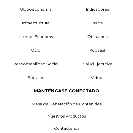
Globoeconomía
Indicadores
Infraestructura
Inside
Internet Economy
Obituarios
Ocio
Podcast
Responsabilidad Social
Salud Ejecutiva
Sociales
Videos
MANTÉNGASE CONECTADO
Mesa de Generación de Contenidos
Nuestros Productos
Contáctenos