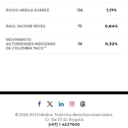
1,17%
ROCIO ARDILA SUAREZ
136
0,64%
RAUL JACOME REYES
75
MOVIMIENTO
0,32%
AUTORIDADES INDÍGENAS
38
DE COLOMBIA "AICO "
© 2026, RCN Medios. Todos los derechos reservados.
Cr. 13a 37-32, Bogotá
(+57) 1 4227600