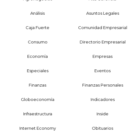
Análisis
Asuntos Legales
Caja Fuerte
Comunidad Empresarial
Consumo
Directorio Empresarial
Economía
Empresas
Especiales
Eventos
Finanzas
Finanzas Personales
Globoeconomía
Indicadores
Infraestructura
Inside
Internet Economy
Obituarios