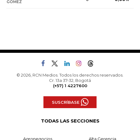
GOMEZ
© 2026, RCN Medios. Todos los derechos reservados.
Cr. 13a 37-32, Bogotá
(+57) 1 4227600
SUSCRÍBASE
TODAS LAS SECCIONES
Agronegocios
Alta Gerencia