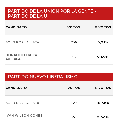
PARTIDO DE LA UNIÓN POR LA GENTE -
PARTIDO DE LA U
CANDIDATO
VOTOS
% VOTOS
3,21%
SOLO POR LA LISTA
256
DONALDO LOAIZA
7,49%
597
ARICAPA
PARTIDO NUEVO LIBERALISMO
CANDIDATO
VOTOS
% VOTOS
10,38%
SOLO POR LA LISTA
827
IVAN WILSON GOMEZ
0,00%
0