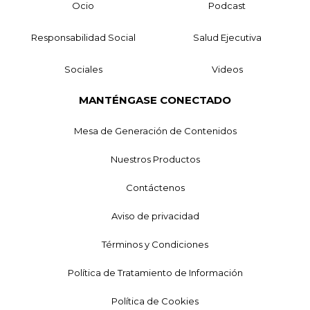
Ocio
Podcast
Responsabilidad Social
Salud Ejecutiva
Sociales
Videos
MANTÉNGASE CONECTADO
Mesa de Generación de Contenidos
Nuestros Productos
Contáctenos
Aviso de privacidad
Términos y Condiciones
Política de Tratamiento de Información
Política de Cookies