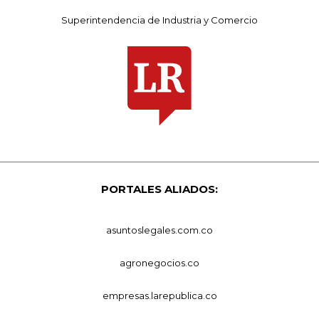
Superintendencia de Industria y Comercio
PORTALES ALIADOS:
asuntoslegales.com.co
agronegocios.co
empresas.larepublica.co