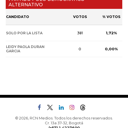
ALTERNATIVO
CANDIDATO
VOTOS
% VOTOS
1,72%
SOLO POR LA LISTA
381
LEIDY PAOLA DURAN
0,00%
0
GARCIA
© 2026, RCN Medios. Todos los derechos reservados.
Cr. 13a 37-32, Bogotá
(+57) 1 4227600