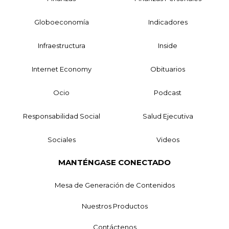
Globoeconomía
Indicadores
Infraestructura
Inside
Internet Economy
Obituarios
Ocio
Podcast
Responsabilidad Social
Salud Ejecutiva
Sociales
Videos
MANTÉNGASE CONECTADO
Mesa de Generación de Contenidos
Nuestros Productos
Contáctenos