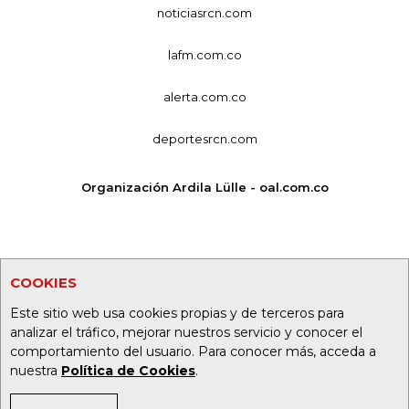
noticiasrcn.com
lafm.com.co
alerta.com.co
deportesrcn.com
Organización Ardila Lülle - oal.com.co
COOKIES
Este sitio web usa cookies propias y de terceros para
analizar el tráfico, mejorar nuestros servicio y conocer el
comportamiento del usuario. Para conocer más, acceda a
nuestra
Política de Cookies
.