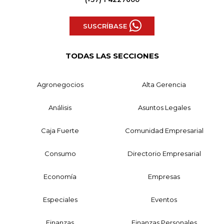
SUSCRÍBASE
TODAS LAS SECCIONES
Agronegocios
Alta Gerencia
Análisis
Asuntos Legales
Caja Fuerte
Comunidad Empresarial
Consumo
Directorio Empresarial
Economía
Empresas
Especiales
Eventos
Finanzas
Finanzas Personales