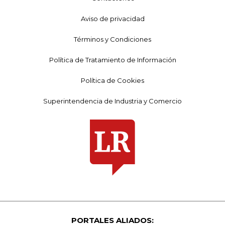
Aviso de privacidad
Términos y Condiciones
Política de Tratamiento de Información
Política de Cookies
Superintendencia de Industria y Comercio
PORTALES ALIADOS: