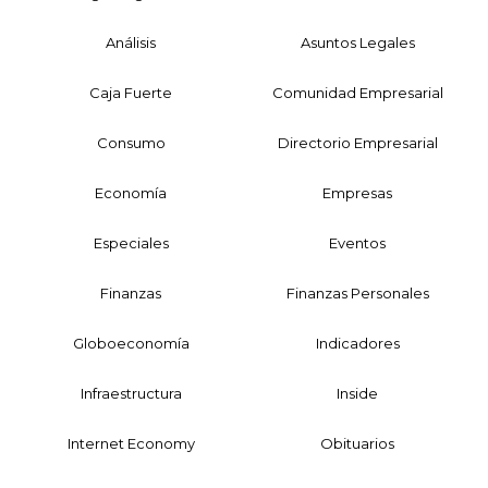
Análisis
Asuntos Legales
Caja Fuerte
Comunidad Empresarial
Consumo
Directorio Empresarial
Economía
Empresas
Especiales
Eventos
Finanzas
Finanzas Personales
Globoeconomía
Indicadores
Infraestructura
Inside
Internet Economy
Obituarios