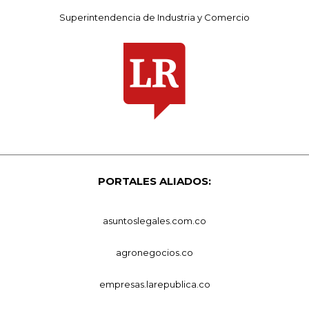
Superintendencia de Industria y Comercio
PORTALES ALIADOS:
asuntoslegales.com.co
agronegocios.co
empresas.larepublica.co