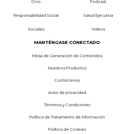
Ocio
Podcast
Responsabilidad Social
Salud Ejecutiva
Sociales
Videos
MANTÉNGASE CONECTADO
Mesa de Generación de Contenidos
Nuestros Productos
Contáctenos
Aviso de privacidad
Términos y Condiciones
Política de Tratamiento de Información
Política de Cookies