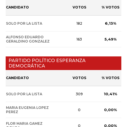
CANDIDATO
VOTOS
% VOTOS
6,13%
SOLO POR LA LISTA
182
ALFONSO EDUARDO
5,49%
163
GERALDINO GONZALEZ
PARTIDO POLÍTICO ESPERANZA
DEMOCRÁTICA
CANDIDATO
VOTOS
% VOTOS
10,41%
SOLO POR LA LISTA
309
MARIA EUGENIA LOPEZ
0,00%
0
PEREZ
FLOR MARIA GAMEZ
0,00%
0